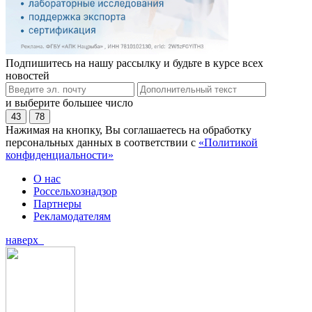
Подпишитесь на нашу рассылку и будьте в курсе всех
новостей
и выберите большее число
43
78
Нажимая на кнопку, Вы соглашаетесь на обработку
персональных данных в соответствии с
«Политикой
конфиденциальности»
О нас
Россельхознадзор
Партнеры
Рекламодателям
наверх