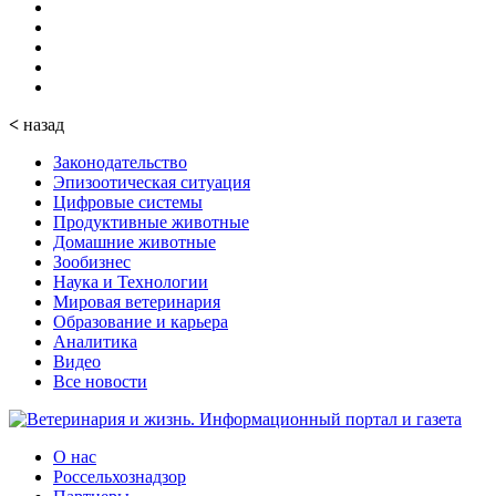
<
назад
Законодательство
Эпизоотическая ситуация
Цифровые системы
Продуктивные животные
Домашние животные
Зообизнес
Наука и Технологии
Мировая ветеринария
Образование и карьера
Аналитика
Видео
Все новости
О нас
Россельхознадзор