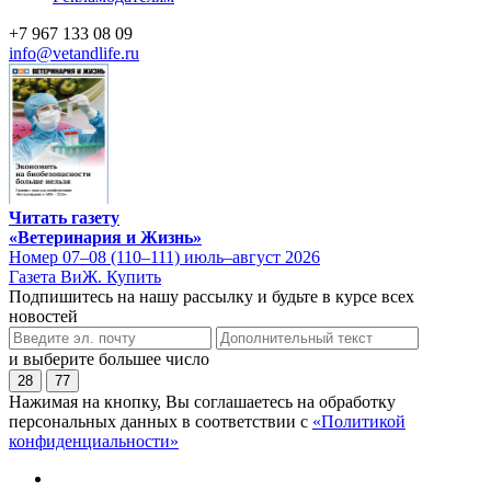
+7 967 133 08 09
info@vetandlife.ru
Читать газету
«Ветеринария и Жизнь»
Номер 07–08 (110–111) июль–август 2026
Газета ВиЖ. Купить
Подпишитесь на нашу рассылку и будьте в курсе всех
новостей
и выберите большее число
28
77
Нажимая на кнопку, Вы соглашаетесь на обработку
персональных данных в соответствии с
«Политикой
конфиденциальности»