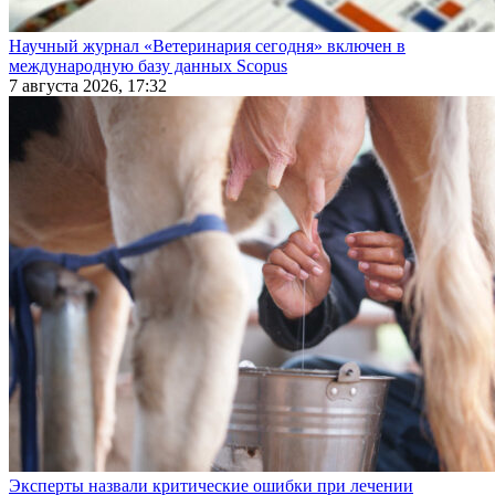
Научный журнал «Ветеринария сегодня» включен в
международную базу данных Scopus
7 августа 2026, 17:32
Эксперты назвали критические ошибки при лечении