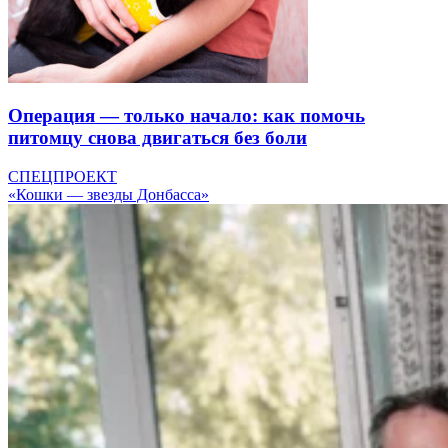
Операция — только начало: как помочь
питомцу снова двигаться без боли
СПЕЦПРОЕКТ
«Кошки — звезды Донбасса»