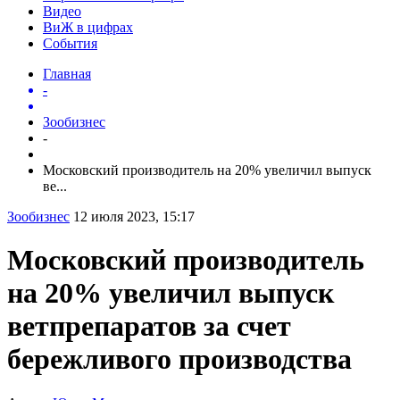
Видео
ВиЖ в цифрах
События
Главная
-
Зообизнес
-
Московский производитель на 20% увеличил выпуск
ве...
Зообизнес
12 июля 2023, 15:17
Московский производитель
на 20% увеличил выпуск
ветпрепаратов за счет
бережливого производства