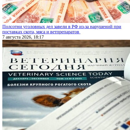
Полсотни уголовных дел завели в РФ из-за нарушений при
поставках скота, мяса и ветпрепаратов
7 августа 2026, 18:17