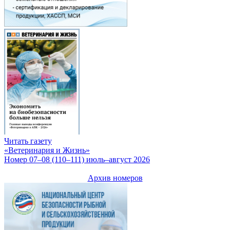
Читать газету
«Ветеринария и Жизнь»
Номер 07–08 (110–111) июль–август 2026
Архив номеров