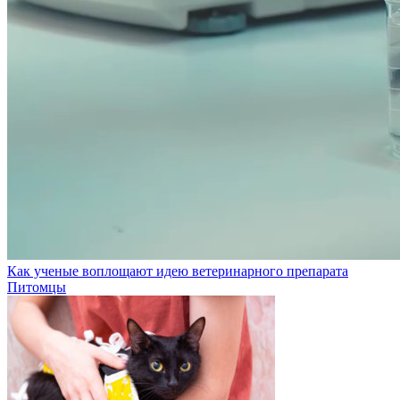
Как ученые воплощают идею ветеринарного препарата
Питомцы