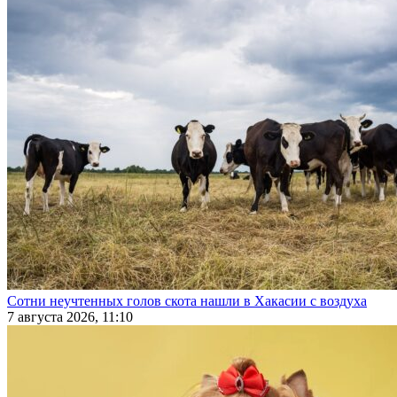
Сотни неучтенных голов скота нашли в Хакасии с воздуха
7 августа 2026, 11:10