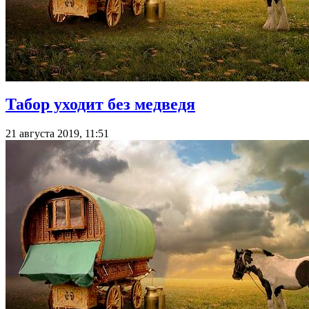
Табор уходит без медведя
21 августа 2019, 11:51