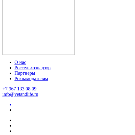
О нас
Россельхознадзор
Партнеры
Рекламодателям
+7 967 133 08 09
info@vetandlife.ru