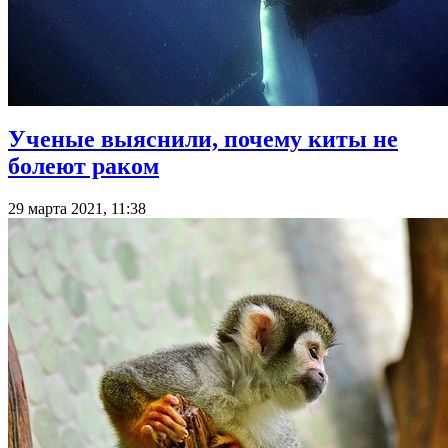
Ученые выяснили, почему киты не
болеют раком
29 марта 2021, 11:38