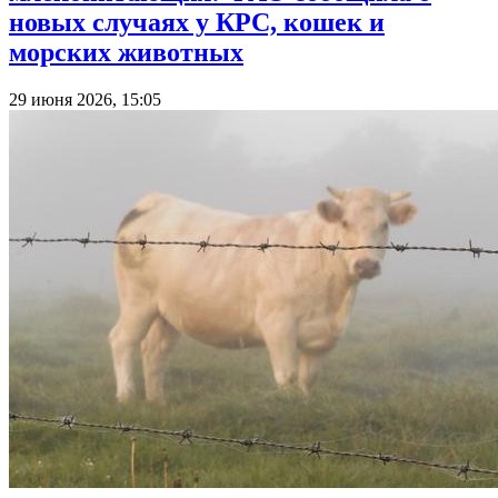
новых случаях у КРС, кошек и
морских животных
29 июня 2026, 15:05