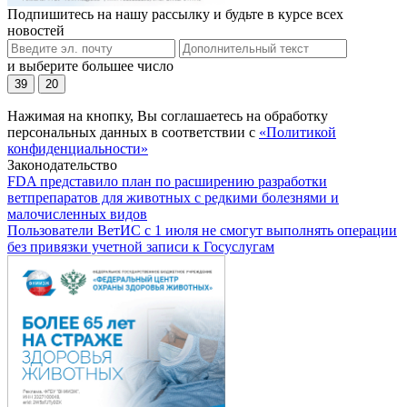
Подпишитесь на нашу рассылку и будьте в курсе всех
новостей
и выберите большее число
39
20
Нажимая на кнопку, Вы соглашаетесь на обработку
персональных данных в соответствии с
«Политикой
конфиденциальности»
Законодательство
FDA представило план по расширению разработки
ветпрепаратов для животных с редкими болезнями и
малочисленных видов
Пользователи ВетИС с 1 июля не смогут выполнять операции
без привязки учетной записи к Госуслугам