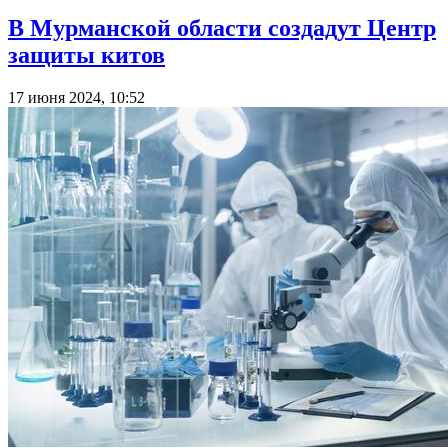
В Мурманской области создадут Центр
защиты китов
17 июня 2024, 10:52