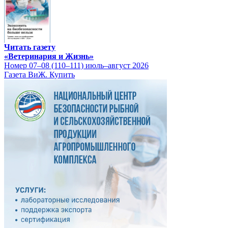
Читать газету
«Ветеринария и Жизнь»
Номер 07–08 (110–111) июль–август 2026
Газета ВиЖ. Купить