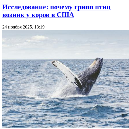
Исследование: почему грипп птиц
возник у коров в США
24 ноября 2025, 13:19