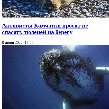
Активисты Камчатки просят не
спасать тюленей на берегу
8 июня 2022, 17:55