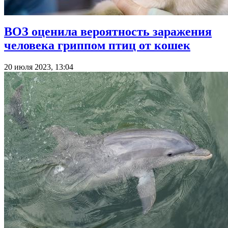
ВОЗ оценила вероятность заражения
человека гриппом птиц от кошек
20 июля 2023, 13:04