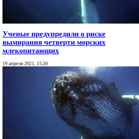
Ученые предупредили о риске
вымирания четверти морских
млекопитающих
19 апреля 2021, 15:20