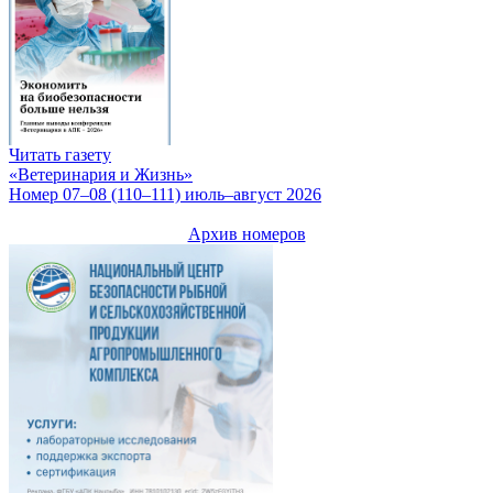
Читать газету
«Ветеринария и Жизнь»
Номер 07–08 (110–111) июль–август 2026
Архив номеров