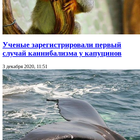
Ученые зарегистрировали первый
случай каннибализма у капуцинов
3 декабря 2020, 11:51