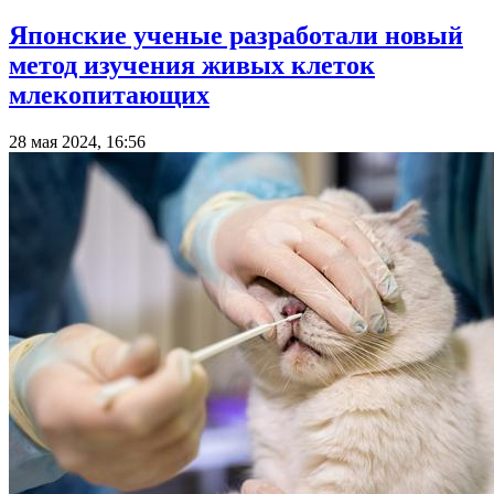
Японские ученые разработали новый
метод изучения живых клеток
млекопитающих
28 мая 2024, 16:56