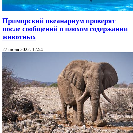
Приморский океанариум проверят
после сообщений о плохом содержании
животных
27 июля 2022, 12:54