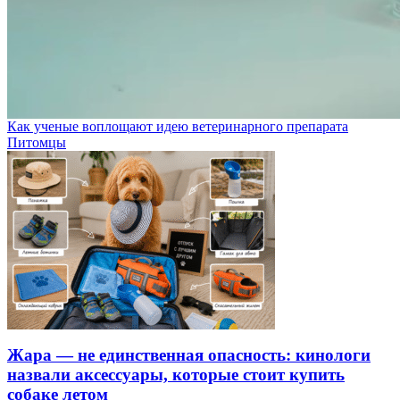
Как ученые воплощают идею ветеринарного препарата
Питомцы
Жара — не единственная опасность: кинологи
назвали аксессуары, которые стоит купить
собаке летом