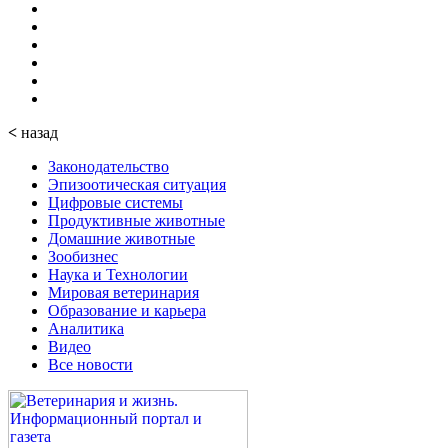
<
назад
Законодательство
Эпизоотическая ситуация
Цифровые системы
Продуктивные животные
Домашние животные
Зообизнес
Наука и Технологии
Мировая ветеринария
Образование и карьера
Аналитика
Видео
Все новости