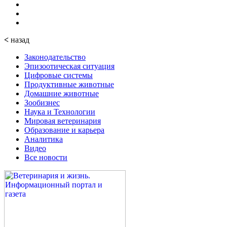
<
назад
Законодательство
Эпизоотическая ситуация
Цифровые системы
Продуктивные животные
Домашние животные
Зообизнес
Наука и Технологии
Мировая ветеринария
Образование и карьера
Аналитика
Видео
Все новости