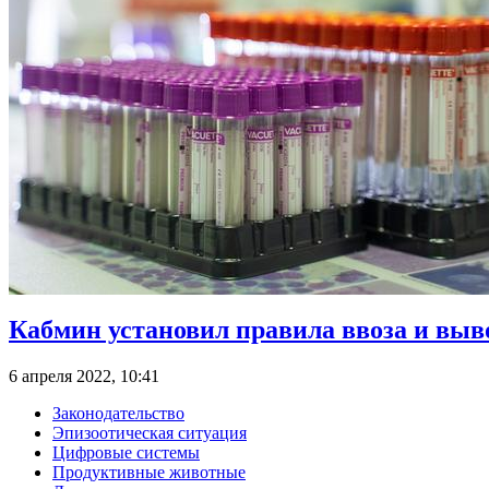
Кабмин установил правила ввоза и вы
6 апреля 2022, 10:41
Законодательство
Эпизоотическая ситуация
Цифровые системы
Продуктивные животные