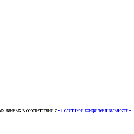
ых данных в соответствии с
«Политикой конфиденциальности»