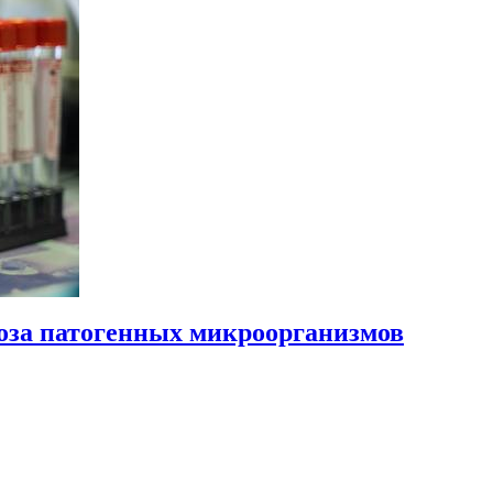
воза патогенных микроорганизмов