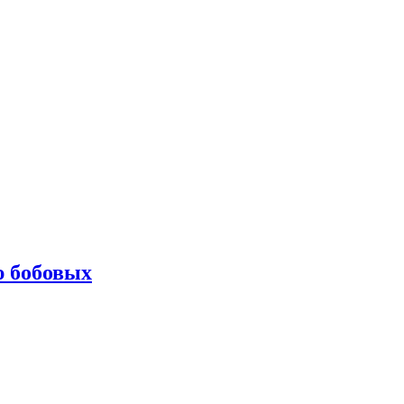
ю бобовых