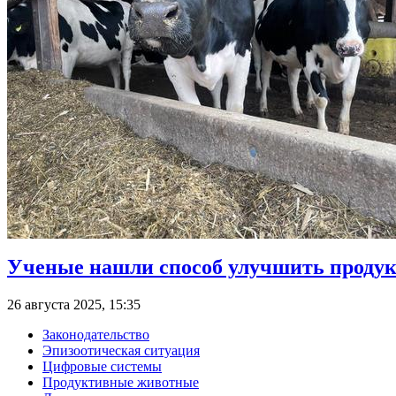
Ученые нашли способ улучшить продук
26 августа 2025, 15:35
Законодательство
Эпизоотическая ситуация
Цифровые системы
Продуктивные животные