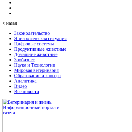
<
назад
Законодательство
Эпизоотическая ситуация
Цифровые системы
Продуктивные животные
Домашние животные
Зообизнес
Наука и Технологии
Мировая ветеринария
Образование и карьера
Аналитика
Видео
Все новости