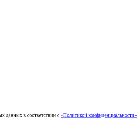
ых данных в соответствии с
«Политикой конфиденциальности»