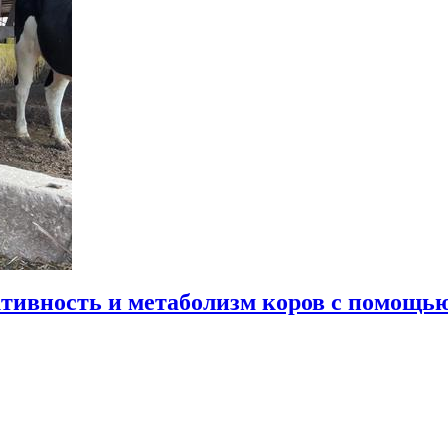
тивность и метаболизм коров с помощь