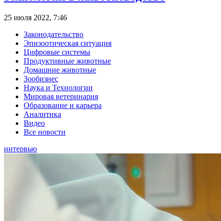
25 июля 2022, 7:46
Законодательство
Эпизоотическая ситуация
Цифровые системы
Продуктивные животные
Домашние животные
Зообизнес
Наука и Технологии
Мировая ветеринария
Образование и карьера
Аналитика
Видео
Все новости
интервью