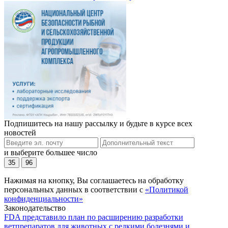
Подпишитесь на нашу рассылку и будьте в курсе всех
новостей
и выберите большее число
35
96
Нажимая на кнопку, Вы соглашаетесь на обработку
персональных данных в соответствии с
«Политикой
конфиденциальности»
Законодательство
FDA представило план по расширению разработки
ветпрепаратов для животных с редкими болезнями и