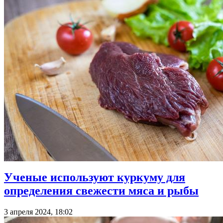
Ученые используют куркуму для
определения свежести мяса и рыбы
3 апреля 2024, 18:02