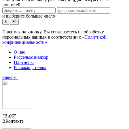
новостей
и выберите большее число
6
30
Нажимая на кнопку, Вы соглашаетесь на обработку
персональных данных в соответствии с
«Политикой
конфиденциальности»
О нас
Россельхознадзор
Партнеры
Рекламодателям
наверх
"ВиЖ"
ВКонтакте