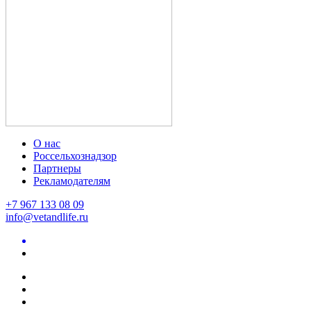
О нас
Россельхознадзор
Партнеры
Рекламодателям
+7 967 133 08 09
info@vetandlife.ru