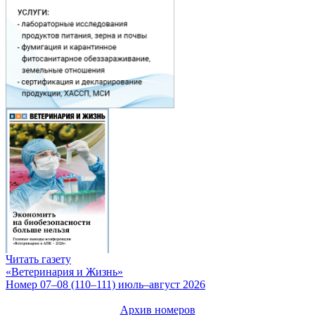
Читать газету
«Ветеринария и Жизнь»
Номер 07–08 (110–111) июль–август 2026
Архив номеров