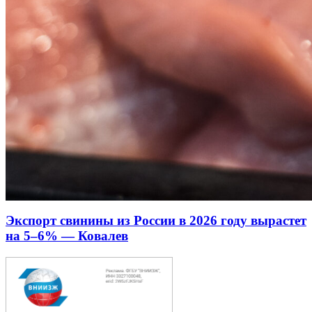
Экспорт свинины из России в 2026 году вырастет
на 5–6% — Ковалев