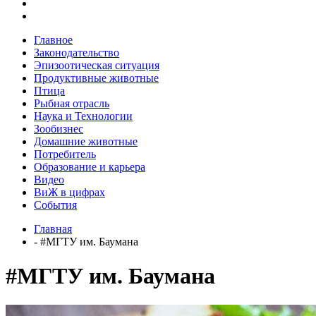
Главное
Законодательство
Эпизоотическая ситуация
Продуктивные животные
Птица
Рыбная отрасль
Наука и Технологии
Зообизнес
Домашние животные
Потребитель
Образование и карьера
Видео
ВиЖ в цифрах
События
Главная
- #МГТУ им. Баумана
#МГТУ им. Баумана