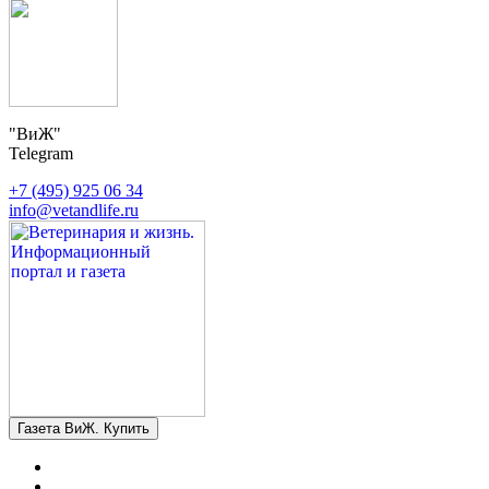
"ВиЖ"
Telegram
+7 (495) 925 06 34
info@vetandlife.ru
Газета ВиЖ. Купить