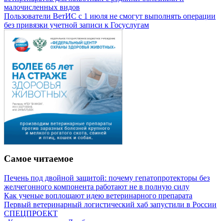
малочисленных видов
Пользователи ВетИС с 1 июля не смогут выполнять операции
без привязки учетной записи к Госуслугам
Самое читаемое
Печень под двойной защитой: почему гепатопротекторы без
желчегонного компонента работают не в полную силу
Как ученые воплощают идею ветеринарного препарата
Первый ветеринарный логистический хаб запустили в России
СПЕЦПРОЕКТ