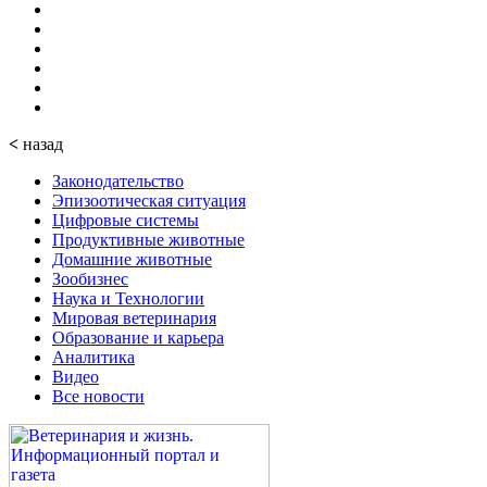
<
назад
Законодательство
Эпизоотическая ситуация
Цифровые системы
Продуктивные животные
Домашние животные
Зообизнес
Наука и Технологии
Мировая ветеринария
Образование и карьера
Аналитика
Видео
Все новости