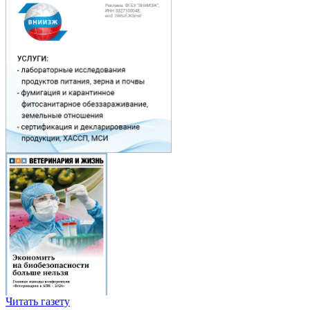
Читать газету