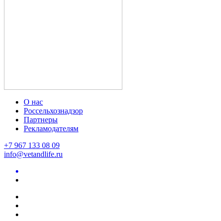
О нас
Россельхознадзор
Партнеры
Рекламодателям
+7 967 133 08 09
info@vetandlife.ru