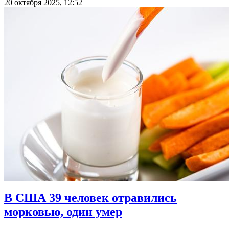
20 октября 2025, 12:52
В США 39 человек отравились
морковью, один умер