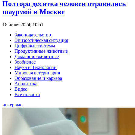
Полтора десятка человек отравились
шаурмой в Москве
16 июля 2024, 10:51
Законодательство
Эпизоотическая ситуация
Цифровые системы
Продуктивные животные
Домашние животные
Зообизнес
Наука и Технологии
Мировая ветеринария
Образование и карьера
Аналитика
Видео
Все новости
интервью