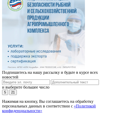
Подпишитесь на нашу рассылку и будьте в курсе всех
новостей
и выберите большее число
5
21
Нажимая на кнопку, Вы соглашаетесь на обработку
персональных данных в соответствии с
«Политикой
конфиденциальности»