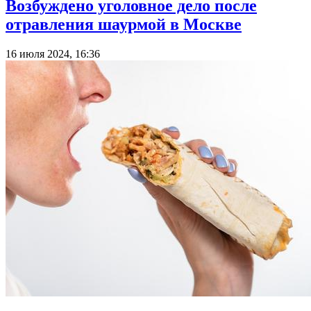
Возбуждено уголовное дело после
отравления шаурмой в Москве
16 июля 2024, 16:36