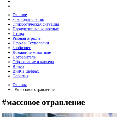
Главное
Законодательство
Эпизоотическая ситуация
Продуктивные животные
Птица
Рыбная отрасль
Наука и Технологии
Зообизнес
Домашние животные
Потребитель
Образование и карьера
Видео
ВиЖ в цифрах
События
Главная
- #массовое отравление
#массовое отравление