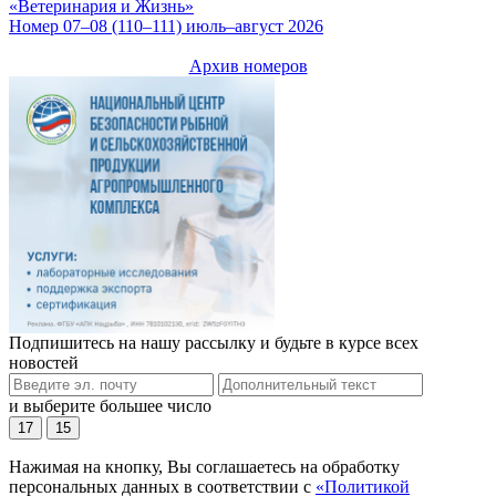
«Ветеринария и Жизнь»
Номер 07–08 (110–111) июль–август 2026
Архив номеров
Подпишитесь на нашу рассылку и будьте в курсе всех
новостей
и выберите большее число
17
15
Нажимая на кнопку, Вы соглашаетесь на обработку
персональных данных в соответствии с
«Политикой