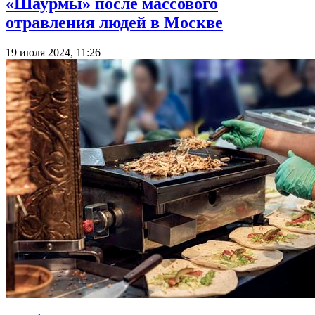
«Шаурмы» после массового
отравления людей в Москве
19 июля 2024, 11:26