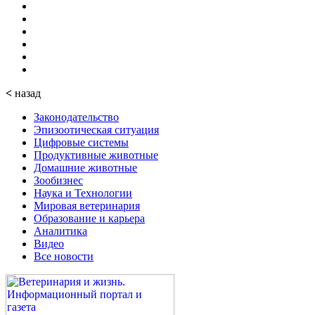
<
назад
Законодательство
Эпизоотическая ситуация
Цифровые системы
Продуктивные животные
Домашние животные
Зообизнес
Наука и Технологии
Мировая ветеринария
Образование и карьера
Аналитика
Видео
Все новости