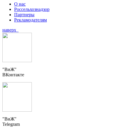
О нас
Россельхознадзор
Партнеры
Рекламодателям
наверх
"ВиЖ"
ВКонтакте
"ВиЖ"
Telegram