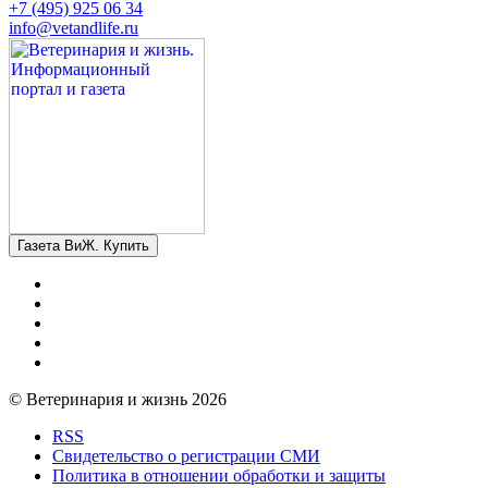
+7 (495) 925 06 34
info@vetandlife.ru
Газета ВиЖ. Купить
© Ветеринария и жизнь 2026
RSS
Свидетельство о регистрации СМИ
Политика в отношении обработки и защиты