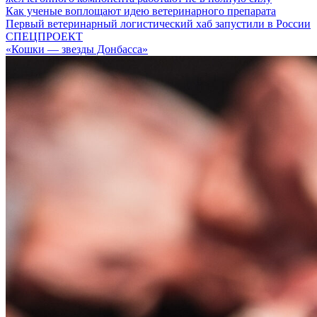
Как ученые воплощают идею ветеринарного препарата
Первый ветеринарный логистический хаб запустили в России
СПЕЦПРОЕКТ
«Кошки — звезды Донбасса»