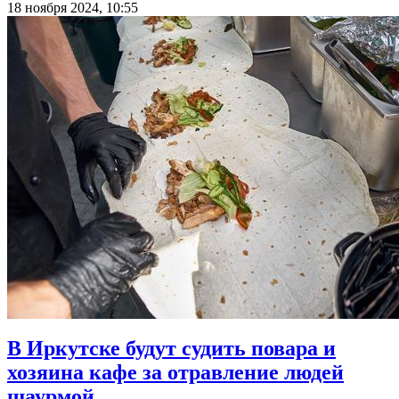
18 ноября 2024, 10:55
В Иркутске будут судить повара и
хозяина кафе за отравление людей
шаурмой