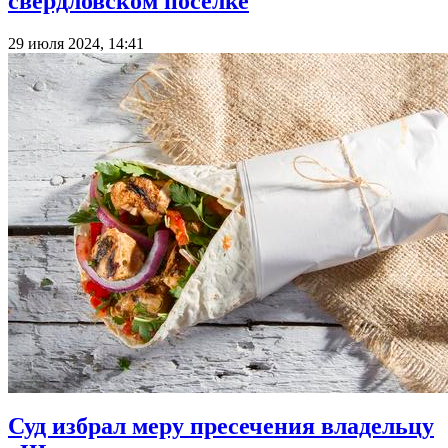
свердловском поселке
29 июля 2024, 14:41
Суд избрал меру пресечения владельцу