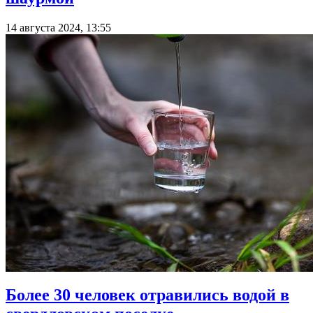
14 августа 2024, 13:55
Более 30 человек отравились водой в