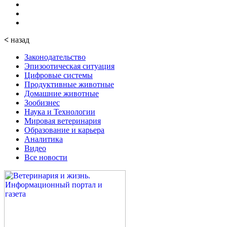
<
назад
Законодательство
Эпизоотическая ситуация
Цифровые системы
Продуктивные животные
Домашние животные
Зообизнес
Наука и Технологии
Мировая ветеринария
Образование и карьера
Аналитика
Видео
Все новости