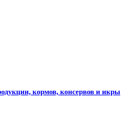
одукции, кормов, консервов и икры