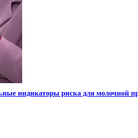
ьные индикаторы риска для молочной пр