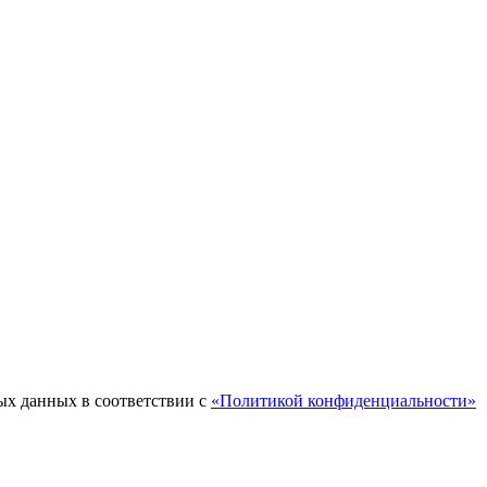
ых данных в соответствии с
«Политикой конфиденциальности»