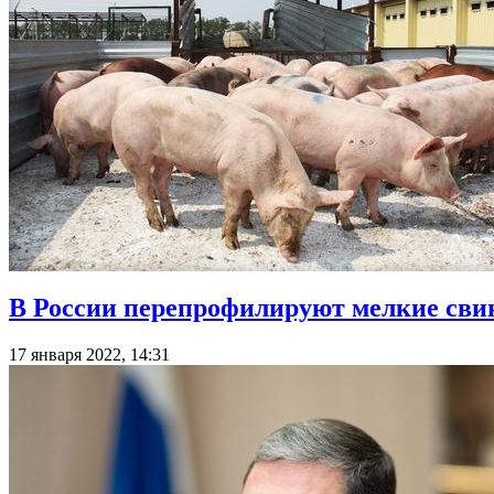
В России перепрофилируют мелкие сви
17 января 2022, 14:31