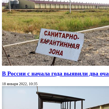
В России с начала года выявили два оч
18 января 2022, 10:35