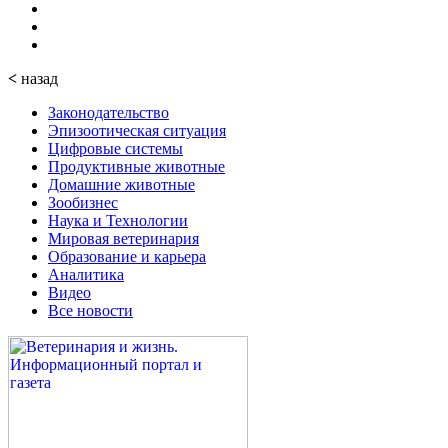
<
назад
Законодательство
Эпизоотическая ситуация
Цифровые системы
Продуктивные животные
Домашние животные
Зообизнес
Наука и Технологии
Мировая ветеринария
Образование и карьера
Аналитика
Видео
Все новости