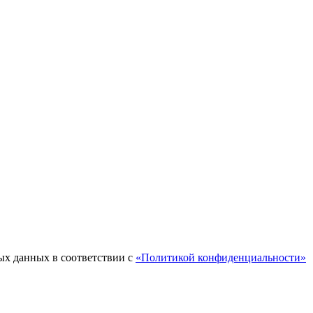
ых данных в соответствии с
«Политикой конфиденциальности»