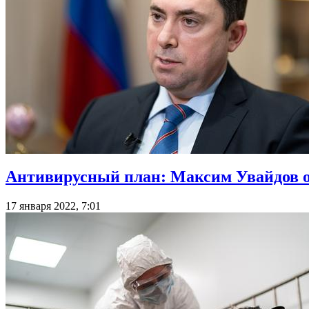
Антивирусный план: Максим Увайдов о
17 января 2022, 7:01