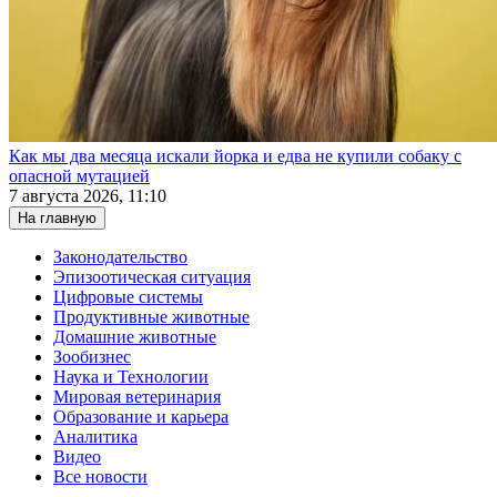
Как мы два месяца искали йорка и едва не купили собаку с
опасной мутацией
7 августа 2026, 11:10
На главную
Законодательство
Эпизоотическая ситуация
Цифровые системы
Продуктивные животные
Домашние животные
Зообизнес
Наука и Технологии
Мировая ветеринария
Образование и карьера
Аналитика
Видео
Все новости