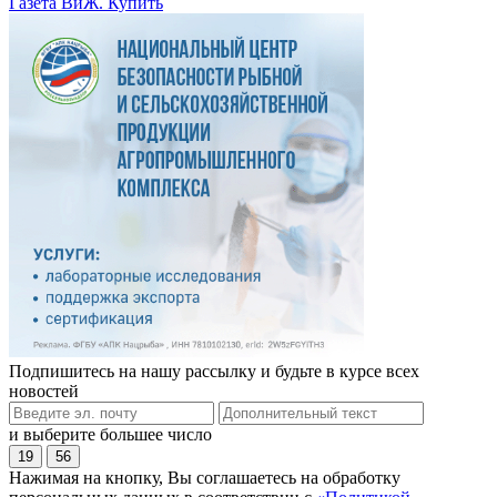
Газета ВиЖ. Купить
Подпишитесь на нашу рассылку и будьте в курсе всех
новостей
и выберите большее число
19
56
Нажимая на кнопку, Вы соглашаетесь на обработку