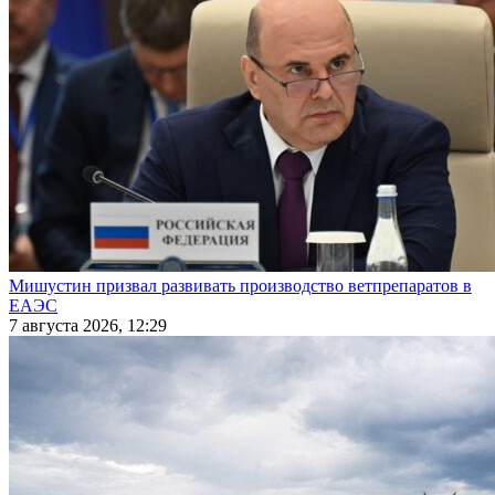
Мишустин призвал развивать производство ветпрепаратов в
ЕАЭС
7 августа 2026, 12:29