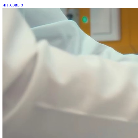
интервью