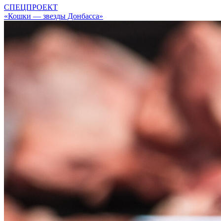
СПЕЦПРОЕКТ
«Кошки — звезды Донбасса»