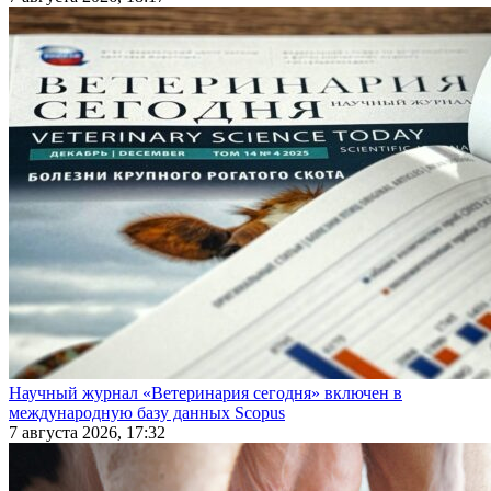
Научный журнал «Ветеринария сегодня» включен в
международную базу данных Scopus
7 августа 2026, 17:32