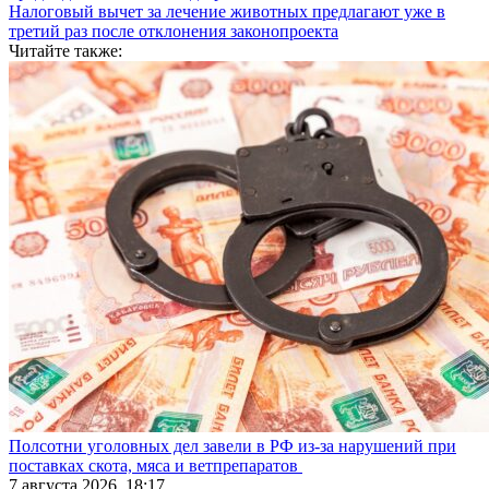
Налоговый вычет за лечение животных предлагают уже в
третий раз после отклонения законопроекта
Читайте также:
Полсотни уголовных дел завели в РФ из-за нарушений при
поставках скота, мяса и ветпрепаратов
7 августа 2026, 18:17