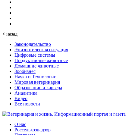
<
назад
Законодательство
Эпизоотическая ситуация
Цифровые системы
Продуктивные животные
Домашние животные
Зообизнес
Наука и Технологии
Мировая ветеринария
Образование и карьера
Аналитика
Видео
Все новости
О нас
Россельхознадзор