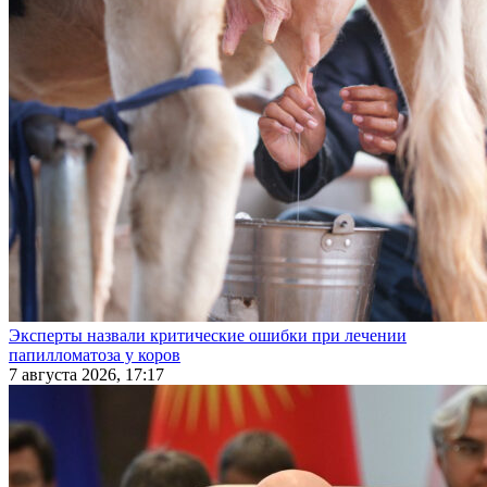
Эксперты назвали критические ошибки при лечении
папилломатоза у коров
7 августа 2026, 17:17