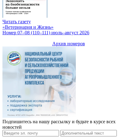
Читать газету
«Ветеринария и Жизнь»
Номер 07–08 (110–111) июль–август 2026
Архив номеров
Подпишитесь на нашу рассылку и будьте в курсе всех
новостей