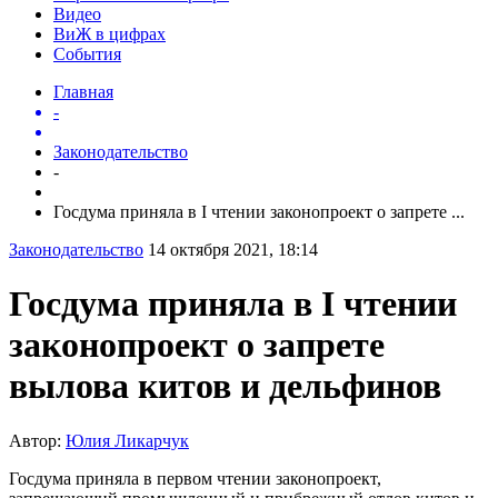
Видео
ВиЖ в цифрах
События
Главная
-
Законодательство
-
Госдума приняла в I чтении законопроект о запрете ...
Законодательство
14 октября 2021, 18:14
Госдума приняла в I чтении
законопроект о запрете
вылова китов и дельфинов
Автор:
Юлия Ликарчук
Госдума приняла в первом чтении законопроект,