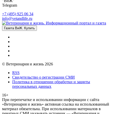
"ВиЖ"
Telegram
+7 (495) 925 06 34
info@vetandlife.ru
Газета ВиЖ. Купить
© Ветеринария и жизнь 2026
RSS
Свидетельство о регистрации СМИ
Политика в отношении обработки и защиты
персональных данных
16+
При перепечатке и использовании информации с сайта
«Ветеринария и жизнь» активная ссылка на использованный
материал обязательна. При использовании материалов в
печатных СМИ указывать источник — «Ветеринария и