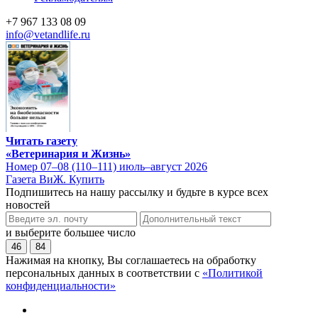
+7 967 133 08 09
info@vetandlife.ru
Читать газету
«Ветеринария и Жизнь»
Номер 07–08 (110–111) июль–август 2026
Газета ВиЖ. Купить
Подпишитесь на нашу рассылку и будьте в курсе всех
новостей
и выберите большее число
46
84
Нажимая на кнопку, Вы соглашаетесь на обработку
персональных данных в соответствии с
«Политикой
конфиденциальности»