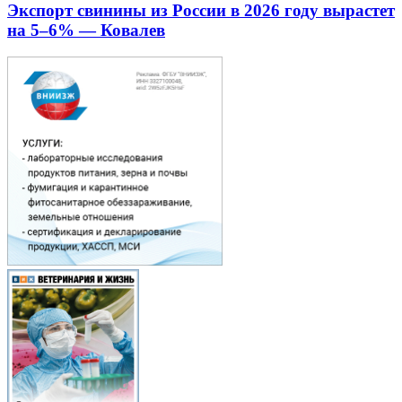
Экспорт свинины из России в 2026 году вырастет
на 5–6% — Ковалев