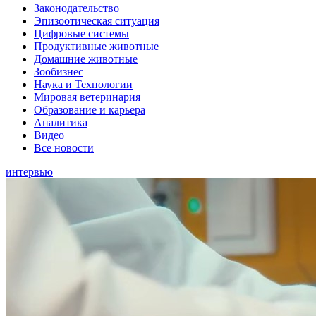
Законодательство
Эпизоотическая ситуация
Цифровые системы
Продуктивные животные
Домашние животные
Зообизнес
Наука и Технологии
Мировая ветеринария
Образование и карьера
Аналитика
Видео
Все новости
интервью