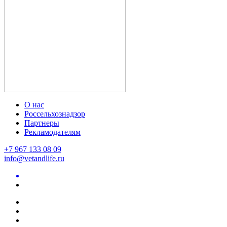
О нас
Россельхознадзор
Партнеры
Рекламодателям
+7 967 133 08 09
info@vetandlife.ru