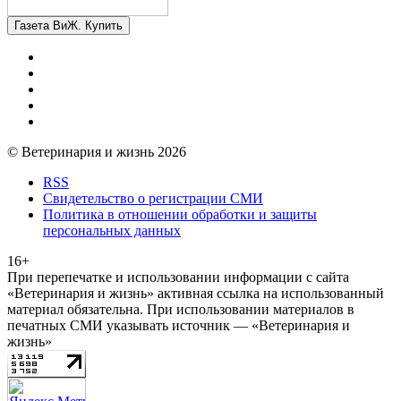
Газета ВиЖ. Купить
© Ветеринария и жизнь 2026
RSS
Свидетельство о регистрации СМИ
Политика в отношении обработки и защиты
персональных данных
16+
При перепечатке и использовании информации с сайта
«Ветеринария и жизнь» активная ссылка на использованный
материал обязательна. При использовании материалов в
печатных СМИ указывать источник — «Ветеринария и
жизнь»