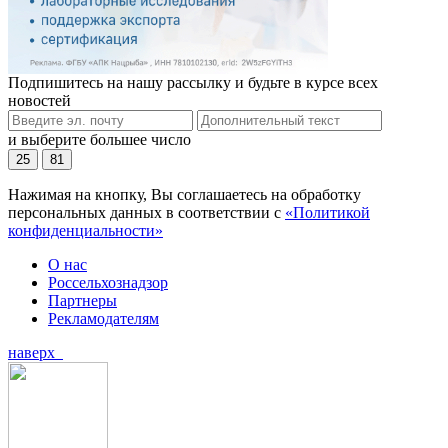
Подпишитесь на нашу рассылку и будьте в курсе всех
новостей
и выберите большее число
25
81
Нажимая на кнопку, Вы соглашаетесь на обработку
персональных данных в соответствии с
«Политикой
конфиденциальности»
О нас
Россельхознадзор
Партнеры
Рекламодателям
наверх