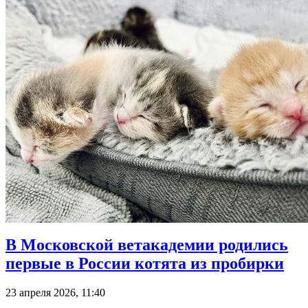
В Московской ветакадемии родились
первые в России котята из пробирки
23 апреля 2026, 11:40