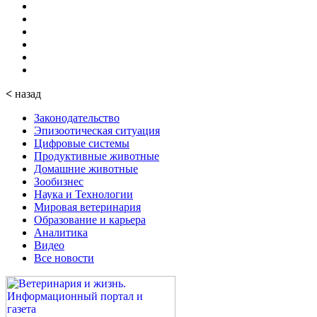
<
назад
Законодательство
Эпизоотическая ситуация
Цифровые системы
Продуктивные животные
Домашние животные
Зообизнес
Наука и Технологии
Мировая ветеринария
Образование и карьера
Аналитика
Видео
Все новости