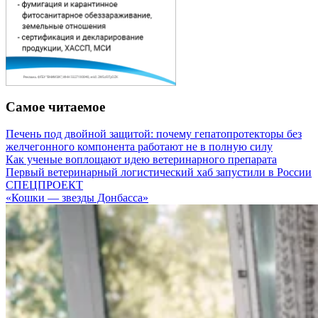
Самое читаемое
Печень под двойной защитой: почему гепатопротекторы без
желчегонного компонента работают не в полную силу
Как ученые воплощают идею ветеринарного препарата
Первый ветеринарный логистический хаб запустили в России
СПЕЦПРОЕКТ
«Кошки — звезды Донбасса»