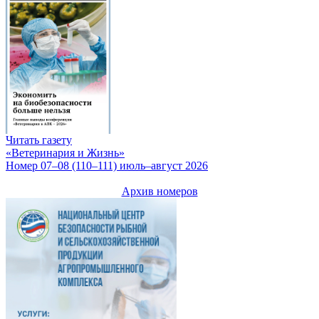
Читать газету
«Ветеринария и Жизнь»
Номер 07–08 (110–111) июль–август 2026
Архив номеров