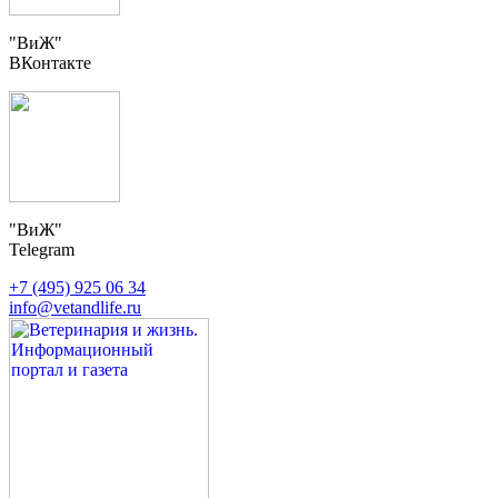
"ВиЖ"
ВКонтакте
"ВиЖ"
Telegram
+7 (495) 925 06 34
info@vetandlife.ru