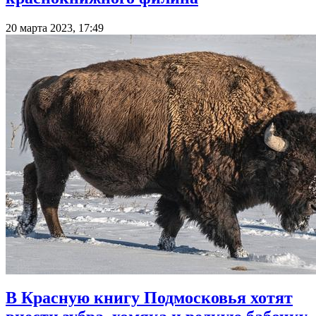
20 марта 2023, 17:49
В Красную книгу Подмосковья хотят