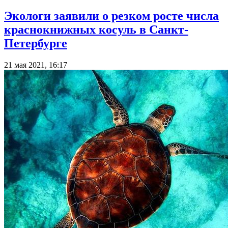
Экологи заявили о резком росте числа
краснокнижных косуль в Санкт-
Петербурге
21 мая 2021, 16:17