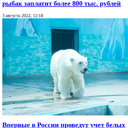
рыбак заплатит более 800 тыс. рублей
3 августа 2022, 12:18
Впервые в России проведут учет белых