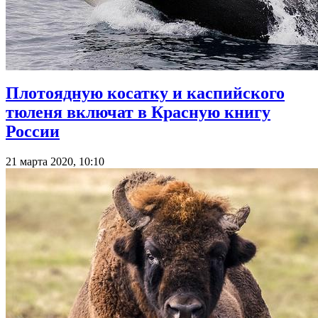
Плотоядную косатку и каспийского
тюленя включат в Красную книгу
России
21 марта 2020, 10:10