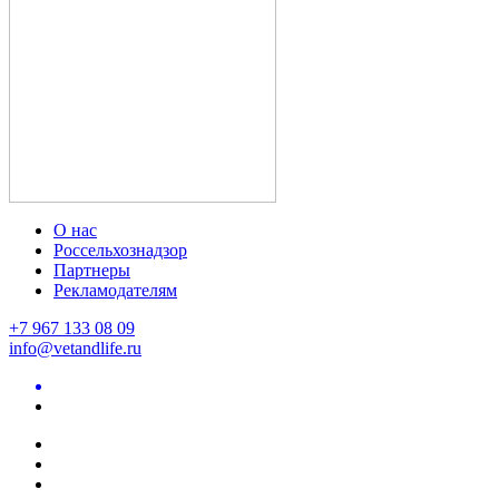
О нас
Россельхознадзор
Партнеры
Рекламодателям
+7 967 133 08 09
info@vetandlife.ru