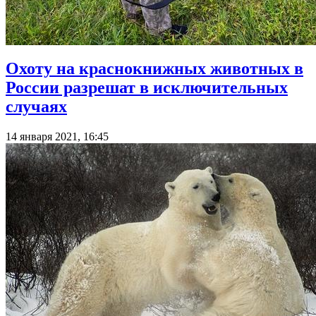
Охоту на краснокнижных животных в
России разрешат в исключительных
случаях
14 января 2021, 16:45