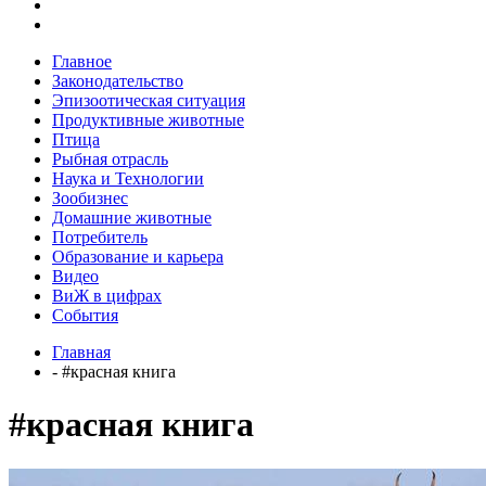
Главное
Законодательство
Эпизоотическая ситуация
Продуктивные животные
Птица
Рыбная отрасль
Наука и Технологии
Зообизнес
Домашние животные
Потребитель
Образование и карьера
Видео
ВиЖ в цифрах
События
Главная
- #красная книга
#красная книга