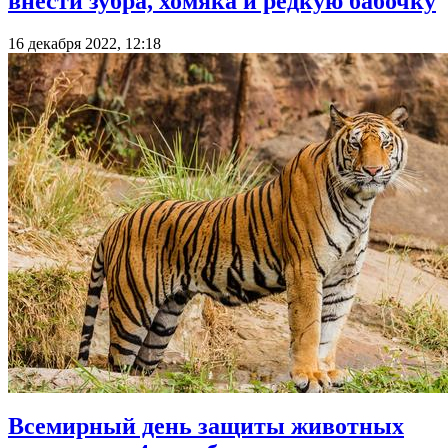
внести зубра, хомяка и редкую бабочку
16 декабря 2022, 12:18
Всемирный день защиты животных