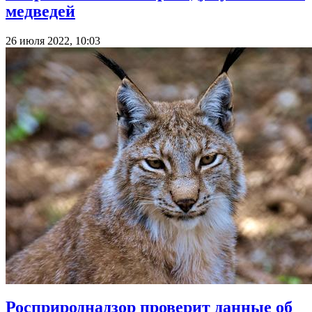
медведей
26 июля 2022, 10:03
Росприроднадзор проверит данные об