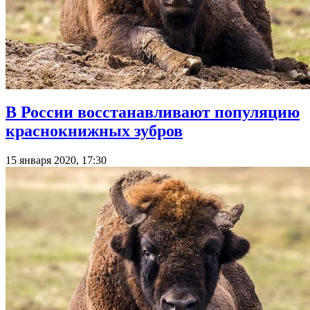
В России восстанавливают популяцию
краснокнижных зубров
15 января 2020, 17:30