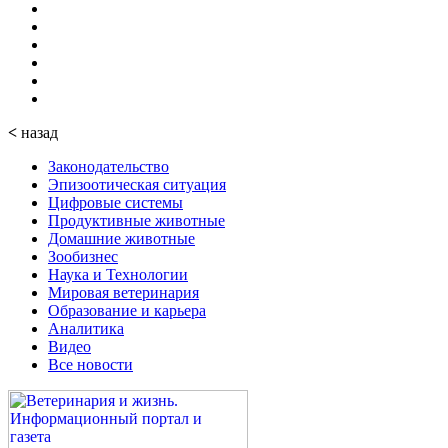
<
назад
Законодательство
Эпизоотическая ситуация
Цифровые системы
Продуктивные животные
Домашние животные
Зообизнес
Наука и Технологии
Мировая ветеринария
Образование и карьера
Аналитика
Видео
Все новости