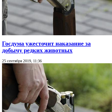
Госдума ужесточит наказание за
добычу редких животных
25 сентября 2019, 11:36