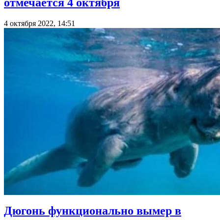
отмечается 4 октября
4 октября 2022, 14:51
Дюгонь функционально вымер в