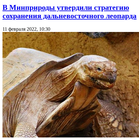
В Минприроды утвердили стратегию
сохранения дальневосточного леопарда
11 февраля 2022, 10:30