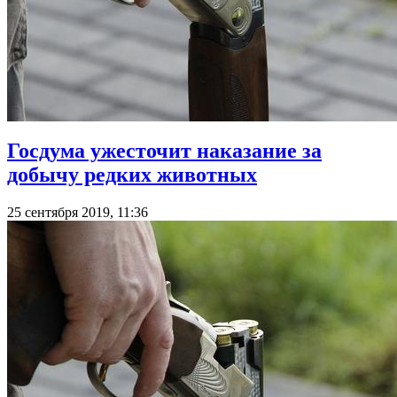
Госдума ужесточит наказание за
добычу редких животных
25 сентября 2019, 11:36