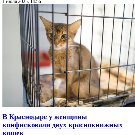
1 июля 2025, 14:56
В Краснодаре у женщины
конфисковали двух краснокнижных
кошек