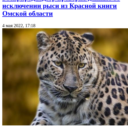
исключении рыси из Красной книги
Омской области
4 мая 2022, 17:18