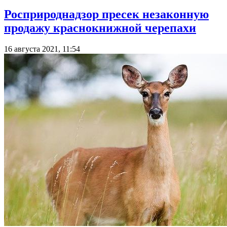
Росприроднадзор пресек незаконную
продажу краснокнижной черепахи
16 августа 2021, 11:54