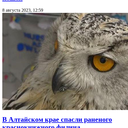
8 августа 2023, 12:59
В Алтайском крае спасли раненого
краснокнижного филина