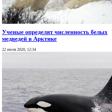
Ученые определят численность белых
медведей в Арктике
22 июля 2020, 12:34