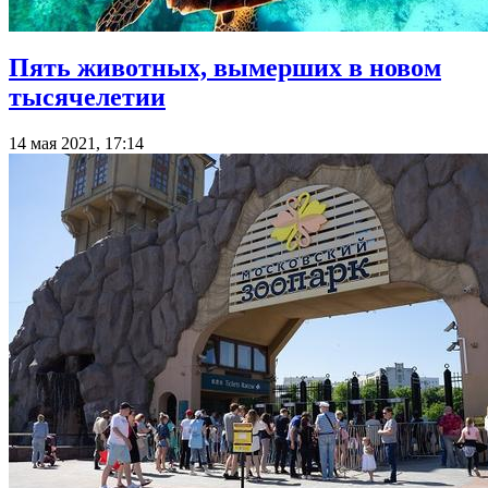
Пять животных, вымерших в новом
тысячелетии
14 мая 2021, 17:14