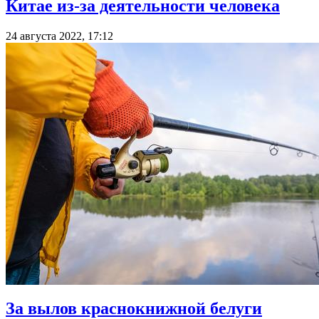
Китае из-за деятельности человека
24 августа 2022, 17:12
За вылов краснокнижной белуги