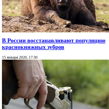
В России восстанавливают популяцию
краснокнижных зубров
15 января 2020, 17:30