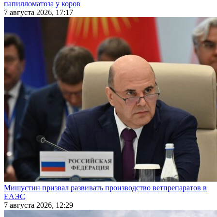
папилломатоза у коров
7 августа 2026, 17:17
Мишустин призвал развивать производство ветпрепаратов в
ЕАЭС
7 августа 2026, 12:29