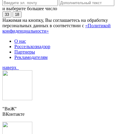
и выберите большее число
33
18
Нажимая на кнопку, Вы соглашаетесь на обработку
персональных данных в соответствии с
«Политикой
конфиденциальности»
О нас
Россельхознадзор
Партнеры
Рекламодателям
наверх
"ВиЖ"
ВКонтакте