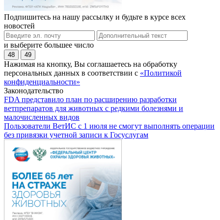
Подпишитесь на нашу рассылку и будьте в курсе всех
новостей
и выберите большее число
48
49
Нажимая на кнопку, Вы соглашаетесь на обработку
персональных данных в соответствии с
«Политикой
конфиденциальности»
Законодательство
FDA представило план по расширению разработки
ветпрепаратов для животных с редкими болезнями и
малочисленных видов
Пользователи ВетИС с 1 июля не смогут выполнять операции
без привязки учетной записи к Госуслугам