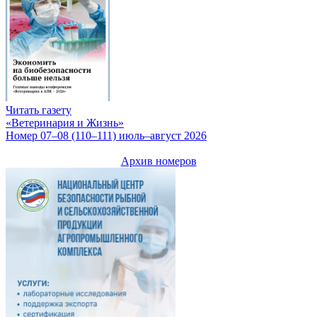
Читать газету
«Ветеринария и Жизнь»
Номер 07–08 (110–111) июль–август 2026
Архив номеров