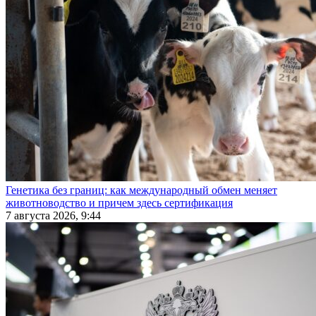
Генетика без границ: как международный обмен меняет
животноводство и причем здесь сертификация
7 августа 2026, 9:44