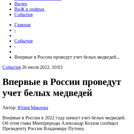
Видео
ВиЖ в цифрах
События
Главная
-
События
-
Впервые в России проведут учет белых медведей...
События
26 июля 2022, 10:03
Впервые в России проведут
учет белых медведей
Автор:
Юлия Макеева
Впервые в России в 2022 году начнут учет белых медведей.
Об этом глава Минприроды Александр Козлов сообщил
Президенту России Владимиру Путину.