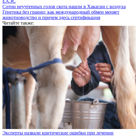
ЕАЭС
Сотни неучтенных голов скота нашли в Хакасии с воздуха
Генетика без границ: как международный обмен меняет
животноводство и причем здесь сертификация
Читайте также:
Эксперты назвали критические ошибки при лечении