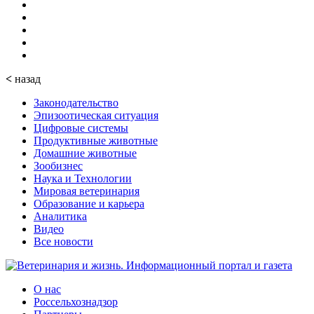
<
назад
Законодательство
Эпизоотическая ситуация
Цифровые системы
Продуктивные животные
Домашние животные
Зообизнес
Наука и Технологии
Мировая ветеринария
Образование и карьера
Аналитика
Видео
Все новости
О нас
Россельхознадзор