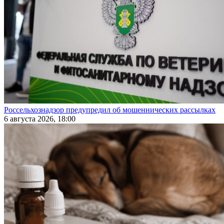
Россельхознадзор предупредил об мошеннических рассылках
6 августа 2026, 18:00