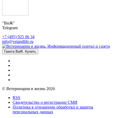
"ВиЖ"
Telegram
+7 (495) 925 06 34
info@vetandlife.ru
Газета ВиЖ. Купить
© Ветеринария и жизнь 2026
RSS
Свидетельство о регистрации СМИ
Политика в отношении обработки и защиты
персональных данных