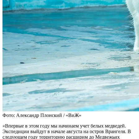
Фото: Александр Плонский / «ВиЖ»
«Впервые в этом году мы начинаем учет белых медведей.
Экспедиции выйдут в начале августа на остров Врангеля. В
следующем году территорию расширим до Медвежьих