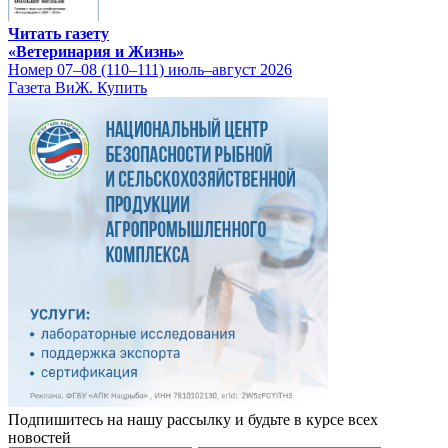
Читать газету
«Ветеринария и Жизнь»
Номер 07–08 (110–111) июль–август 2026
Газета ВиЖ. Купить
Подпишитесь на нашу рассылку и будьте в курсе всех
новостей