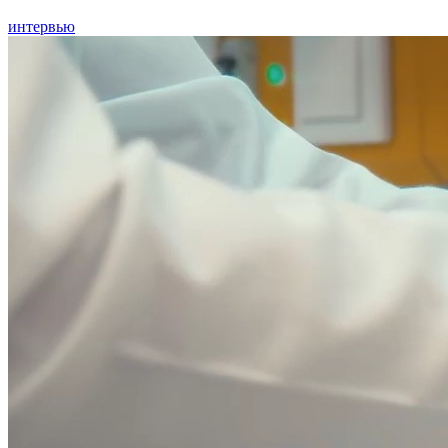
интервью