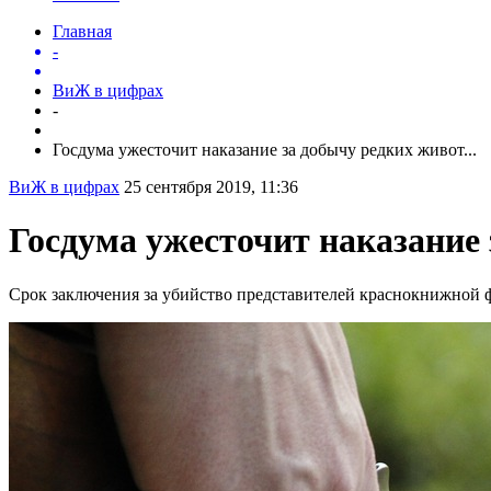
Главная
-
ВиЖ в цифрах
-
Госдума ужесточит наказание за добычу редких живот...
ВиЖ в цифрах
25 сентября 2019, 11:36
Госдума ужесточит наказание
Срок заключения за убийство представителей краснокнижной ф