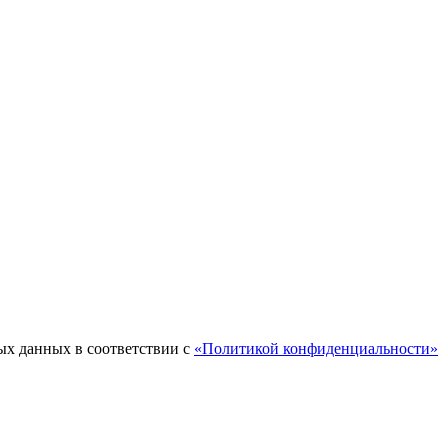
ых данных в соответствии с
«Политикой конфиденциальности»