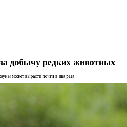
 за добычу редких животных
ауны может вырасти почти в два раза