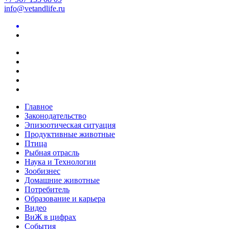
info@vetandlife.ru
Главное
Законодательство
Эпизоотическая ситуация
Продуктивные животные
Птица
Рыбная отрасль
Наука и Технологии
Зообизнес
Домашние животные
Потребитель
Образование и карьера
Видео
ВиЖ в цифрах
События