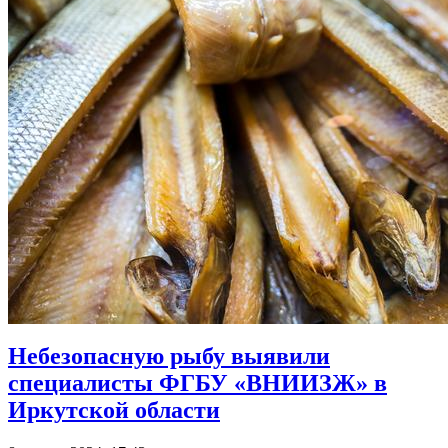
Небезопасную рыбу выявили
специалисты ФГБУ «ВНИИЗЖ» в
Иркутской области