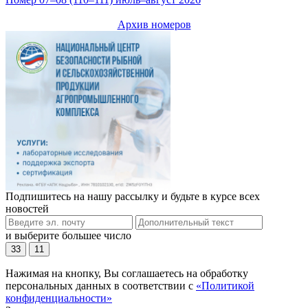
Архив номеров
Подпишитесь на нашу рассылку и будьте в курсе всех
новостей
и выберите большее число
33
11
Нажимая на кнопку, Вы соглашаетесь на обработку
персональных данных в соответствии с
«Политикой
конфиденциальности»