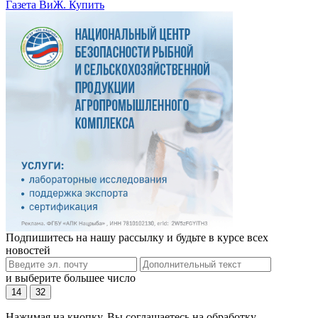
Газета ВиЖ. Купить
Подпишитесь на нашу рассылку и будьте в курсе всех
новостей
и выберите большее число
14
32
Нажимая на кнопку, Вы соглашаетесь на обработку