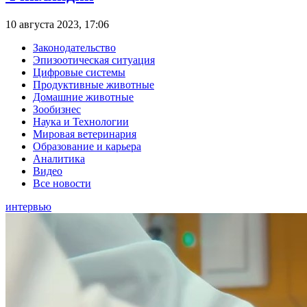
10 августа 2023, 17:06
Законодательство
Эпизоотическая ситуация
Цифровые системы
Продуктивные животные
Домашние животные
Зообизнес
Наука и Технологии
Мировая ветеринария
Образование и карьера
Аналитика
Видео
Все новости
интервью