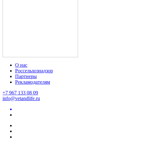
О нас
Россельхознадзор
Партнеры
Рекламодателям
+7 967 133 08 09
info@vetandlife.ru