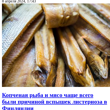
8 апреля 2024, 17:43
Копченая рыба и мясо чаще всего
были причиной вспышек листериоза в
Финляндии