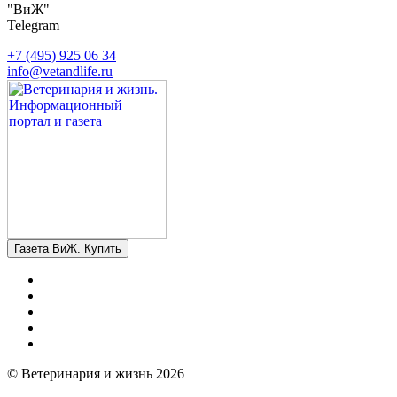
"ВиЖ"
Telegram
+7 (495) 925 06 34
info@vetandlife.ru
Газета ВиЖ. Купить
© Ветеринария и жизнь 2026