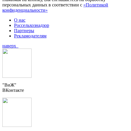
персональных данных в соответствии с
«Политикой
конфиденциальности»
О нас
Россельхознадзор
Партнеры
Рекламодателям
наверх
"ВиЖ"
ВКонтакте