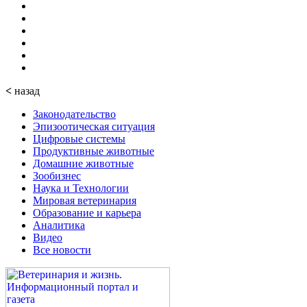
<
назад
Законодательство
Эпизоотическая ситуация
Цифровые системы
Продуктивные животные
Домашние животные
Зообизнес
Наука и Технологии
Мировая ветеринария
Образование и карьера
Аналитика
Видео
Все новости