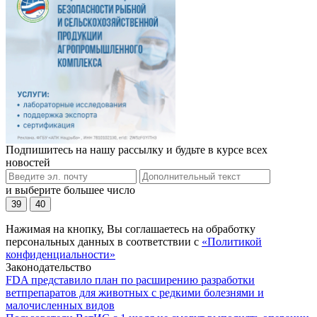
Подпишитесь на нашу рассылку и будьте в курсе всех
новостей
и выберите большее число
39
40
Нажимая на кнопку, Вы соглашаетесь на обработку
персональных данных в соответствии с
«Политикой
конфиденциальности»
Законодательство
FDA представило план по расширению разработки
ветпрепаратов для животных с редкими болезнями и
малочисленных видов