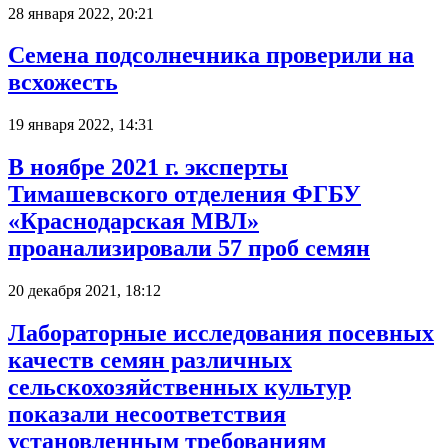
28 января 2022, 20:21
Семена подсолнечника проверили на
всхожесть
19 января 2022, 14:31
В ноябре 2021 г. эксперты
Тимашевского отделения ФГБУ
«Краснодарская МВЛ»
проанализировали 57 проб семян
20 декабря 2021, 18:12
Лабораторные исследования посевных
качеств семян различных
сельскохозяйственных культур
показали несоответствия
установленным требованиям