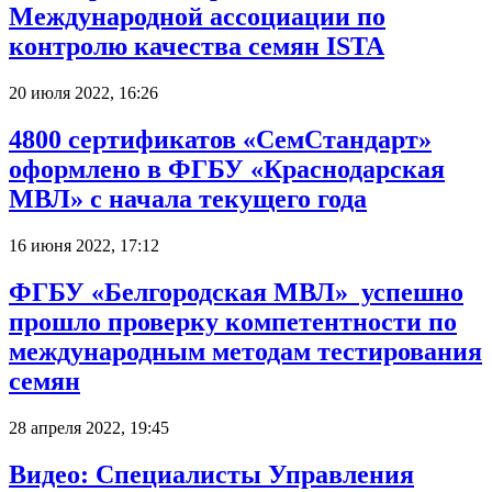
Международной ассоциации по
контролю качества семян ISTA
20 июля 2022, 16:26
4800 сертификатов «СемСтандарт»
оформлено в ФГБУ «Краснодарская
МВЛ» с начала текущего года
16 июня 2022, 17:12
ФГБУ «Белгородская МВЛ» успешно
прошло проверку компетентности по
международным методам тестирования
семян
28 апреля 2022, 19:45
Видео: Специалисты Управления