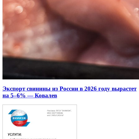
Экспорт свинины из России в 2026 году вырастет
на 5–6% — Ковалев