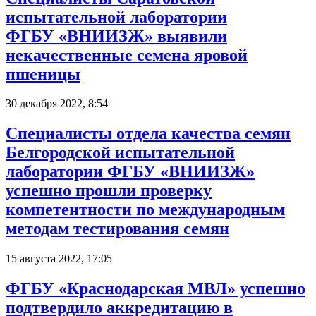
испытательной лаборатории
ФГБУ «ВНИИЗЖ» выявили
некачественные семена яровой
пшеницы
30 декабря 2022, 8:54
Специалисты отдела качества семян
Белгородской испытательной
лаборатории ФГБУ «ВНИИЗЖ»
успешно прошли проверку
компетентности по международным
методам тестирования семян
15 августа 2022, 17:05
ФГБУ «Краснодарская МВЛ» успешно
подтвердило аккредитацию в