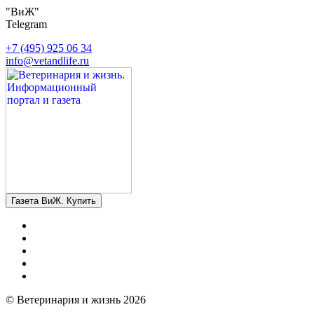
"ВиЖ"
Telegram
+7 (495) 925 06 34
info@vetandlife.ru
Газета ВиЖ. Купить
© Ветеринария и жизнь 2026