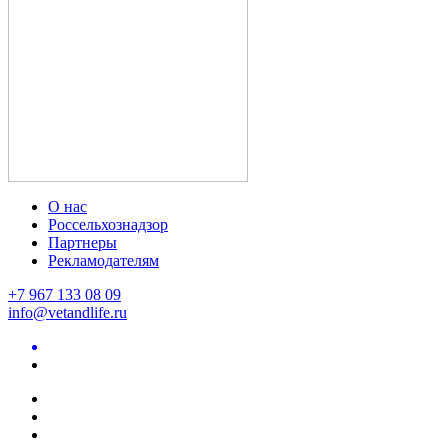
О нас
Россельхознадзор
Партнеры
Рекламодателям
+7 967 133 08 09
info@vetandlife.ru