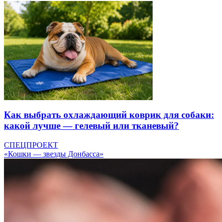
Как выбрать охлаждающий коврик для собаки:
какой лучше — гелевый или тканевый?
СПЕЦПРОЕКТ
«Кошки — звезды Донбасса»