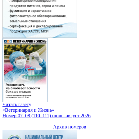
Читать газету
«Ветеринария и Жизнь»
Номер 07–08 (110–111) июль–август 2026
Архив номеров