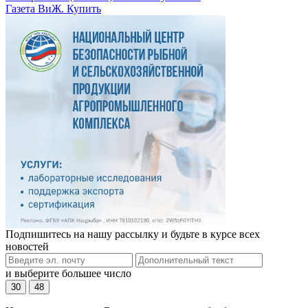
Газета ВиЖ. Купить
Подпишитесь на нашу рассылку и будьте в курсе всех
новостей
и выберите большее число
30
48