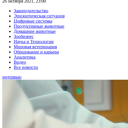
26 октября 2021, 23:00
Законодательство
Эпизоотическая ситуация
Цифровые системы
Продуктивные животные
Домашние животные
Зообизнес
Наука и Технологии
Мировая ветеринария
Образование и карьера
Аналитика
Видео
Все новости
интервью