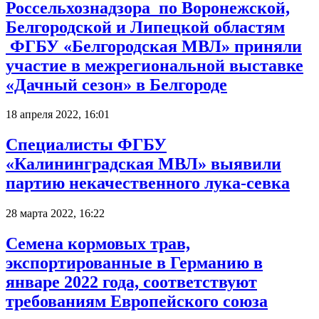
Россельхознадзора по Воронежской,
Белгородской и Липецкой областям
ФГБУ «Белгородская МВЛ» приняли
участие в межрегиональной выставке
«Дачный сезон» в Белгороде
18 апреля 2022, 16:01
Специалисты ФГБУ
«Калининградская МВЛ» выявили
партию некачественного лука-севка
28 марта 2022, 16:22
Семена кормовых трав,
экспортированные в Германию в
январе 2022 года, соответствуют
требованиям Европейского союза