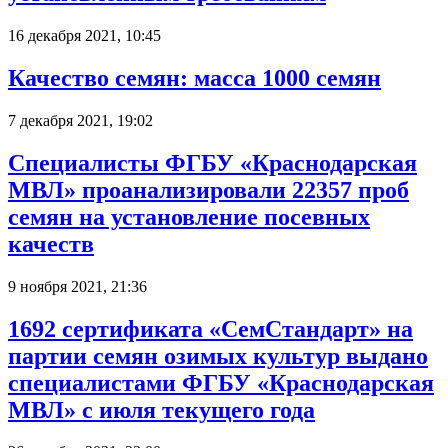
16 декабря 2021, 10:45
Качество семян: масса 1000 семян
7 декабря 2021, 19:02
Специалисты ФГБУ «Краснодарская
МВЛ» проанализировали 22357 проб
семян на установление посевных
качеств
9 ноября 2021, 21:36
1692 сертификата «СемСтандарт» на
партии семян озимых культур выдано
специалистами ФГБУ «Краснодарская
МВЛ» с июля текущего года