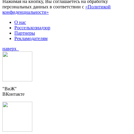
Нажимая на кнопку, Вы соглашаетесь на обработку
персональных данных в соответствии с
«Политикой
конфиденциальности»
О нас
Россельхознадзор
Партнеры
Рекламодателям
наверх
"ВиЖ"
ВКонтакте