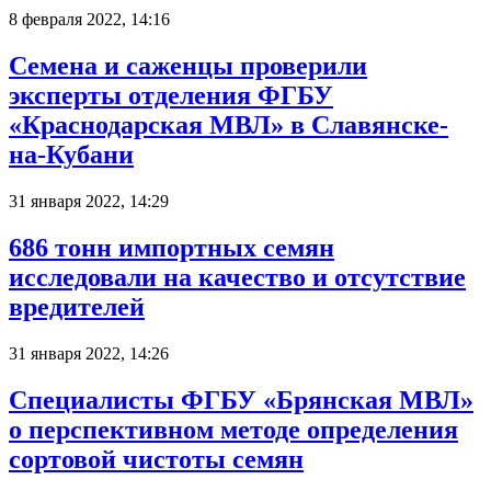
8 февраля 2022, 14:16
Семена и саженцы проверили
эксперты отделения ФГБУ
«Краснодарская МВЛ» в Славянске-
на-Кубани
31 января 2022, 14:29
686 тонн импортных семян
исследовали на качество и отсутствие
вредителей
31 января 2022, 14:26
Специалисты ФГБУ «Брянская МВЛ»
о перспективном методе определения
сортовой чистоты семян