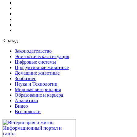
<
назад
Законодательство
Эпизоотическая ситуация
Цифровые системы
Продуктивные животные
Домашние животные
Зообизнес
Наука и Технологии
Мировая ветеринария
Образование и карьера
Аналитика
Видео
Все новости