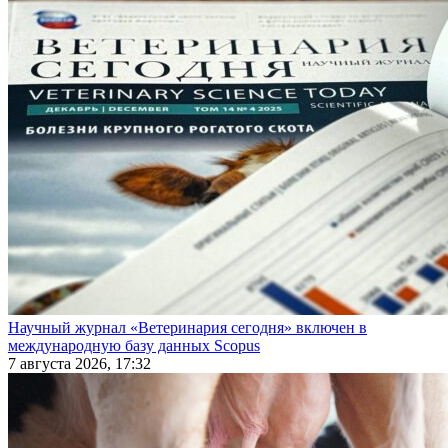
Научный журнал «Ветеринария сегодня» включен в
международную базу данных Scopus
7 августа 2026, 17:32