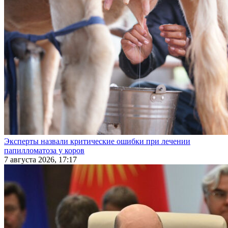
Эксперты назвали критические ошибки при лечении
папилломатоза у коров
7 августа 2026, 17:17