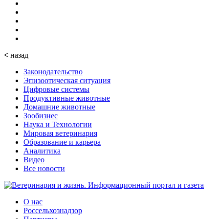
<
назад
Законодательство
Эпизоотическая ситуация
Цифровые системы
Продуктивные животные
Домашние животные
Зообизнес
Наука и Технологии
Мировая ветеринария
Образование и карьера
Аналитика
Видео
Все новости
О нас
Россельхознадзор