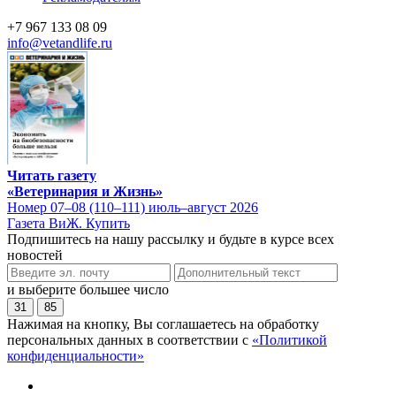
+7 967 133 08 09
info@vetandlife.ru
Читать газету
«Ветеринария и Жизнь»
Номер 07–08 (110–111) июль–август 2026
Газета ВиЖ. Купить
Подпишитесь на нашу рассылку и будьте в курсе всех
новостей
и выберите большее число
31
85
Нажимая на кнопку, Вы соглашаетесь на обработку
персональных данных в соответствии с
«Политикой
конфиденциальности»