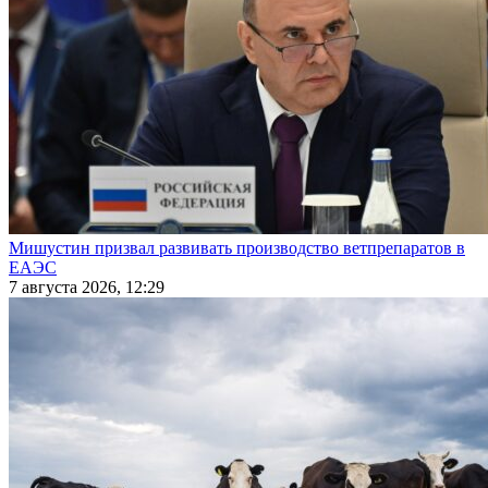
Мишустин призвал развивать производство ветпрепаратов в
ЕАЭС
7 августа 2026, 12:29