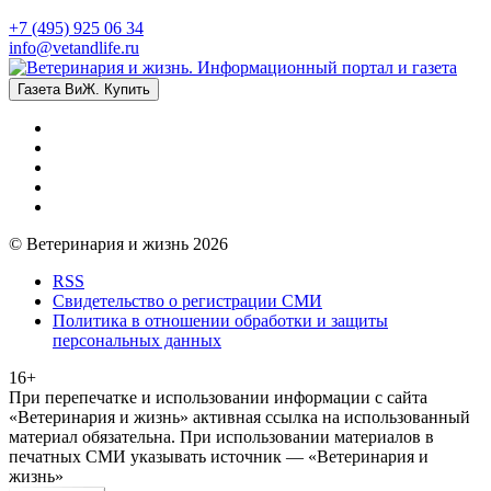
+7 (495) 925 06 34
info@vetandlife.ru
Газета ВиЖ. Купить
© Ветеринария и жизнь 2026
RSS
Свидетельство о регистрации СМИ
Политика в отношении обработки и защиты
персональных данных
16+
При перепечатке и использовании информации с сайта
«Ветеринария и жизнь» активная ссылка на использованный
материал обязательна. При использовании материалов в
печатных СМИ указывать источник — «Ветеринария и
жизнь»