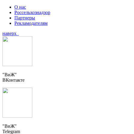
О нас
Россельхознадзор
Партнеры
Рекламодателям
наверх
"ВиЖ"
ВКонтакте
"ВиЖ"
Telegram