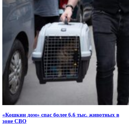
«Кошкин дом» спас более 6,6 тыс. животных в
зоне СВО