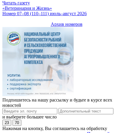
Читать газету
«Ветеринария и Жизнь»
Номер 07–08 (110–111) июль–август 2026
Архив номеров
Подпишитесь на нашу рассылку и будьте в курсе всех
новостей
и выберите большее число
23
70
Нажимая на кнопку, Вы соглашаетесь на обработку