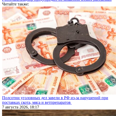
Читайте также:
Полсотни уголовных дел завели в РФ из-за нарушений при
поставках скота, мяса и ветпрепаратов
7 августа 2026, 18:17