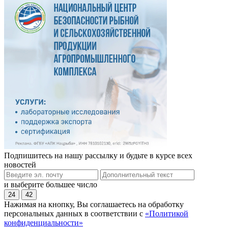
Подпишитесь на нашу рассылку и будьте в курсе всех
новостей
и выберите большее число
24
42
Нажимая на кнопку, Вы соглашаетесь на обработку
персональных данных в соответствии с
«Политикой
конфиденциальности»