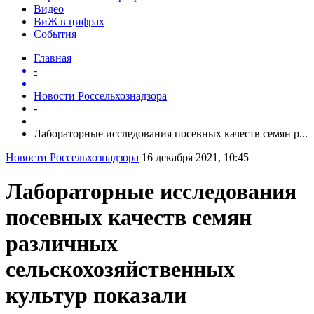
Видео
ВиЖ в цифрах
События
Главная
-
Новости Россельхознадзора
-
Лабораторные исследования посевных качеств семян р...
Новости Россельхознадзора
16 декабря 2021, 10:45
Лабораторные исследования
посевных качеств семян
различных
сельскохозяйственных
культур показали