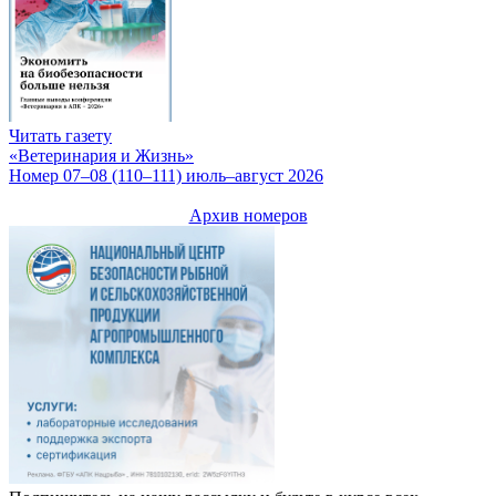
Читать газету
«Ветеринария и Жизнь»
Номер 07–08 (110–111) июль–август 2026
Архив номеров