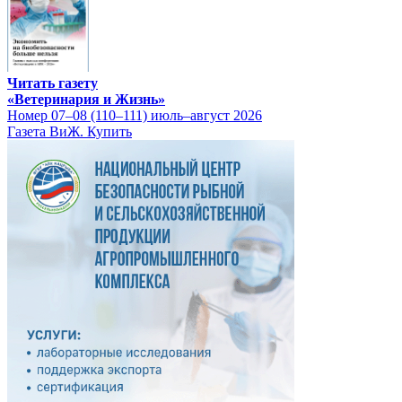
Читать газету
«Ветеринария и Жизнь»
Номер 07–08 (110–111) июль–август 2026
Газета ВиЖ. Купить