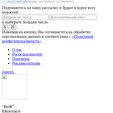
Подпишитесь на нашу рассылку и будьте в курсе всех
новостей
и выберите большее число
5
25
Нажимая на кнопку, Вы соглашаетесь на обработку
персональных данных в соответствии с
«Политикой
конфиденциальности»
О нас
Россельхознадзор
Партнеры
Рекламодателям
наверх
"ВиЖ"
ВКонтакте