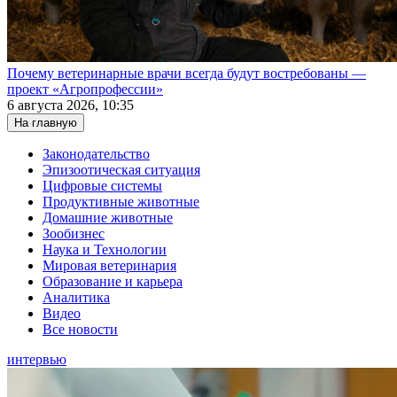
Почему ветеринарные врачи всегда будут востребованы —
проект «Агропрофессии»
6 августа 2026, 10:35
На главную
Законодательство
Эпизоотическая ситуация
Цифровые системы
Продуктивные животные
Домашние животные
Зообизнес
Наука и Технологии
Мировая ветеринария
Образование и карьера
Аналитика
Видео
Все новости
интервью