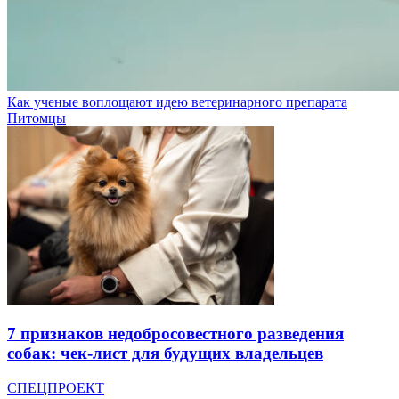
Как ученые воплощают идею ветеринарного препарата
Питомцы
7 признаков недобросовестного разведения
собак: чек-лист для будущих владельцев
СПЕЦПРОЕКТ