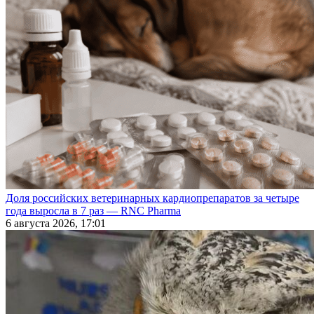
Доля российских ветеринарных кардиопрепаратов за четыре
года выросла в 7 раз — RNC Pharma
6 августа 2026, 17:01