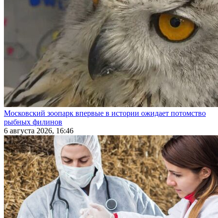
Московский зоопарк впервые в истории ожидает потомство
рыбных филинов
6 августа 2026, 16:46