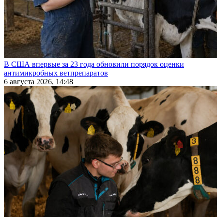
В США впервые за 23 года обновили порядок оценки
антимикробных ветпрепаратов
6 августа 2026, 14:48