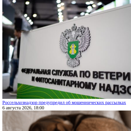
Россельхознадзор предупредил об мошеннических рассылках
6 августа 2026, 18:00