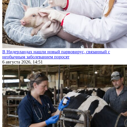
В Нидерландах нашли новый парвовирус, связанный с
необычным заболеванием поросят
6 августа 2026, 14:51