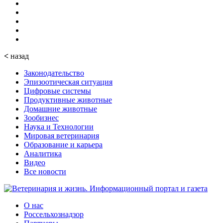
<
назад
Законодательство
Эпизоотическая ситуация
Цифровые системы
Продуктивные животные
Домашние животные
Зообизнес
Наука и Технологии
Мировая ветеринария
Образование и карьера
Аналитика
Видео
Все новости
О нас
Россельхознадзор