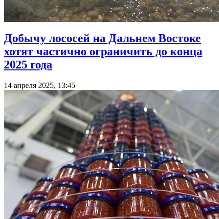
Добычу лососей на Дальнем Востоке
хотят частично ограничить до конца
2025 года
14 апреля 2025, 13:45