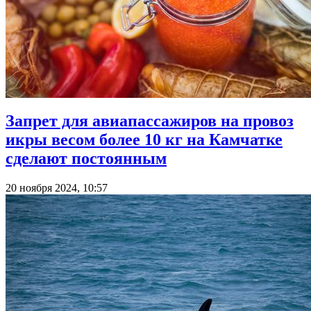
Запрет для авиапассажиров на провоз
икры весом более 10 кг на Камчатке
сделают постоянным
20 ноября 2024, 10:57