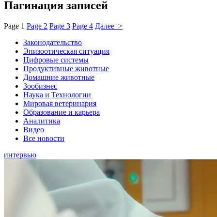
Пагинация записей
Page
1
Page
2
Page
3
Page
4
Далее >
Законодательство
Эпизоотическая ситуация
Цифровые системы
Продуктивные животные
Домашние животные
Зообизнес
Наука и Технологии
Мировая ветеринария
Образование и карьера
Аналитика
Видео
Все новости
интервью