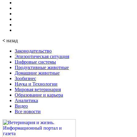
<
назад
Законодательство
Эпизоотическая ситуация
Цифровые системы
Продуктивные животные
Домашние животные
Зообизнес
Наука и Технологии
Мировая ветеринария
Образование и карьера
Аналитика
Видео
Все новости