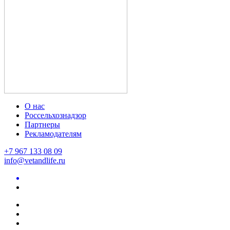
О нас
Россельхознадзор
Партнеры
Рекламодателям
+7 967 133 08 09
info@vetandlife.ru