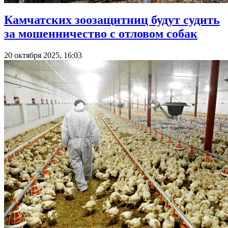
Камчатских зоозащитниц будут судить
за мошенничество с отловом собак
20 октября 2025, 16:03