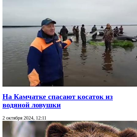
На Камчатке спасают косаток из
водяной ловушки
2 октября 2024, 12:11