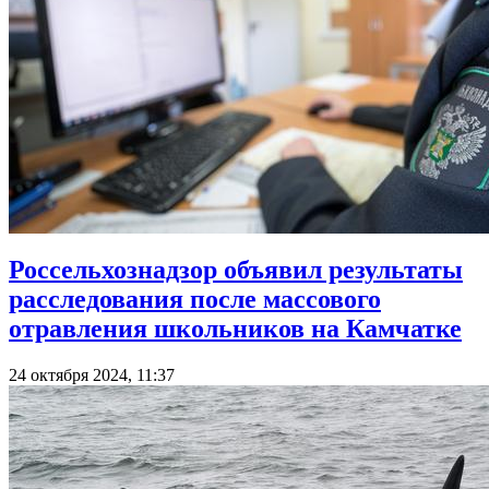
Россельхознадзор объявил результаты
расследования после массового
отравления школьников на Камчатке
24 октября 2024, 11:37