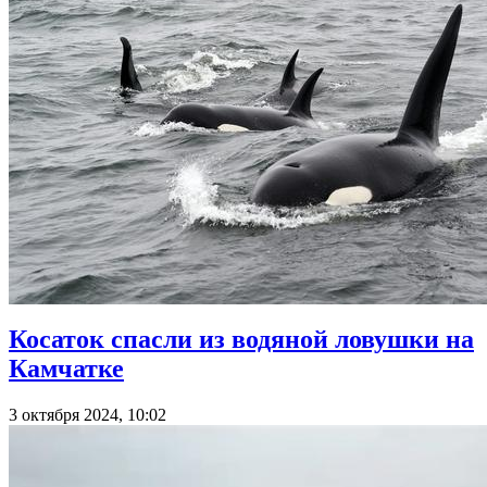
Косаток спасли из водяной ловушки на
Камчатке
3 октября 2024, 10:02