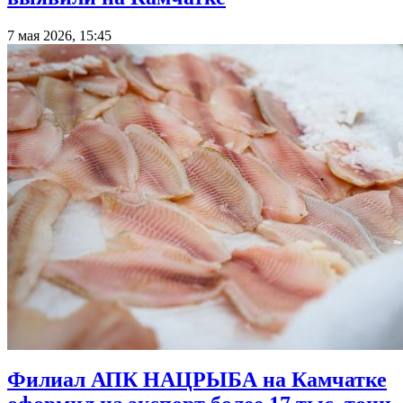
7 мая 2026, 15:45
Филиал АПК НАЦРЫБА на Камчатке