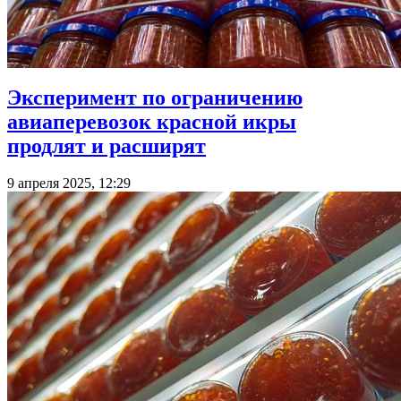
Эксперимент по ограничению
авиаперевозок красной икры
продлят и расширят
9 апреля 2025, 12:29