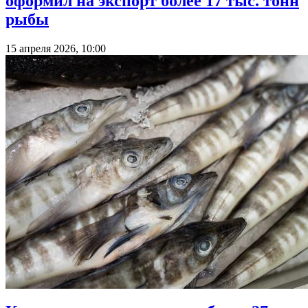
оформил на экспорт более 17 тыс. тонн
рыбы
15 апреля 2026, 10:00