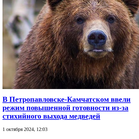
В Петропавловске-Камчатском ввели
режим повышенной готовности из-за
стихийного выхода медведей
1 октября 2024, 12:03