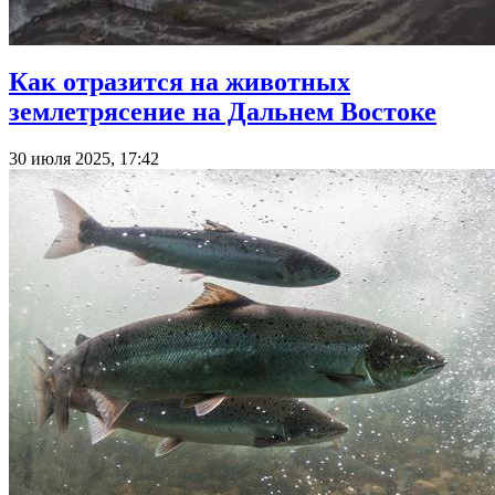
Как отразится на животных
землетрясение на Дальнем Востоке
30 июля 2025, 17:42