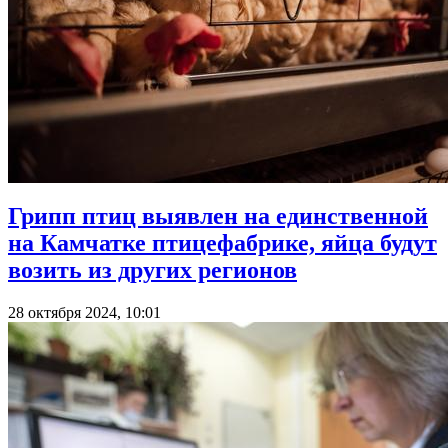
Грипп птиц выявлен на единственной
на Камчатке птицефабрике, яйца будут
возить из других регионов
28 октября 2024, 10:01