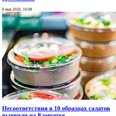
8 мая 2026, 16:08
Несоответствия в 10 образцах салатов
выявили на Камчатке