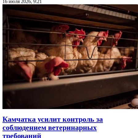
16 июля 2026, 9:21
Камчатка усилит контроль за
соблюдением ветеринарных
требований