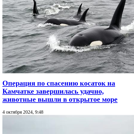
Операция по спасению косаток на
Камчатке завершилась удачно,
животные вышли в открытое море
4 октября 2024, 9:48