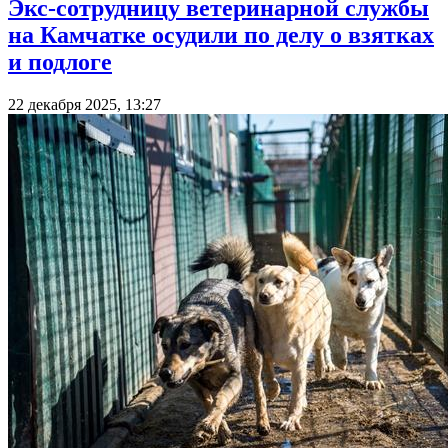
Экс-сотрудницу ветеринарной службы
на Камчатке осудили по делу о взятках
и подлоге
22 декабря 2025, 13:27