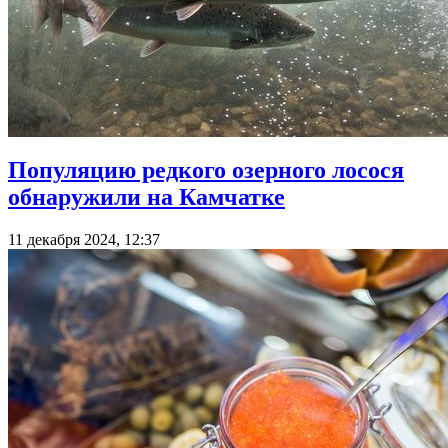
Популяцию редкого озерного лосося
обнаружили на Камчатке
11 декабря 2024, 12:37