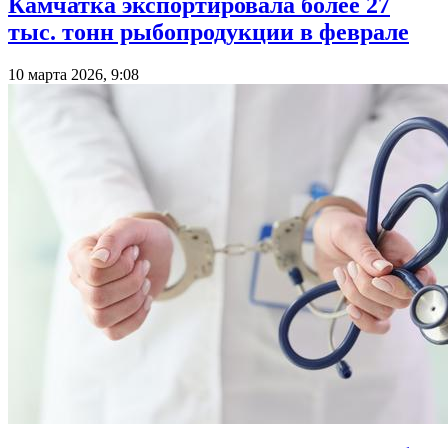
Камчатка экспортировала более 27
тыс. тонн рыбопродукции в феврале
10 марта 2026, 9:08