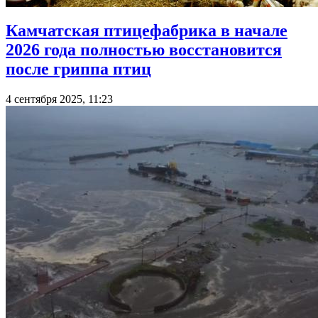
Камчатская птицефабрика в начале
2026 года полностью восстановится
после гриппа птиц
4 сентября 2025, 11:23