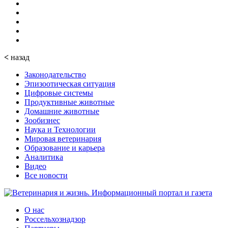
<
назад
Законодательство
Эпизоотическая ситуация
Цифровые системы
Продуктивные животные
Домашние животные
Зообизнес
Наука и Технологии
Мировая ветеринария
Образование и карьера
Аналитика
Видео
Все новости
О нас
Россельхознадзор