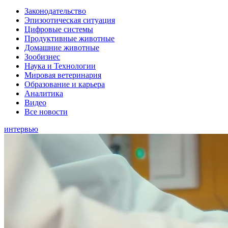
Законодательство
Эпизоотическая ситуация
Цифровые системы
Продуктивные животные
Домашние животные
Зообизнес
Наука и Технологии
Мировая ветеринария
Образование и карьера
Аналитика
Видео
Все новости
интервью