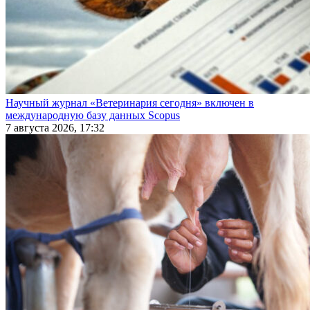
Научный журнал «Ветеринария сегодня» включен в
международную базу данных Scopus
7 августа 2026, 17:32