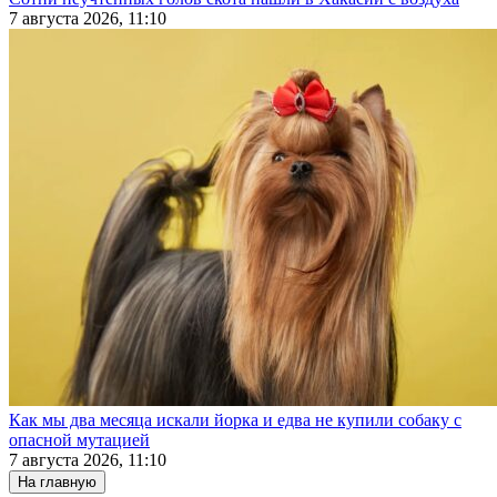
7 августа 2026, 11:10
Как мы два месяца искали йорка и едва не купили собаку с
опасной мутацией
7 августа 2026, 11:10
На главную