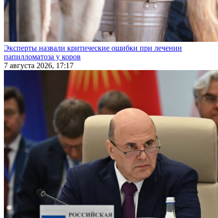
Эксперты назвали критические ошибки при лечении
папилломатоза у коров
7 августа 2026, 17:17