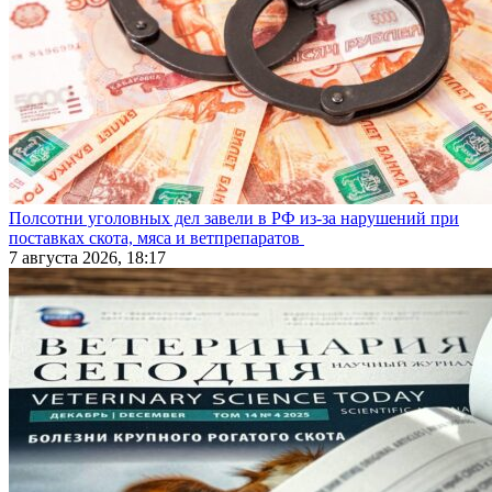
Полсотни уголовных дел завели в РФ из-за нарушений при
поставках скота, мяса и ветпрепаратов
7 августа 2026, 18:17