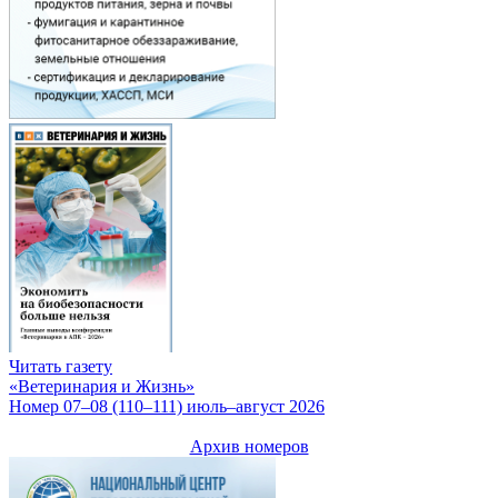
Читать газету
«Ветеринария и Жизнь»
Номер 07–08 (110–111) июль–август 2026
Архив номеров