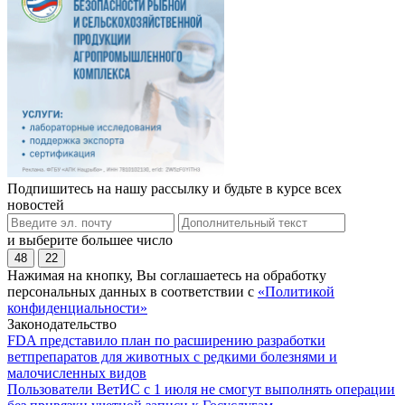
Подпишитесь на нашу рассылку и будьте в курсе всех
новостей
и выберите большее число
48
22
Нажимая на кнопку, Вы соглашаетесь на обработку
персональных данных в соответствии с
«Политикой
конфиденциальности»
Законодательство
FDA представило план по расширению разработки
ветпрепаратов для животных с редкими болезнями и
малочисленных видов
Пользователи ВетИС с 1 июля не смогут выполнять операции