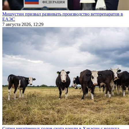
Мишустин призвал развивать производство ветпрепаратов в
ЕАЭС
7 августа 2026, 12:29
Сотни неучтенных голов скота нашли в Хакасии с воздуха