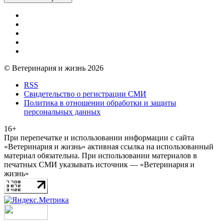
© Ветеринария и жизнь 2026
RSS
Свидетельство о регистрации СМИ
Политика в отношении обработки и защиты
персональных данных
16+
При перепечатке и использовании информации с сайта
«Ветеринария и жизнь» активная ссылка на использованный
материал обязательна. При использовании материалов в
печатных СМИ указывать источник — «Ветеринария и
жизнь»