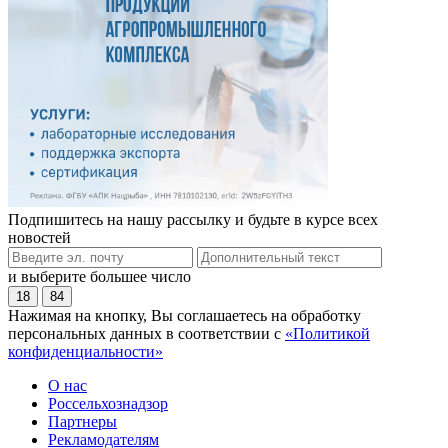
Подпишитесь на нашу рассылку и будьте в курсе всех
новостей
и выберите большее число
18
84
Нажимая на кнопку, Вы соглашаетесь на обработку
персональных данных в соответствии с
«Политикой
конфиденциальности»
О нас
Россельхознадзор
Партнеры
Рекламодателям