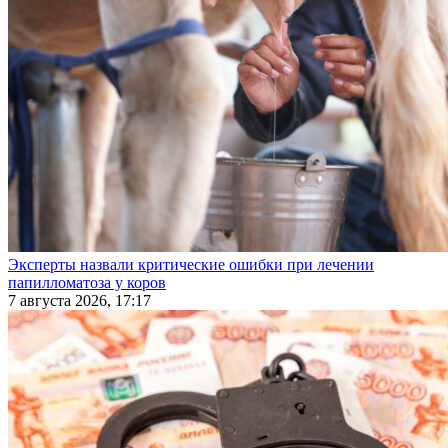
Эксперты назвали критические ошибки при лечении
папилломатоза у коров
7 августа 2026, 17:17