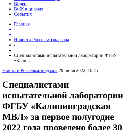
Видео
ВиЖ в цифрах
События
Главная
-
Новости Россельхознадзора
-
Специалистами испытательной лаборатории ФГБУ
«Кали...
Новости Россельхознадзора
29 июля 2022, 16:45
Специалистами
испытательной лаборатории
ФГБУ «Калининградская
МВЛ» за первое полугодие
2022 года проведено более 30