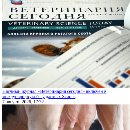
Научный журнал «Ветеринария сегодня» включен в
международную базу данных Scopus
7 августа 2026, 17:32