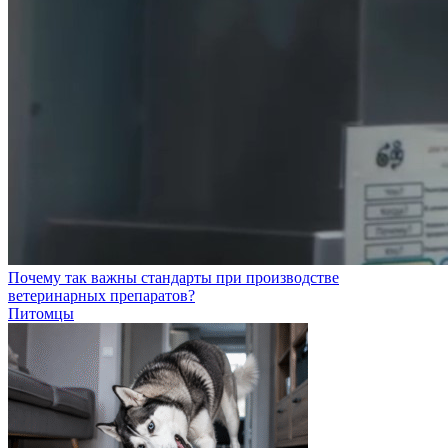
Почему так важны стандарты при производстве
ветеринарных препаратов?
Питомцы