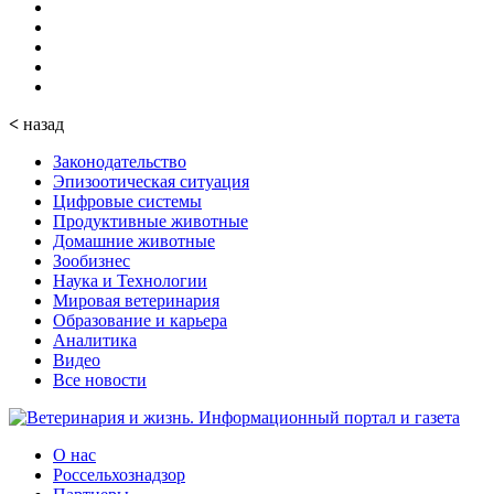
<
назад
Законодательство
Эпизоотическая ситуация
Цифровые системы
Продуктивные животные
Домашние животные
Зообизнес
Наука и Технологии
Мировая ветеринария
Образование и карьера
Аналитика
Видео
Все новости
О нас
Россельхознадзор