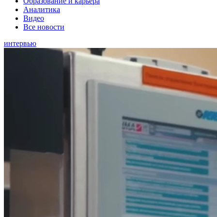
Образование и карьера
Аналитика
Видео
Все новости
интервью