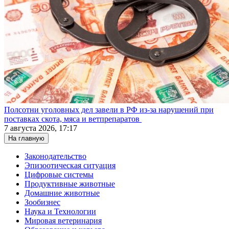
Полсотни уголовных дел завели в РФ из-за нарушений при
поставках скота, мяса и ветпрепаратов
7 августа 2026, 17:17
На главную
Законодательство
Эпизоотическая ситуация
Цифровые системы
Продуктивные животные
Домашние животные
Зообизнес
Наука и Технологии
Мировая ветеринария