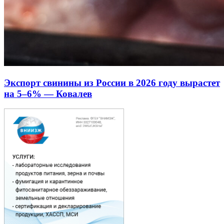
Экспорт свинины из России в 2026 году вырастет
на 5–6% — Ковалев