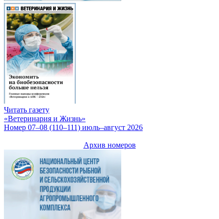
Читать газету
«Ветеринария и Жизнь»
Номер 07–08 (110–111) июль–август 2026
Архив номеров