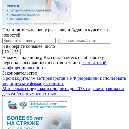
Подпишитесь на нашу рассылку и будьте в курсе всех
новостей
и выберите большее число
19
35
Нажимая на кнопку, Вы соглашаетесь на обработку
персональных данных в соответствии с
«Политикой
конфиденциальности»
Законодательство
Производителям ветпрепаратов в РФ разрешили использовать
медицинские фармсубстанции
Минсельхоз предложил продлить до 2033 года ветправила по
десяти болезням животных