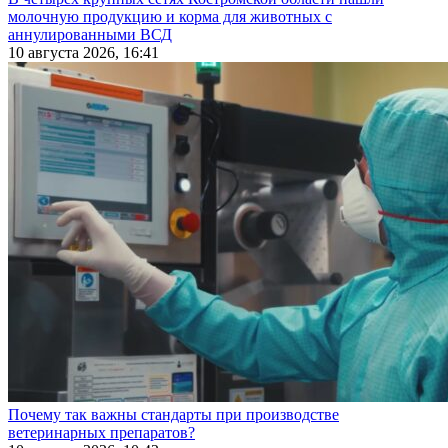
молочную продукцию и корма для животных с
аннулированными ВСД
10 августа 2026, 16:41
Почему так важны стандарты при производстве
ветеринарных препаратов?