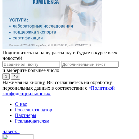
Подпишитесь на нашу рассылку и будьте в курсе всех
новостей
и выберите большее число
1
46
Нажимая на кнопку, Вы соглашаетесь на обработку
персональных данных в соответствии с
«Политикой
конфиденциальности»
О нас
Россельхознадзор
Партнеры
Рекламодателям
наверх