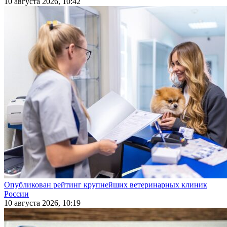
10 августа 2026, 10:42
Опубликован рейтинг крупнейших ветеринарных клиник
России
10 августа 2026, 10:19