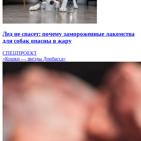
Лед не спасет: почему замороженные лакомства
для собак опасны в жару
СПЕЦПРОЕКТ
«Кошки — звезды Донбасса»