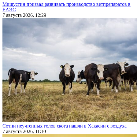
Мишустин призвал развивать производство ветпрепаратов в
ЕАЭС
7 августа 2026, 12:29
Сотни неучтенных голов скота нашли в Хакасии с воздуха
7 августа 2026, 11:10