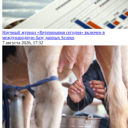
Научный журнал «Ветеринария сегодня» включен в
международную базу данных Scopus
7 августа 2026, 17:32