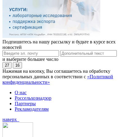
Подпишитесь на нашу рассылку и будьте в курсе всех
новостей
и выберите большее число
27
16
Нажимая на кнопку, Вы соглашаетесь на обработку
персональных данных в соответствии с
«Политикой
конфиденциальности»
О нас
Россельхознадзор
Партнеры
Рекламодателям
наверх