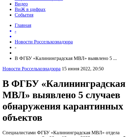
Видео
ВиЖ в цифрах
События
Главная
-
Новости Россельхознадзора
-
В ФГБУ «Калининградская МВЛ» выявлено 5 ...
Новости Россельхознадзора
15 июня 2022, 20:50
В ФГБУ «Калининградская
МВЛ» выявлено 5 случаев
обнаружения карантинных
объектов
Специалистами ФГБУ «Калининградская МВЛ» отдела