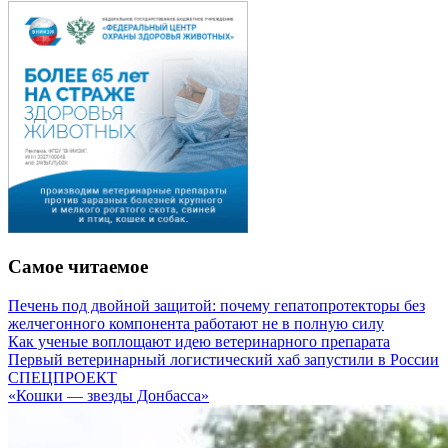
Самое читаемое
Печень под двойной защитой: почему гепатопротекторы без
желчегонного компонента работают не в полную силу
Как ученые воплощают идею ветеринарного препарата
Первый ветеринарный логистический хаб запустили в России
СПЕЦПРОЕКТ
«Кошки — звезды Донбасса»