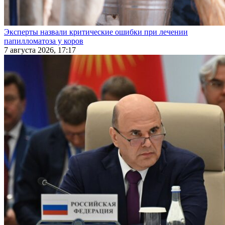
Эксперты назвали критические ошибки при лечении
папилломатоза у коров
7 августа 2026, 17:17