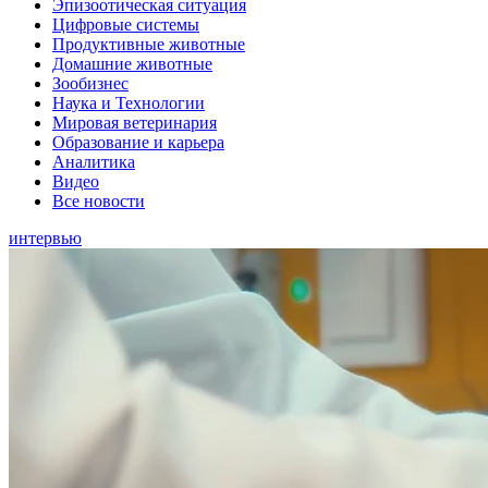
Эпизоотическая ситуация
Цифровые системы
Продуктивные животные
Домашние животные
Зообизнес
Наука и Технологии
Мировая ветеринария
Образование и карьера
Аналитика
Видео
Все новости
интервью