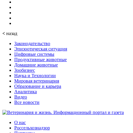
<
назад
Законодательство
Эпизоотическая ситуация
Цифровые системы
Продуктивные животные
Домашние животные
Зообизнес
Наука и Технологии
Мировая ветеринария
Образование и карьера
Аналитика
Видео
Все новости
О нас
Россельхознадзор