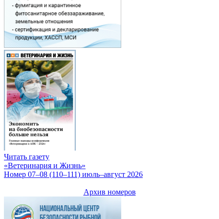
Читать газету
«Ветеринария и Жизнь»
Номер 07–08 (110–111) июль–август 2026
Архив номеров