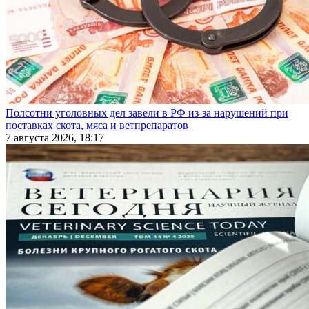
Полсотни уголовных дел завели в РФ из-за нарушений при
поставках скота, мяса и ветпрепаратов
7 августа 2026, 18:17