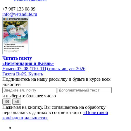
+7 967 133 08 09
info@vetandlife.ru
Читать газету
«Ветеринария и Жизнь»
Номер 07–08 (110–111) июль–август 2026
Газета ВиЖ. Купить
Подпишитесь на нашу рассылку и будьте в курсе всех
новостей
и выберите большее число
38
56
Нажимая на кнопку, Вы соглашаетесь на обработку
персональных данных в соответствии с
«Политикой
конфиденциальности»