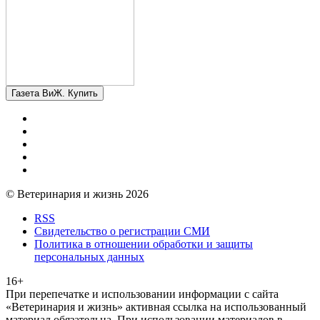
Газета ВиЖ. Купить
© Ветеринария и жизнь 2026
RSS
Свидетельство о регистрации СМИ
Политика в отношении обработки и защиты
персональных данных
16+
При перепечатке и использовании информации с сайта
«Ветеринария и жизнь» активная ссылка на использованный
материал обязательна. При использовании материалов в