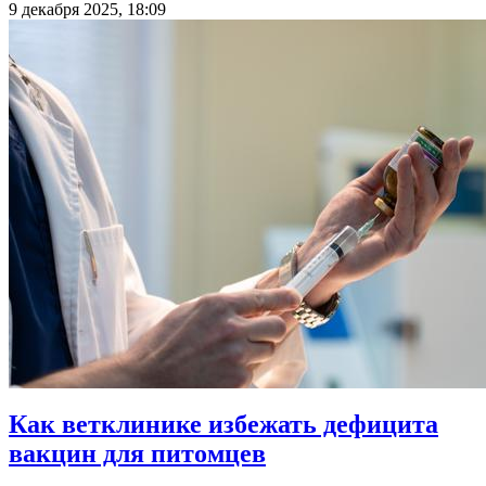
9 декабря 2025, 18:09
Как ветклинике избежать дефицита
вакцин для питомцев