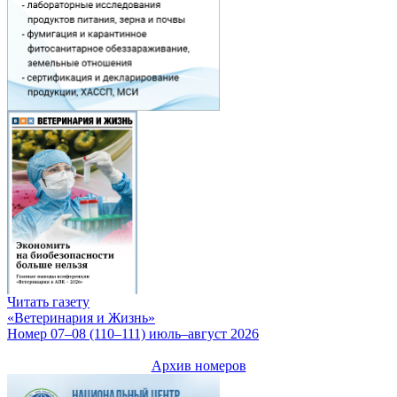
Читать газету
«Ветеринария и Жизнь»
Номер 07–08 (110–111) июль–август 2026
Архив номеров