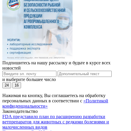
Подпишитесь на нашу рассылку и будьте в курсе всех
новостей
и выберите большее число
24
16
Нажимая на кнопку, Вы соглашаетесь на обработку
персональных данных в соответствии с
«Политикой
конфиденциальности»
Законодательство
FDA представило план по расширению разработки
ветпрепаратов для животных с редкими болезнями и
малочисленных видов