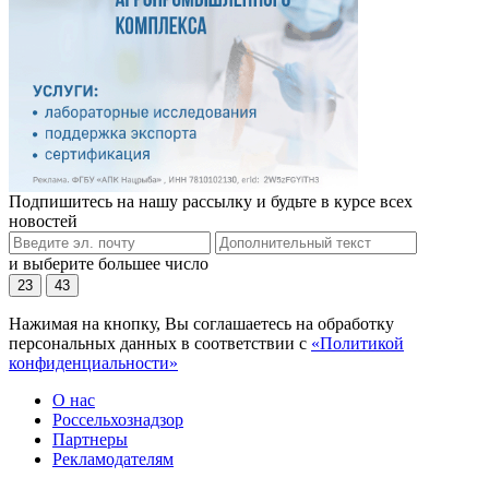
Подпишитесь на нашу рассылку и будьте в курсе всех
новостей
и выберите большее число
23
43
Нажимая на кнопку, Вы соглашаетесь на обработку
персональных данных в соответствии с
«Политикой
конфиденциальности»
О нас
Россельхознадзор
Партнеры
Рекламодателям