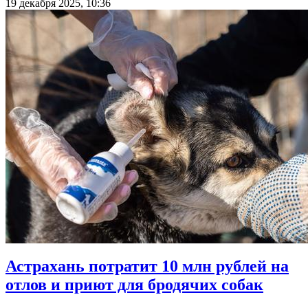
19 декабря 2025, 10:36
Астрахань потратит 10 млн рублей на
отлов и приют для бродячих собак