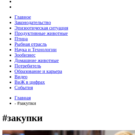
Главное
Законодательство
Эпизоотическая ситуация
Продуктивные животные
Птица
Рыбная отрасль
Наука и Технологии
Зообизнес
Домашние животные
Потребитель
Образование и карьера
Видео
ВиЖ в цифрах
События
Главная
- #закупки
#закупки