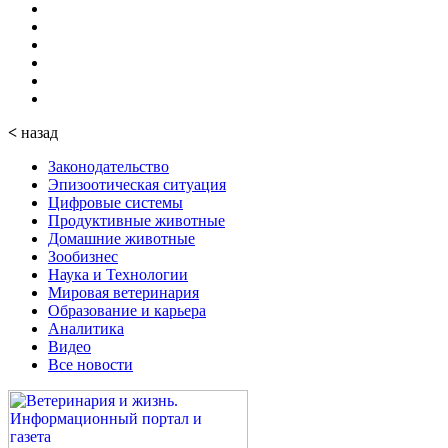
<
назад
Законодательство
Эпизоотическая ситуация
Цифровые системы
Продуктивные животные
Домашние животные
Зообизнес
Наука и Технологии
Мировая ветеринария
Образование и карьера
Аналитика
Видео
Все новости