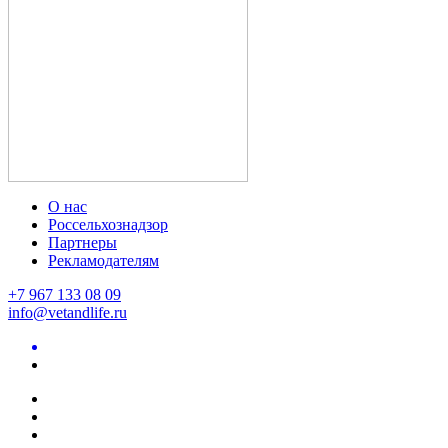
О нас
Россельхознадзор
Партнеры
Рекламодателям
+7 967 133 08 09
info@vetandlife.ru