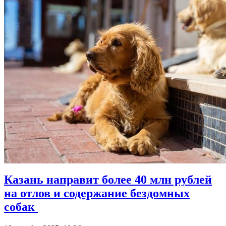
Казань направит более 40 млн рублей
на отлов и содержание бездомных
собак