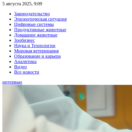
5 августа 2025, 9:09
Законодательство
Эпизоотическая ситуация
Цифровые системы
Продуктивные животные
Домашние животные
Зообизнес
Наука и Технологии
Мировая ветеринария
Образование и карьера
Аналитика
Видео
Все новости
интервью