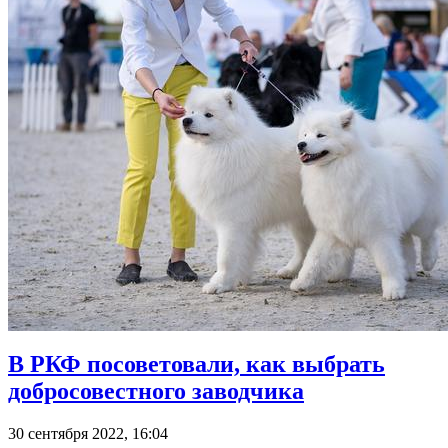
В РКФ посоветовали, как выбрать
добросовестного заводчика
30 сентября 2022, 16:04