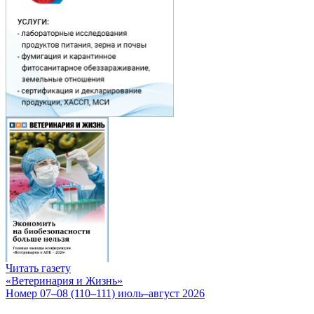
Читать газету
«Ветеринария и Жизнь»
Номер 07–08 (110–111) июль–август 2026