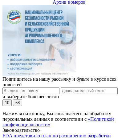
Архив номеров
Подпишитесь на нашу рассылку и будьте в курсе всех
новостей
и выберите большее число
10
58
Нажимая на кнопку, Вы соглашаетесь на обработку
персональных данных в соответствии с
«Политикой
конфиденциальности»
Законодательство
FDA представило план по расширению разработки