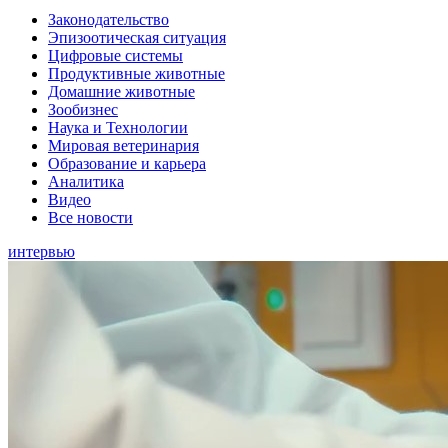
Законодательство
Эпизоотическая ситуация
Цифровые системы
Продуктивные животные
Домашние животные
Зообизнес
Наука и Технологии
Мировая ветеринария
Образование и карьера
Аналитика
Видео
Все новости
интервью