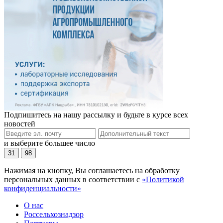
Подпишитесь на нашу рассылку и будьте в курсе всех
новостей
и выберите большее число
31
98
Нажимая на кнопку, Вы соглашаетесь на обработку
персональных данных в соответствии с
«Политикой
конфиденциальности»
О нас
Россельхознадзор