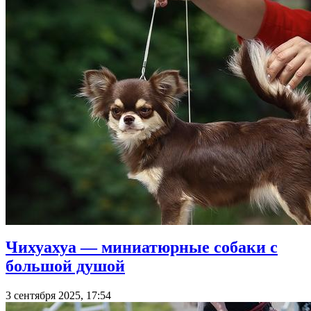
Чихуахуа — миниатюрные собаки с
большой душой
3 сентября 2025, 17:54