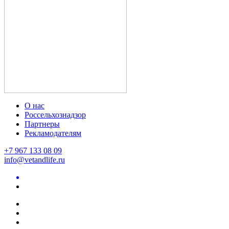
О нас
Россельхознадзор
Партнеры
Рекламодателям
+7 967 133 08 09
info@vetandlife.ru