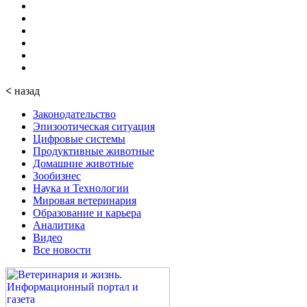
<
назад
Законодательство
Эпизоотическая ситуация
Цифровые системы
Продуктивные животные
Домашние животные
Зообизнес
Наука и Технологии
Мировая ветеринария
Образование и карьера
Аналитика
Видео
Все новости