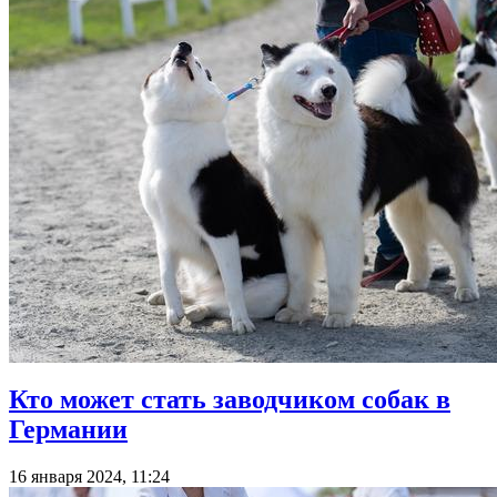
Кто может стать заводчиком собак в
Германии
16 января 2024, 11:24