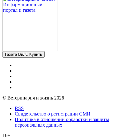
Газета ВиЖ. Купить
© Ветеринария и жизнь 2026
RSS
Свидетельство о регистрации СМИ
Политика в отношении обработки и защиты
персональных данных
16+