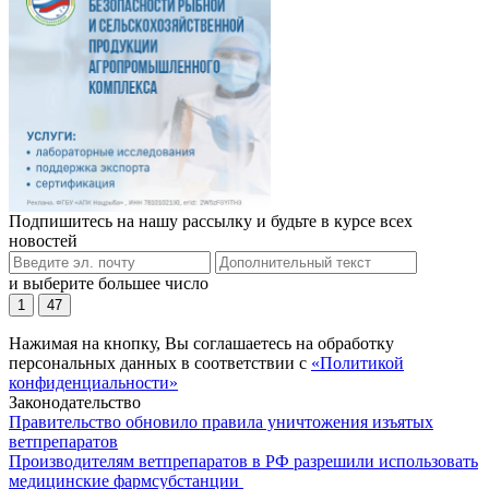
Подпишитесь на нашу рассылку и будьте в курсе всех
новостей
и выберите большее число
1
47
Нажимая на кнопку, Вы соглашаетесь на обработку
персональных данных в соответствии с
«Политикой
конфиденциальности»
Законодательство
Правительство обновило правила уничтожения изъятых
ветпрепаратов
Производителям ветпрепаратов в РФ разрешили использовать
медицинские фармсубстанции