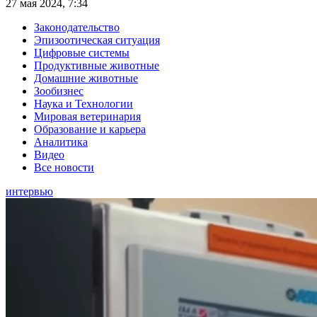
27 мая 2024, 7:34
Законодательство
Эпизоотическая ситуация
Цифровые системы
Продуктивные животные
Домашние животные
Зообизнес
Наука и Технологии
Мировая ветеринария
Образование и карьера
Аналитика
Видео
Все новости
интервью