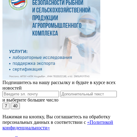
Подпишитесь на нашу рассылку и будьте в курсе всех
новостей
и выберите большее число
7
40
Нажимая на кнопку, Вы соглашаетесь на обработку
персональных данных в соответствии с
«Политикой
конфиденциальности»