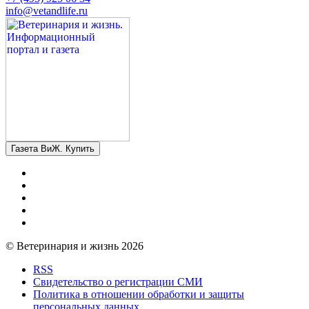
info@vetandlife.ru
Газета ВиЖ. Купить
© Ветеринария и жизнь 2026
RSS
Свидетельство о регистрации СМИ
Политика в отношении обработки и защиты
персональных данных