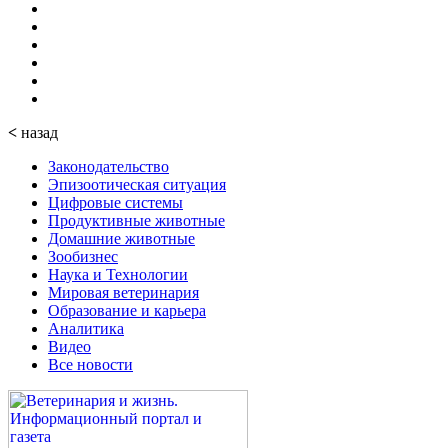
<
назад
Законодательство
Эпизоотическая ситуация
Цифровые системы
Продуктивные животные
Домашние животные
Зообизнес
Наука и Технологии
Мировая ветеринария
Образование и карьера
Аналитика
Видео
Все новости