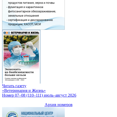
Читать газету
«Ветеринария и Жизнь»
Номер 07–08 (110–111) июль–август 2026
Архив номеров