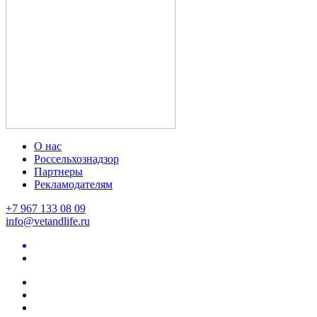
О нас
Россельхознадзор
Партнеры
Рекламодателям
+7 967 133 08 09
info@vetandlife.ru