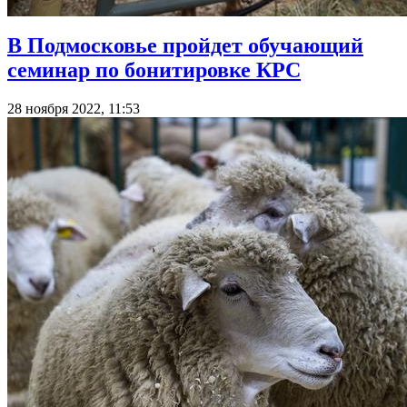
В Подмосковье пройдет обучающий
семинар по бонитировке КРС
28 ноября 2022, 11:53