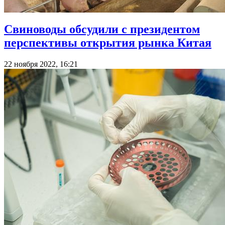
Свиноводы обсудили с президентом
перспективы открытия рынка Китая
22 ноября 2022, 16:21