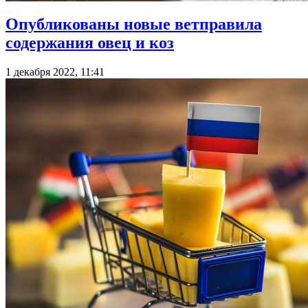
Опубликованы новые ветправила
содержания овец и коз
1 декабря 2022, 11:41