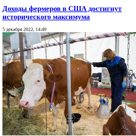
Доходы фермеров в США достигнут
исторического максимума
5 декабря 2022, 14:49