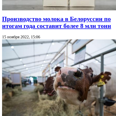
Производство молока в Белоруссии по
итогам года составит более 8 млн тонн
15 ноября 2022, 15:06