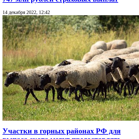
14 декабря 2022, 12:42
Участки в горных районах РФ для