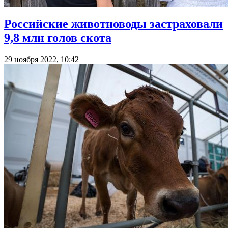
Российские животноводы застраховали
9,8 млн голов скота
29 ноября 2022, 10:42