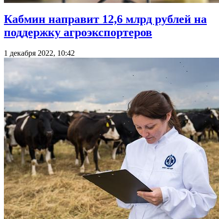
Кабмин направит 12,6 млрд рублей на
поддержку агроэкспортеров
1 декабря 2022, 10:42