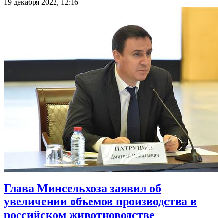
19 декабря 2022, 12:16
Глава Минсельхоза заявил об
увеличении объемов производства в
российском животноводстве