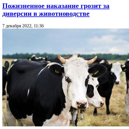
Пожизненное наказание грозит за
диверсии в животноводстве
7 декабря 2022, 11:36