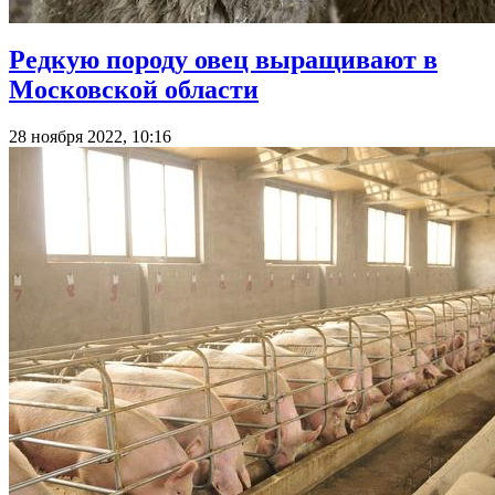
Редкую породу овец выращивают в
Московской области
28 ноября 2022, 10:16