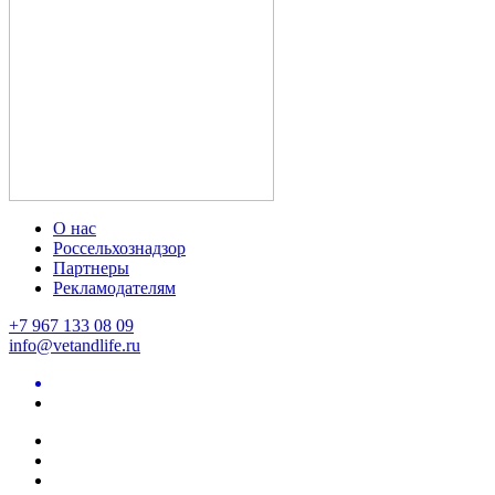
О нас
Россельхознадзор
Партнеры
Рекламодателям
+7 967 133 08 09
info@vetandlife.ru