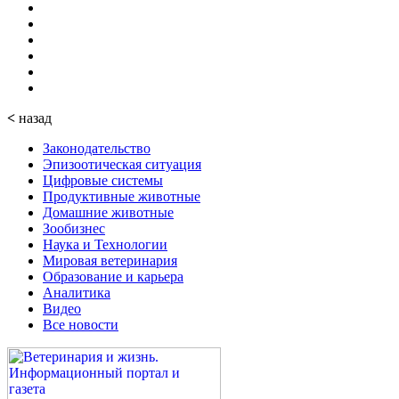
<
назад
Законодательство
Эпизоотическая ситуация
Цифровые системы
Продуктивные животные
Домашние животные
Зообизнес
Наука и Технологии
Мировая ветеринария
Образование и карьера
Аналитика
Видео
Все новости