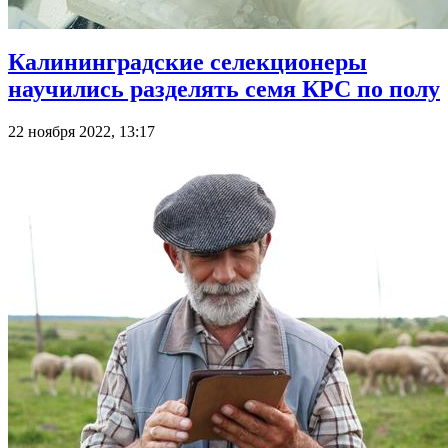
Калининградские селекционеры
научились разделять семя КРС по полу
22 ноября 2022, 13:17