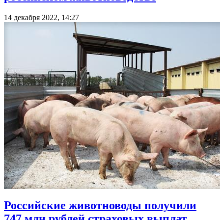
14 декабря 2022, 14:27
Российские животноводы получили
747 млн рублей страховых выплат