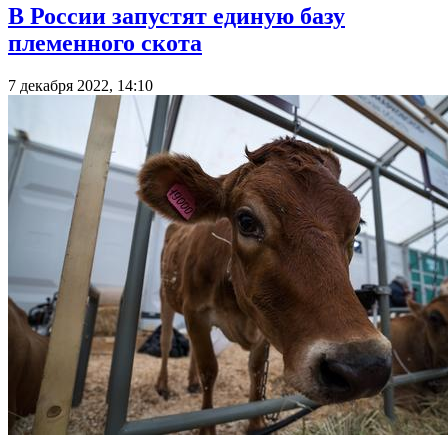
В России запустят единую базу
племенного скота
7 декабря 2022, 14:10