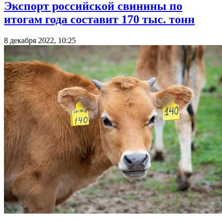
Экспорт российской свинины по
итогам года составит 170 тыс. тонн
8 декабря 2022, 10:25