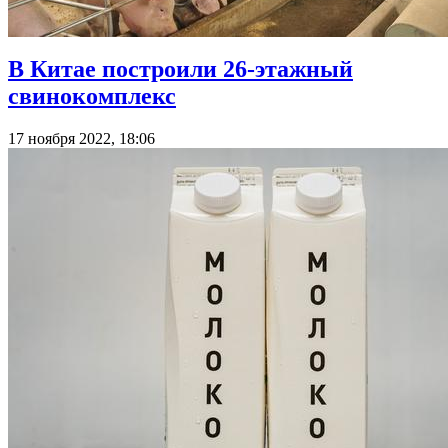
В Китае построили 26-этажный
свинокомплекс
17 ноября 2022, 18:06