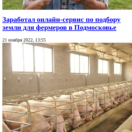
Заработал онлайн-сервис по подбору
земли для фермеров в Подмосковье
21 ноября 2022, 13:55