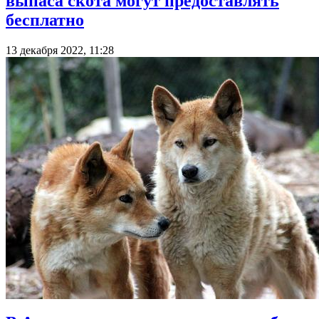
выпаса скота могут предоставлять
бесплатно
13 декабря 2022, 11:28