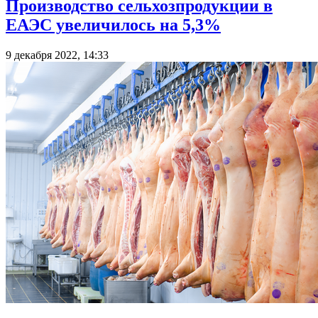
Производство сельхозпродукции в
ЕАЭС увеличилось на 5,3%
9 декабря 2022, 14:33