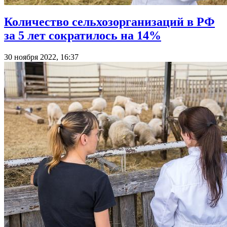
Количество сельхозорганизаций в РФ
за 5 лет сократилось на 14%
30 ноября 2022, 16:37