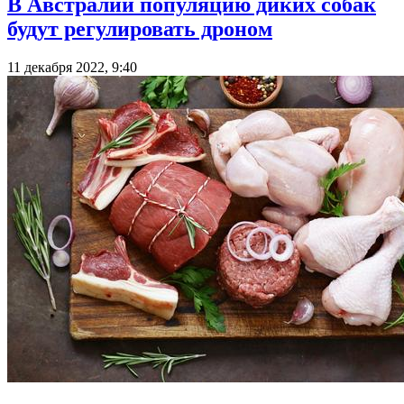
В Австралии популяцию диких собак
будут регулировать дроном
11 декабря 2022, 9:40