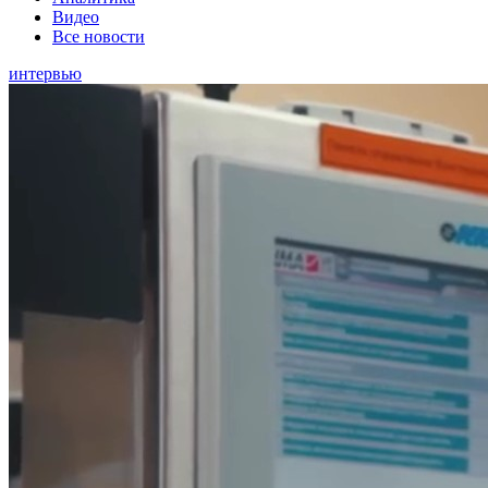
Видео
Все новости
интервью