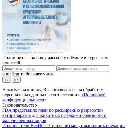
Подпишитесь на нашу рассылку и будьте в курсе всех
новостей
и выберите большее число
22
87
Нажимая на кнопку, Вы соглашаетесь на обработку
персональных данных в соответствии с
«Политикой
конфиденциальности»
Законодательство
FDA представило план по расширению разработки
ветпрепаратов для животных с редкими болезнями и
малочисленных видов
Пользователи ВетИС с 1 июля не смогут выполнять операции