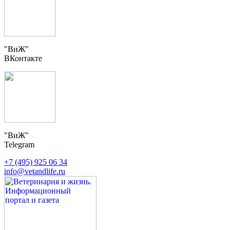
"ВиЖ"
ВКонтакте
"ВиЖ"
Telegram
+7 (495) 925 06 34
info@vetandlife.ru