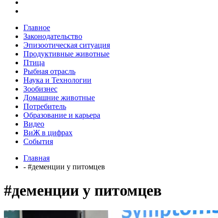
Главное
Законодательство
Эпизоотическая ситуация
Продуктивные животные
Птица
Рыбная отрасль
Наука и Технологии
Зообизнес
Домашние животные
Потребитель
Образование и карьера
Видео
ВиЖ в цифрах
События
Главная
- #деменции у питомцев
#деменции у питомцев