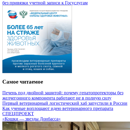
без привязки учетной записи к Госуслугам
Самое читаемое
Печень под двойной защитой: почему гепатопротекторы без
желчегонного компонента работают не в полную силу
Первый ветеринарный логистический хаб запустили в России
Как ученые воплощают идею ветеринарного препарата
СПЕЦПРОЕКТ
«Кошки — звезды Донбасса»