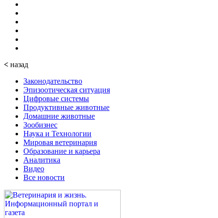
<
назад
Законодательство
Эпизоотическая ситуация
Цифровые системы
Продуктивные животные
Домашние животные
Зообизнес
Наука и Технологии
Мировая ветеринария
Образование и карьера
Аналитика
Видео
Все новости