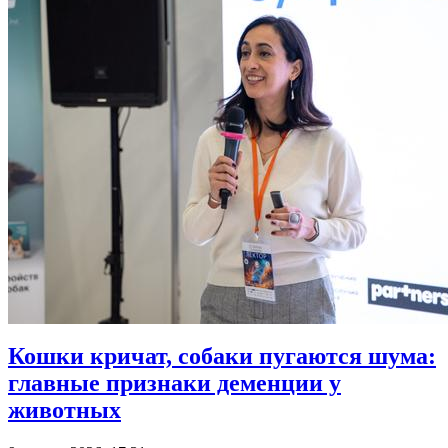
Кошки кричат, собаки пугаются шума:
главные признаки деменции у
животных