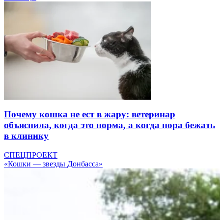
Почему кошка не ест в жару: ветеринар
объяснила, когда это норма, а когда пора бежать
в клинику
СПЕЦПРОЕКТ
«Кошки — звезды Донбасса»