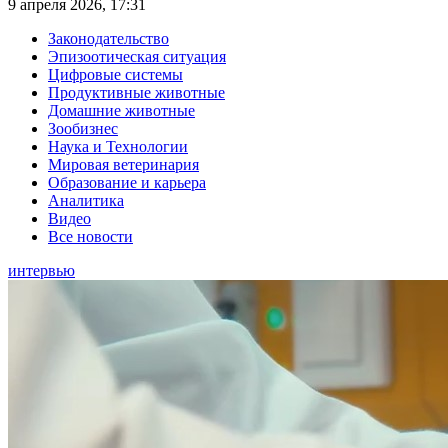
9 апреля 2026, 17:31
Законодательство
Эпизоотическая ситуация
Цифровые системы
Продуктивные животные
Домашние животные
Зообизнес
Наука и Технологии
Мировая ветеринария
Образование и карьера
Аналитика
Видео
Все новости
интервью