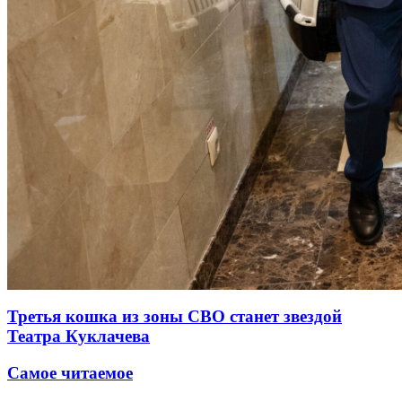
Третья кошка из зоны СВО станет звездой
Театра Куклачева
Самое читаемое