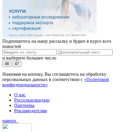
Подпишитесь на нашу рассылку и будьте в курсе всех
новостей
и выберите большее число
48
47
Нажимая на кнопку, Вы соглашаетесь на обработку
персональных данных в соответствии с
«Политикой
конфиденциальности»
О нас
Россельхознадзор
Партнеры
Рекламодателям
наверх