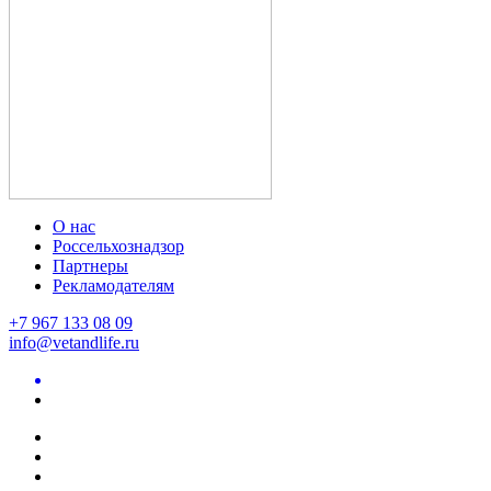
О нас
Россельхознадзор
Партнеры
Рекламодателям
+7 967 133 08 09
info@vetandlife.ru