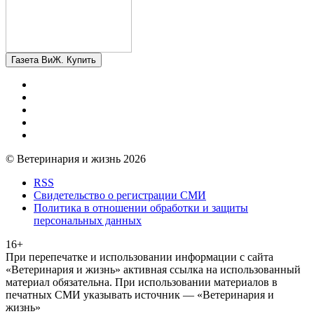
Газета ВиЖ. Купить
© Ветеринария и жизнь 2026
RSS
Свидетельство о регистрации СМИ
Политика в отношении обработки и защиты
персональных данных
16+
При перепечатке и использовании информации с сайта
«Ветеринария и жизнь» активная ссылка на использованный
материал обязательна. При использовании материалов в
печатных СМИ указывать источник — «Ветеринария и
жизнь»