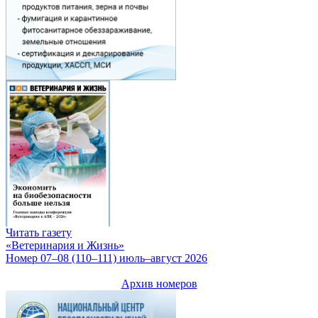
Читать газету
«Ветеринария и Жизнь»
Номер 07–08 (110–111) июль–август 2026
Архив номеров