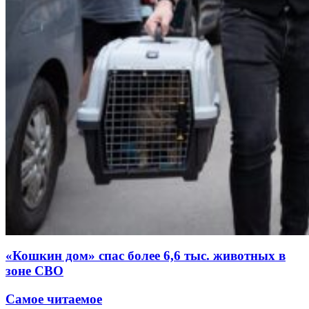
«Кошкин дом» спас более 6,6 тыс. животных в
зоне СВО
Самое читаемое