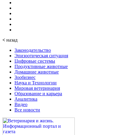
<
назад
Законодательство
Эпизоотическая ситуация
Цифровые системы
Продуктивные животные
Домашние животные
Зообизнес
Наука и Технологии
Мировая ветеринария
Образование и карьера
Аналитика
Видео
Все новости