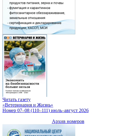
Читать газету
«Ветеринария и Жизнь»
Номер 07–08 (110–111) июль–август 2026
Архив номеров