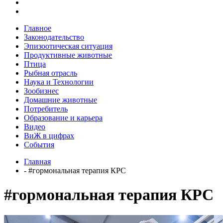
Главное
Законодательство
Эпизоотическая ситуация
Продуктивные животные
Птица
Рыбная отрасль
Наука и Технологии
Зообизнес
Домашние животные
Потребитель
Образование и карьера
Видео
ВиЖ в цифрах
События
Главная
- #гормональная терапия КРС
#гормональная терапия КРС