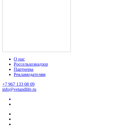
О нас
Россельхознадзор
Партнеры
Рекламодателям
+7 967 133 08 09
info@vetandlife.ru