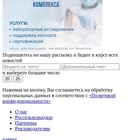
Подпишитесь на нашу рассылку и будьте в курсе всех
новостей
и выберите большее число
20
25
Нажимая на кнопку, Вы соглашаетесь на обработку
персональных данных в соответствии с
«Политикой
конфиденциальности»
О нас
Россельхознадзор
Партнеры
Рекламодателям
наверх