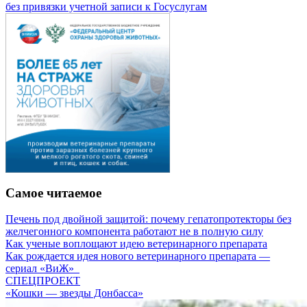
без привязки учетной записи к Госуслугам
Самое читаемое
Печень под двойной защитой: почему гепатопротекторы без
желчегонного компонента работают не в полную силу
Как ученые воплощают идею ветеринарного препарата
Как рождается идея нового ветеринарного препарата —
сериал «ВиЖ»
СПЕЦПРОЕКТ
«Кошки — звезды Донбасса»