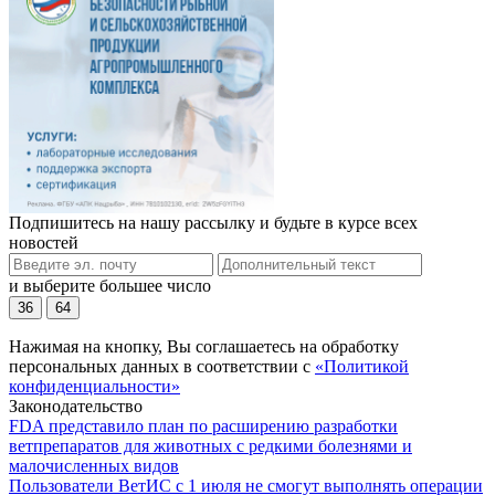
Подпишитесь на нашу рассылку и будьте в курсе всех
новостей
и выберите большее число
36
64
Нажимая на кнопку, Вы соглашаетесь на обработку
персональных данных в соответствии с
«Политикой
конфиденциальности»
Законодательство
FDA представило план по расширению разработки
ветпрепаратов для животных с редкими болезнями и
малочисленных видов
Пользователи ВетИС с 1 июля не смогут выполнять операции