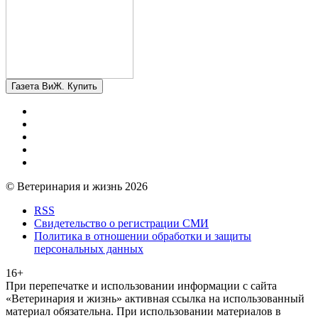
Газета ВиЖ. Купить
© Ветеринария и жизнь 2026
RSS
Свидетельство о регистрации СМИ
Политика в отношении обработки и защиты
персональных данных
16+
При перепечатке и использовании информации с сайта
«Ветеринария и жизнь» активная ссылка на использованный
материал обязательна. При использовании материалов в