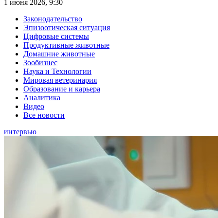
1 июня 2026, 9:30
Законодательство
Эпизоотическая ситуация
Цифровые системы
Продуктивные животные
Домашние животные
Зообизнес
Наука и Технологии
Мировая ветеринария
Образование и карьера
Аналитика
Видео
Все новости
интервью