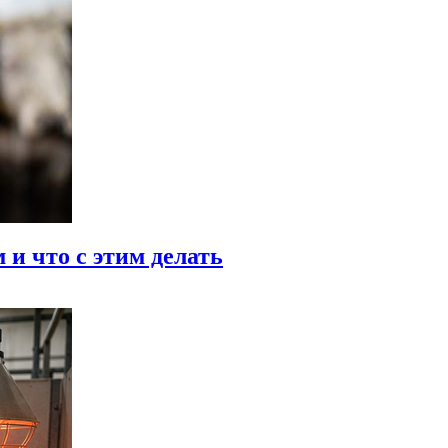
и что с этим делать