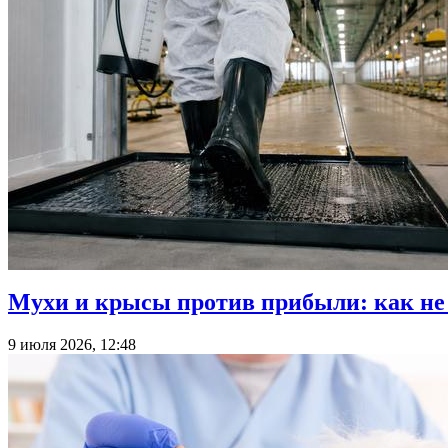
Мухи и крысы против прибыли: как не
9 июля 2026, 12:48