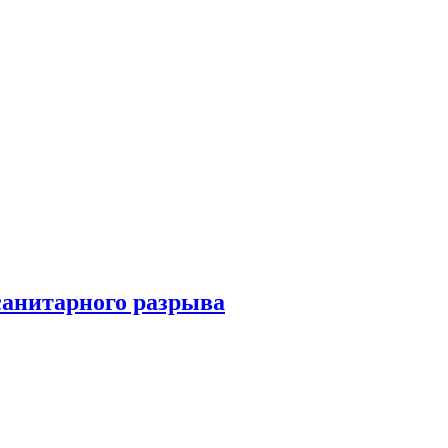
санитарного разрыва