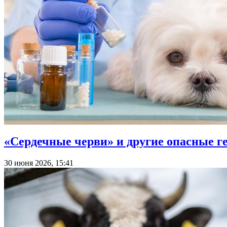
«Сердечные черви» и другие опасные 
30 июня 2026, 15:41