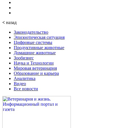
<
назад
Законодательство
Эпизоотическая ситуация
Цифровые системы
Продуктивные животные
Домашние животные
Зообизнес
Наука и Технологии
Мировая ветеринария
Образование и карьера
Аналитика
Видео
Все новости