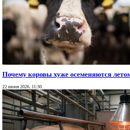
Почему коровы хуже осеменяются летом 
22 июня 2026, 11:30