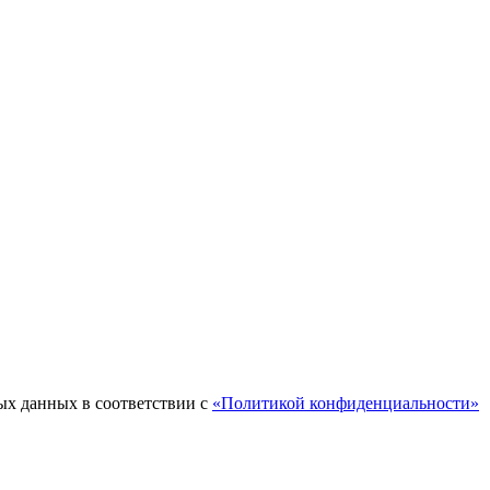
ых данных в соответствии с
«Политикой конфиденциальности»