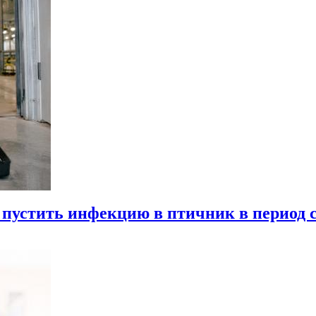
 пустить инфекцию в птичник в период 