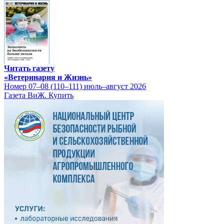
Читать газету
«Ветеринария и Жизнь»
Номер 07–08 (110–111) июль–август 2026
Газета ВиЖ. Купить