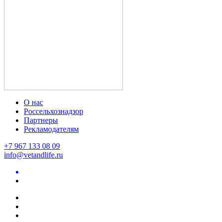
О нас
Россельхознадзор
Партнеры
Рекламодателям
+7 967 133 08 09
info@vetandlife.ru