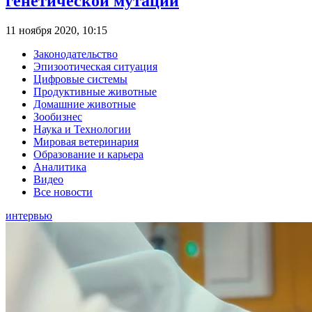
генетической мутации
11 ноября 2020, 10:15
Законодательство
Эпизоотическая ситуация
Цифровые системы
Продуктивные животные
Домашние животные
Зообизнес
Наука и Технологии
Мировая ветеринария
Образование и карьера
Аналитика
Видео
Все новости
интервью