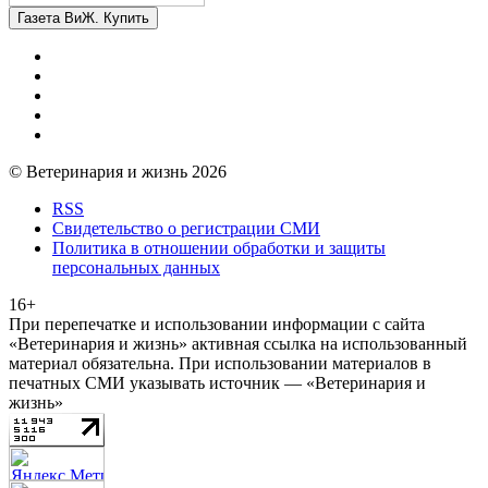
Газета ВиЖ. Купить
© Ветеринария и жизнь 2026
RSS
Свидетельство о регистрации СМИ
Политика в отношении обработки и защиты
персональных данных
16+
При перепечатке и использовании информации с сайта
«Ветеринария и жизнь» активная ссылка на использованный
материал обязательна. При использовании материалов в
печатных СМИ указывать источник — «Ветеринария и
жизнь»