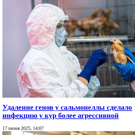
Удаление генов у сальмонеллы сделало
инфекцию у кур более агрессивной
17 июня 2025, 14:07