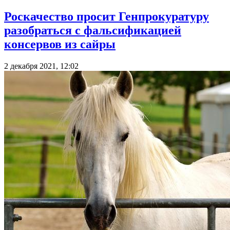
Роскачество просит Генпрокуратуру
разобраться с фальсификацией
консервов из сайры
2 декабря 2021, 12:02