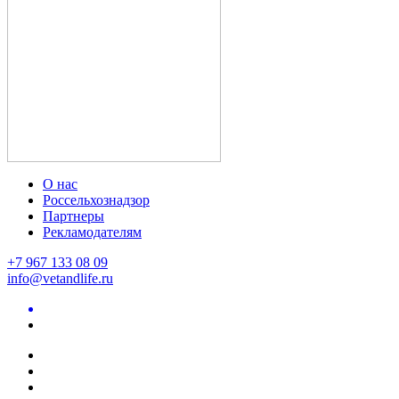
О нас
Россельхознадзор
Партнеры
Рекламодателям
+7 967 133 08 09
info@vetandlife.ru