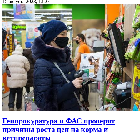
15 августа 2023, 13:27
Генпрокуратура и ФАС проверят
причины роста цен на корма и
ветпрепараты