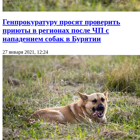
Генпрокуратуру просят проверить
приюты в регионах после ЧП с
нападением собак в Бурятии
27 января 2021, 12:24