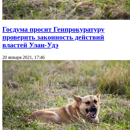
Госдума просит Генпрокуратуру
проверить законность действий
властей Улан-Удэ
20 января 2021, 17:46