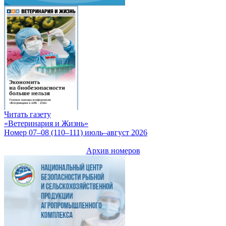
Читать газету
«Ветеринария и Жизнь»
Номер 07–08 (110–111) июль–август 2026
Архив номеров