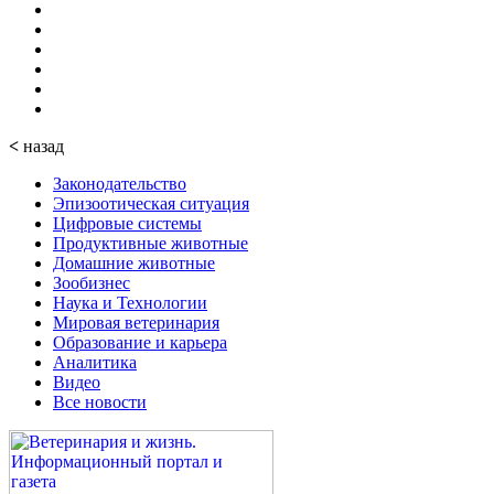
<
назад
Законодательство
Эпизоотическая ситуация
Цифровые системы
Продуктивные животные
Домашние животные
Зообизнес
Наука и Технологии
Мировая ветеринария
Образование и карьера
Аналитика
Видео
Все новости