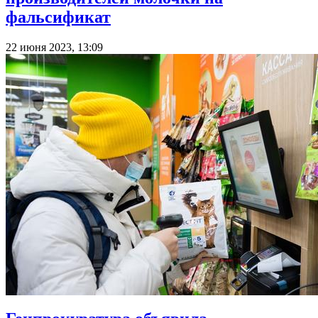
фальсификат
22 июня 2023, 13:09