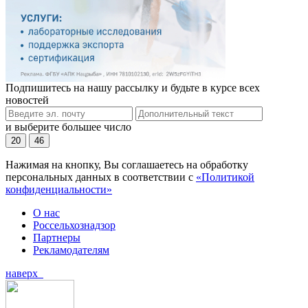
Подпишитесь на нашу рассылку и будьте в курсе всех
новостей
и выберите большее число
20
46
Нажимая на кнопку, Вы соглашаетесь на обработку
персональных данных в соответствии с
«Политикой
конфиденциальности»
О нас
Россельхознадзор
Партнеры
Рекламодателям
наверх