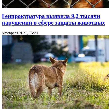
Генпрокуратура выявила 9,2 тысячи
нарушений в сфере защиты животных
5 февраля 2021, 15:20