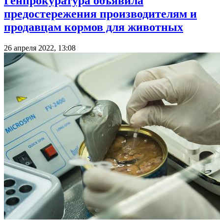
Генпрокуратура объявила
предостережения производителям и
продавцам кормов для животных
26 апреля 2022, 13:08