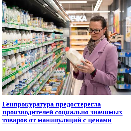
Генпрокуратура предостерегла
производителей социально значимых
товаров от манипуляций с ценами