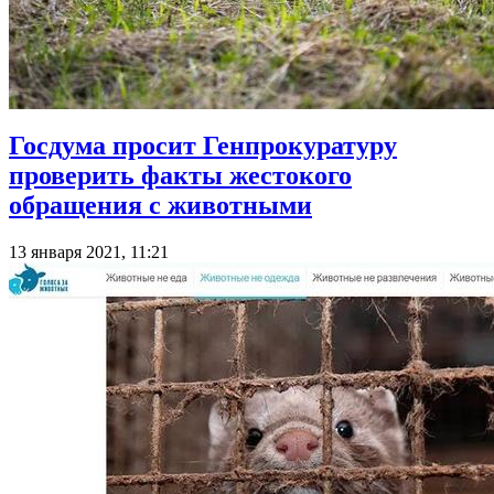
Госдума просит Генпрокуратуру
проверить факты жестокого
обращения с животными
13 января 2021, 11:21