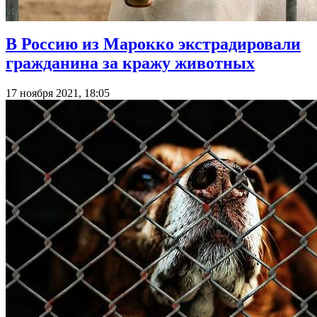
В Россию из Марокко экстрадировали
гражданина за кражу животных
17 ноября 2021, 18:05