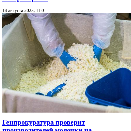
14 августа 2023, 11:01
Генпрокуратура проверит
производителей молочки на