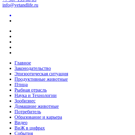
info@vetandlife.ru
Главное
Законодательство
Эпизоотическая ситуация
Продуктивные животные
Птица
Рыбная отрасль
Наука и Технологии
Зообизнес
Домашние животные
Потребитель
Образование и карьера
Видео
ВиЖ в цифрах
События