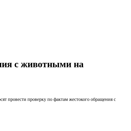
ния с животными на
сят провести проверку по фактам жестокого обращения с