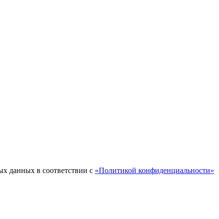
ых данных в соответствии с
«Политикой конфиденциальности»