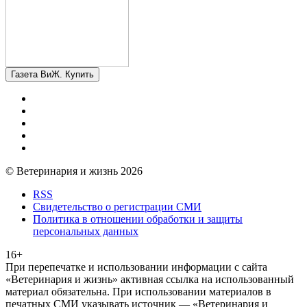
Газета ВиЖ. Купить
© Ветеринария и жизнь 2026
RSS
Свидетельство о регистрации СМИ
Политика в отношении обработки и защиты
персональных данных
16+
При перепечатке и использовании информации с сайта
«Ветеринария и жизнь» активная ссылка на использованный
материал обязательна. При использовании материалов в
печатных СМИ указывать источник — «Ветеринария и