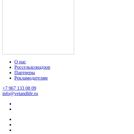
О нас
Россельхознадзор
Партнеры
Рекламодателям
+7 967 133 08 09
info@vetandlife.ru