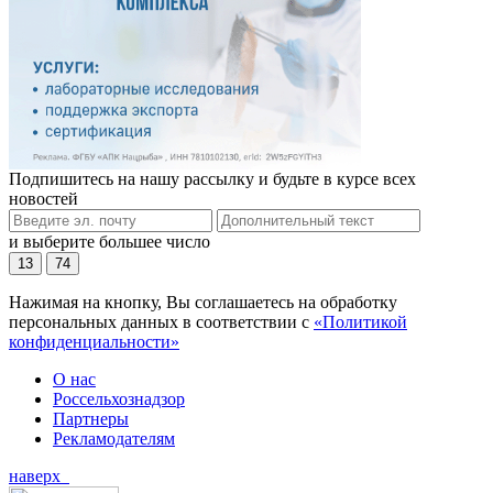
Подпишитесь на нашу рассылку и будьте в курсе всех
новостей
и выберите большее число
13
74
Нажимая на кнопку, Вы соглашаетесь на обработку
персональных данных в соответствии с
«Политикой
конфиденциальности»
О нас
Россельхознадзор
Партнеры
Рекламодателям
наверх