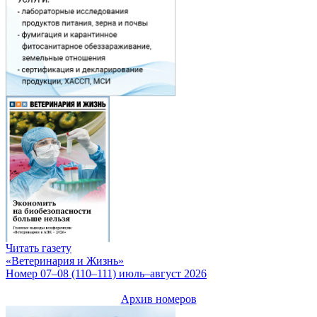
Читать газету
«Ветеринария и Жизнь»
Номер 07–08 (110–111) июль–август 2026
Архив номеров