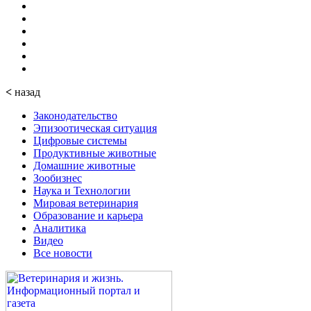
<
назад
Законодательство
Эпизоотическая ситуация
Цифровые системы
Продуктивные животные
Домашние животные
Зообизнес
Наука и Технологии
Мировая ветеринария
Образование и карьера
Аналитика
Видео
Все новости