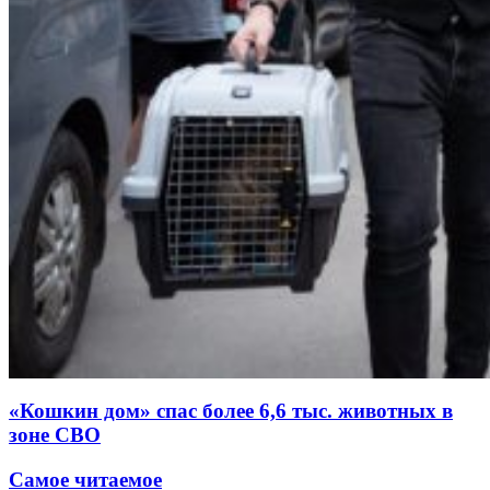
«Кошкин дом» спас более 6,6 тыс. животных в
зоне СВО
Самое читаемое