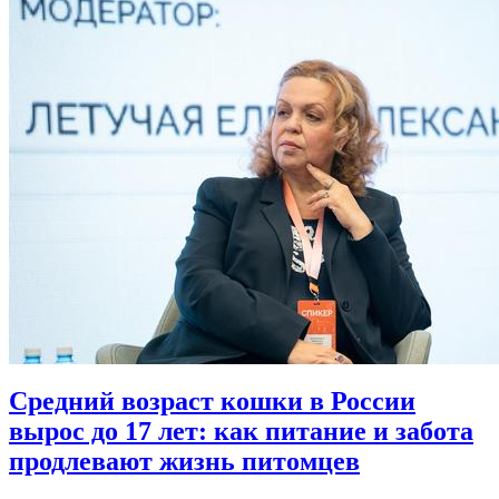
Средний возраст кошки в России
вырос до 17 лет: как питание и забота
продлевают жизнь питомцев