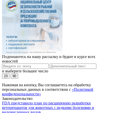
Подпишитесь на нашу рассылку и будьте в курсе всех
новостей
и выберите большее число
23
90
Нажимая на кнопку, Вы соглашаетесь на обработку
персональных данных в соответствии с
«Политикой
конфиденциальности»
Законодательство
FDA представило план по расширению разработки
ветпрепаратов для животных с редкими болезнями и
малочисленных видов