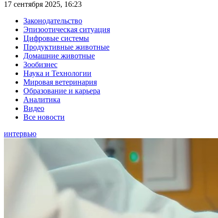
17 сентября 2025, 16:23
Законодательство
Эпизоотическая ситуация
Цифровые системы
Продуктивные животные
Домашние животные
Зообизнес
Наука и Технологии
Мировая ветеринария
Образование и карьера
Аналитика
Видео
Все новости
интервью