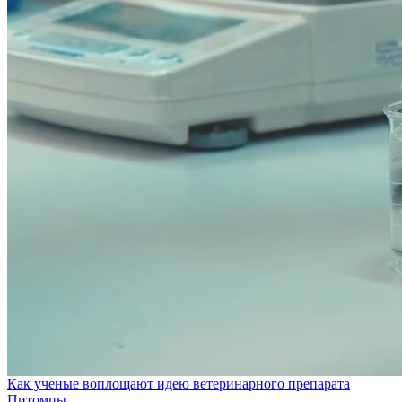
Как ученые воплощают идею ветеринарного препарата
Питомцы