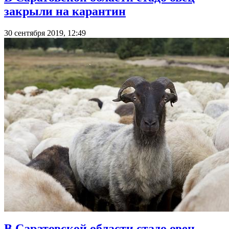
закрыли на карантин
30 сентября 2019, 12:49
В Саратовской области стадо овец