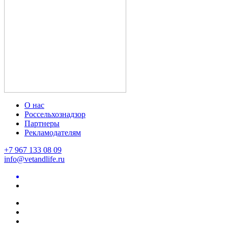
О нас
Россельхознадзор
Партнеры
Рекламодателям
+7 967 133 08 09
info@vetandlife.ru