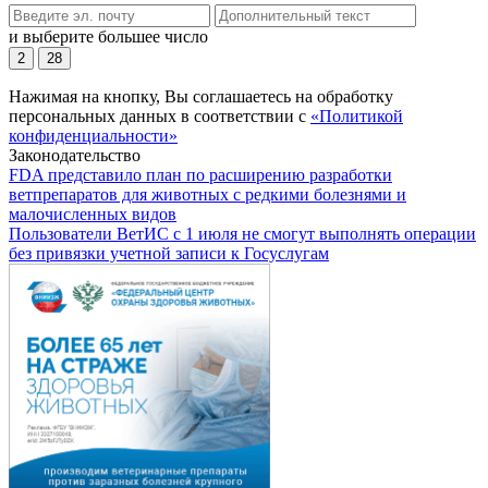
и выберите большее число
2
28
Нажимая на кнопку, Вы соглашаетесь на обработку
персональных данных в соответствии с
«Политикой
конфиденциальности»
Законодательство
FDA представило план по расширению разработки
ветпрепаратов для животных с редкими болезнями и
малочисленных видов
Пользователи ВетИС с 1 июля не смогут выполнять операции
без привязки учетной записи к Госуслугам