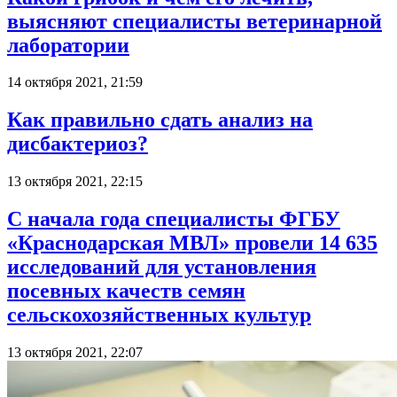
выясняют специалисты ветеринарной
лаборатории
14 октября 2021, 21:59
Как правильно сдать анализ на
дисбактериоз?
13 октября 2021, 22:15
С начала года специалисты ФГБУ
«Краснодарская МВЛ» провели 14 635
исследований для установления
посевных качеств семян
сельскохозяйственных культур
13 октября 2021, 22:07