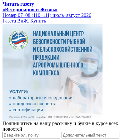
Читать газету
«Ветеринария и Жизнь»
Номер 07–08 (110–111) июль–август 2026
Газета ВиЖ. Купить
Подпишитесь на нашу рассылку и будьте в курсе всех
новостей