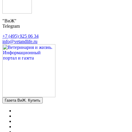
"ВиЖ"
Telegram
+7 (495) 925 06 34
info@vetandlife.ru
Газета ВиЖ. Купить