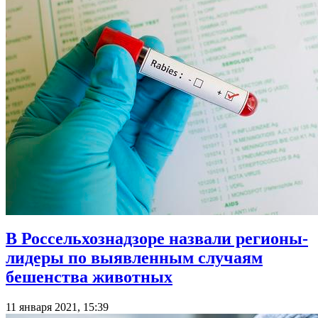
В Россельхознадзоре назвали регионы-
лидеры по выявленным случаям
бешенства животных
11 января 2021, 15:39