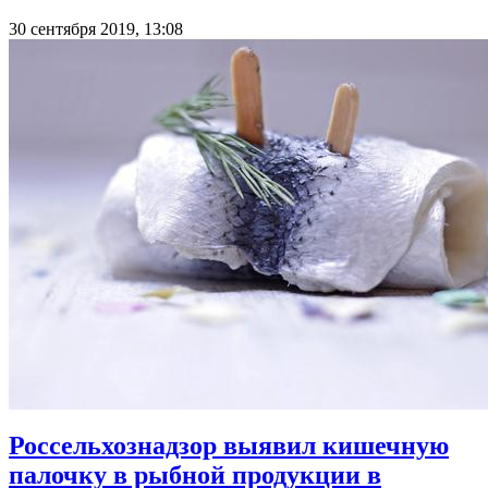
30 сентября 2019, 13:08
Россельхознадзор выявил кишечную
палочку в рыбной продукции в