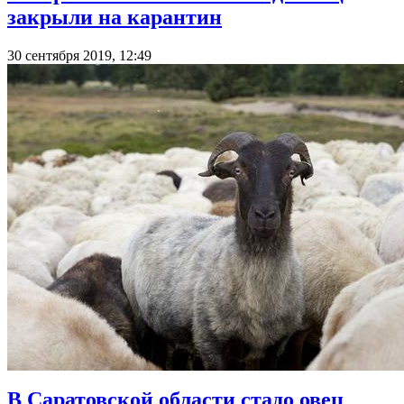
закрыли на карантин
30 сентября 2019, 12:49
В Саратовской области стадо овец