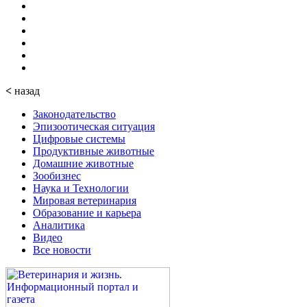
<
назад
Законодательство
Эпизоотическая ситуация
Цифровые системы
Продуктивные животные
Домашние животные
Зообизнес
Наука и Технологии
Мировая ветеринария
Образование и карьера
Аналитика
Видео
Все новости