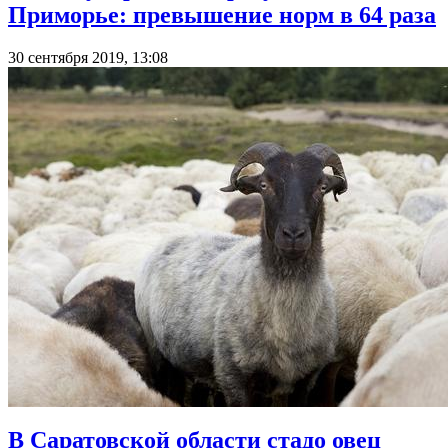
Приморье: превышение норм в 64 раза
30 сентября 2019, 13:08
В Саратовской области стадо овец