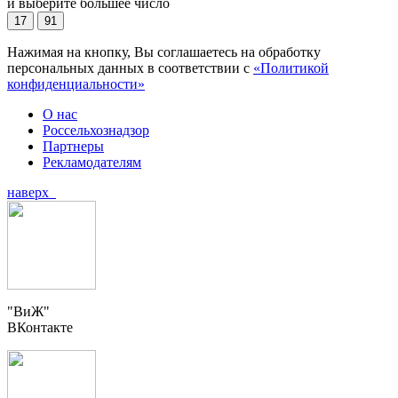
и выберите большее число
17
91
Нажимая на кнопку, Вы соглашаетесь на обработку
персональных данных в соответствии с
«Политикой
конфиденциальности»
О нас
Россельхознадзор
Партнеры
Рекламодателям
наверх
"ВиЖ"
ВКонтакте