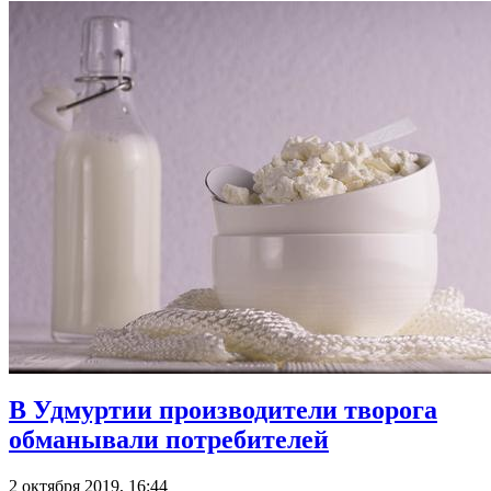
В Удмуртии производители творога
обманывали потребителей
2 октября 2019, 16:44