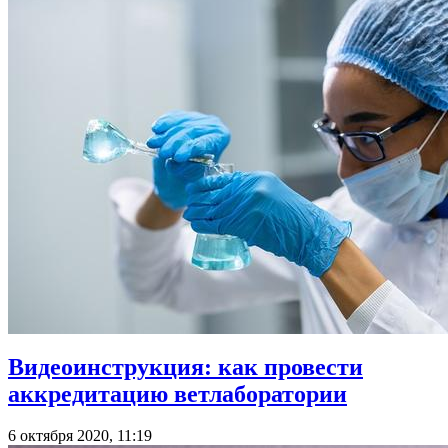
Видеоинструкция: как провести
аккредитацию ветлаборатории
6 октября 2020, 11:19