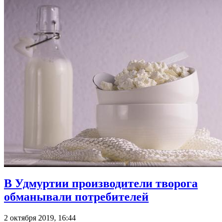
В Удмуртии производители творога
обманывали потребителей
2 октября 2019, 16:44