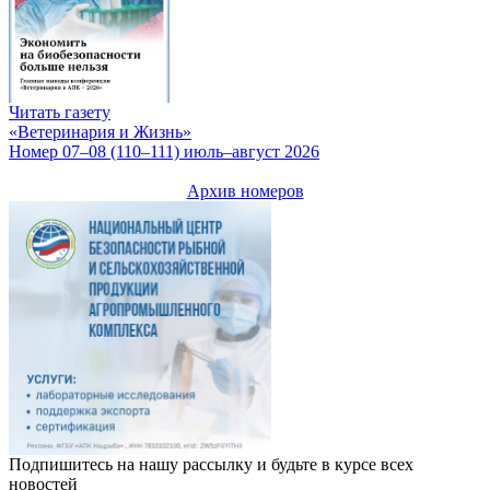
Читать газету
«Ветеринария и Жизнь»
Номер 07–08 (110–111) июль–август 2026
Архив номеров
Подпишитесь на нашу рассылку и будьте в курсе всех
новостей