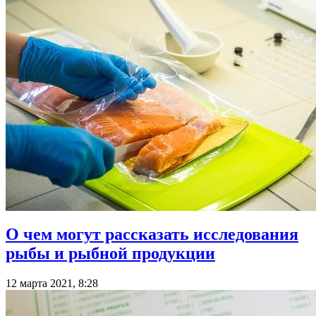
О чем могут рассказать исследования
рыбы и рыбной продукции
12 марта 2021, 8:28