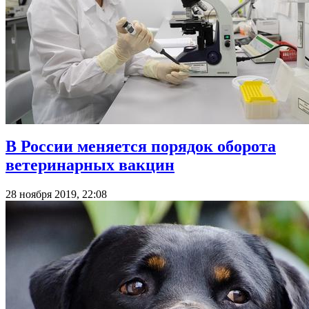
В России меняется порядок оборота
ветеринарных вакцин
28 ноября 2019, 22:08