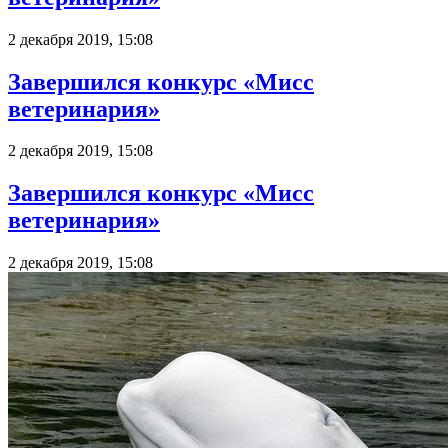
2 декабря 2019, 15:08
Завершился конкурс «Мисс
ветеринария»
2 декабря 2019, 15:08
Завершился конкурс «Мисс
ветеринария»
2 декабря 2019, 15:08