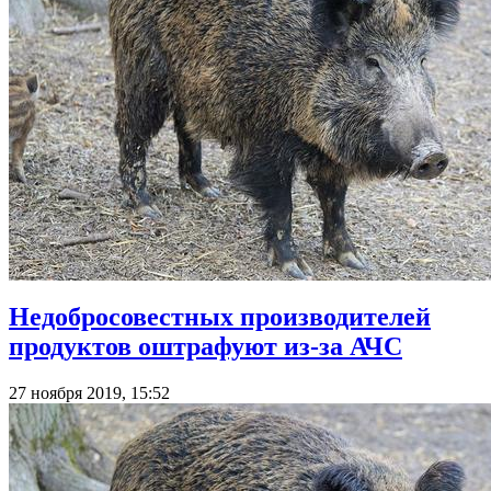
Недобросовестных производителей
продуктов оштрафуют из-за АЧС
27 ноября 2019, 15:52