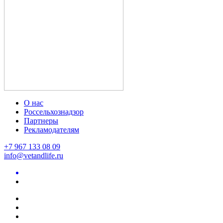
О нас
Россельхознадзор
Партнеры
Рекламодателям
+7 967 133 08 09
info@vetandlife.ru