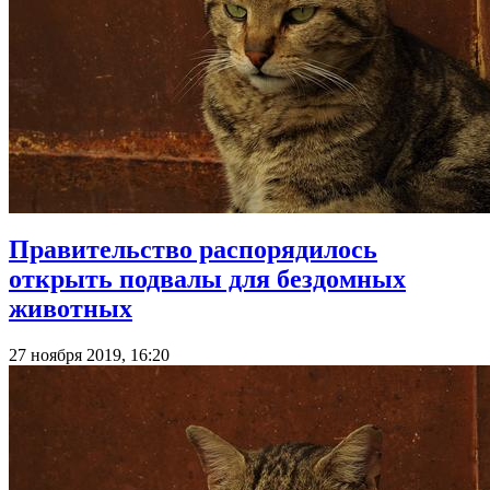
Правительство распорядилось
открыть подвалы для бездомных
животных
27 ноября 2019, 16:20