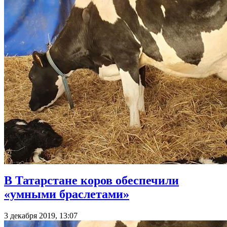
В Татарстане коров обеспечили
«умными браслетами»
3 декабря 2019, 13:07