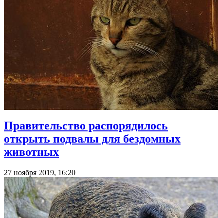
Правительство распорядилось
открыть подвалы для бездомных
животных
27 ноября 2019, 16:20