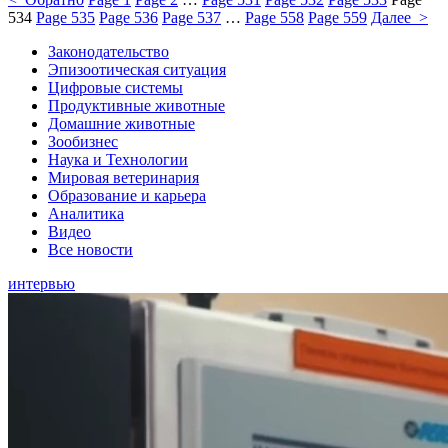
534
Page
535
Page
536
Page
537
…
Page
558
Page
559
Далее >
Законодательство
Эпизоотическая ситуация
Цифровые системы
Продуктивные животные
Домашние животные
Зообизнес
Наука и Технологии
Мировая ветеринария
Образование и карьера
Аналитика
Видео
Все новости
интервью