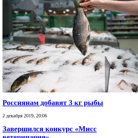
Россиянам добавят 3 кг рыбы
2 декабря 2019, 20:06
Завершился конкурс «Мисс
ветеринария»