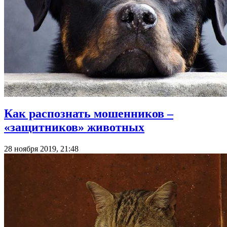
Как распознать мошенников –
«защитников» животных
28 ноября 2019, 21:48