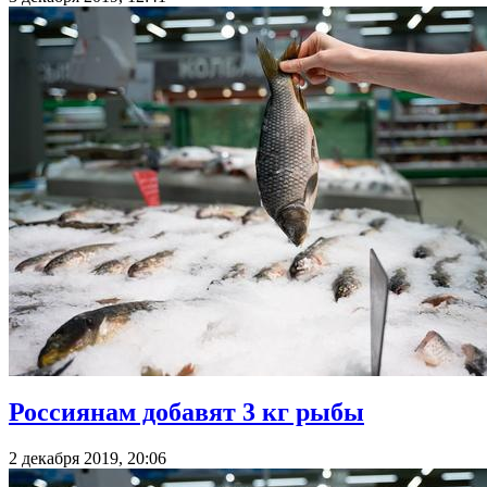
Россиянам добавят 3 кг рыбы
2 декабря 2019, 20:06