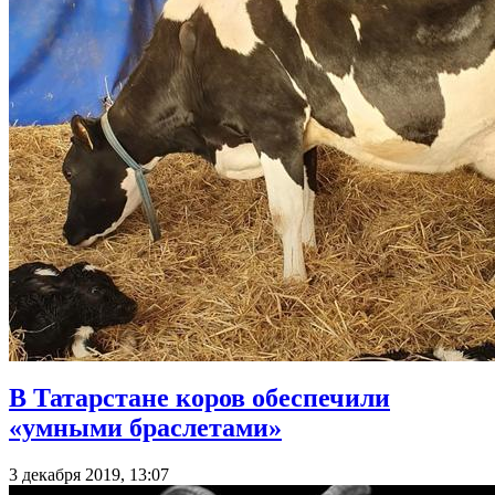
В Татарстане коров обеспечили
«умными браслетами»
3 декабря 2019, 13:07