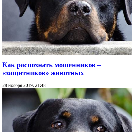
Как распознать мошенников –
«защитников» животных
28 ноября 2019, 21:48