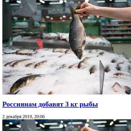
Россиянам добавят 3 кг рыбы
2 декабря 2019, 20:06