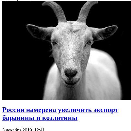
Россия намерена увеличить экспорт
баранины и козлятины
3 декабря 2019, 12:41