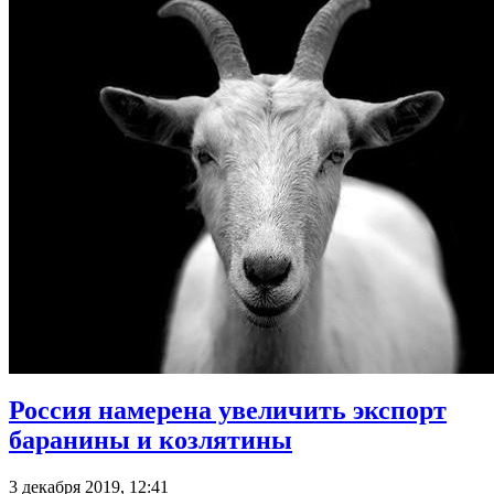
Россия намерена увеличить экспорт
баранины и козлятины
3 декабря 2019, 12:41