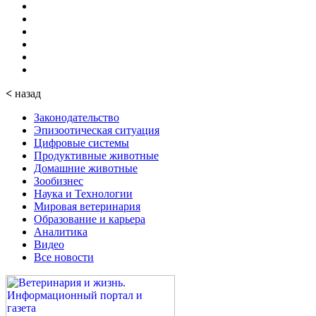
<
назад
Законодательство
Эпизоотическая ситуация
Цифровые системы
Продуктивные животные
Домашние животные
Зообизнес
Наука и Технологии
Мировая ветеринария
Образование и карьера
Аналитика
Видео
Все новости