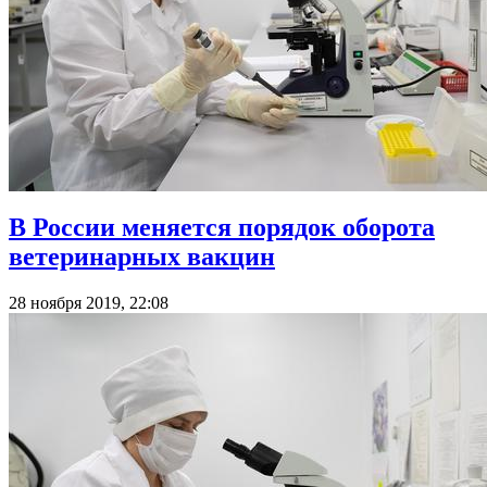
В России меняется порядок оборота
ветеринарных вакцин
28 ноября 2019, 22:08