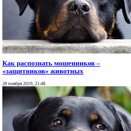
Как распознать мошенников –
«защитников» животных
28 ноября 2019, 21:48