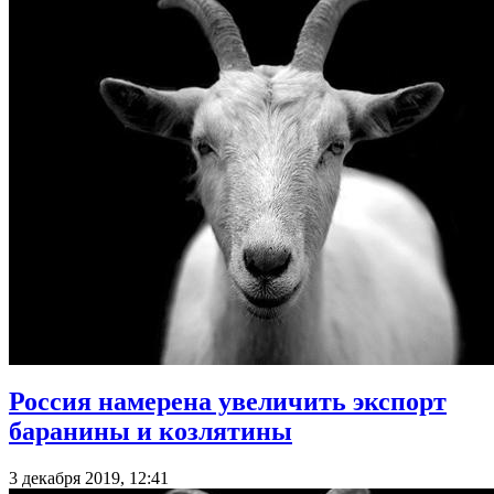
Россия намерена увеличить экспорт
баранины и козлятины
3 декабря 2019, 12:41