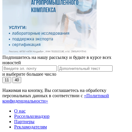
Подпишитесь на нашу рассылку и будьте в курсе всех
новостей
и выберите большее число
11
40
Нажимая на кнопку, Вы соглашаетесь на обработку
персональных данных в соответствии с
«Политикой
конфиденциальности»
О нас
Россельхознадзор
Партнеры
Рекламодателям