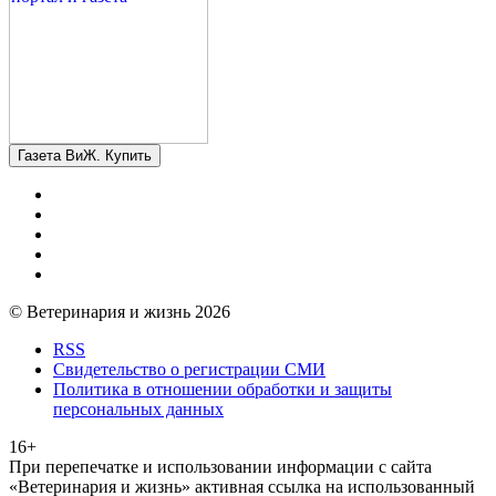
Газета ВиЖ. Купить
© Ветеринария и жизнь 2026
RSS
Свидетельство о регистрации СМИ
Политика в отношении обработки и защиты
персональных данных
16+
При перепечатке и использовании информации с сайта
«Ветеринария и жизнь» активная ссылка на использованный