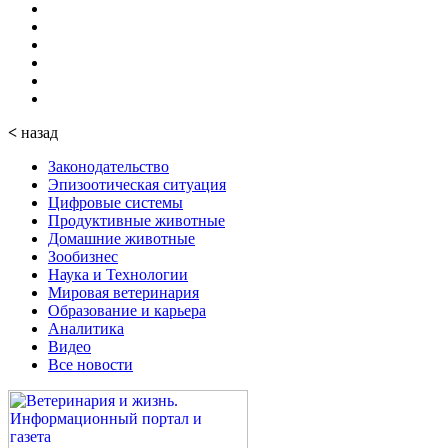
<
назад
Законодательство
Эпизоотическая ситуация
Цифровые системы
Продуктивные животные
Домашние животные
Зообизнес
Наука и Технологии
Мировая ветеринария
Образование и карьера
Аналитика
Видео
Все новости