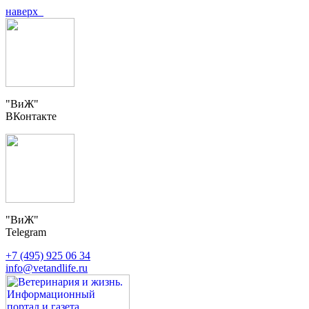
наверх
"ВиЖ"
ВКонтакте
"ВиЖ"
Telegram
+7 (495) 925 06 34
info@vetandlife.ru