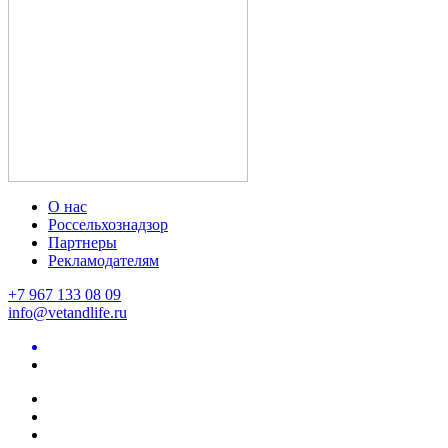
О нас
Россельхознадзор
Партнеры
Рекламодателям
+7 967 133 08 09
info@vetandlife.ru