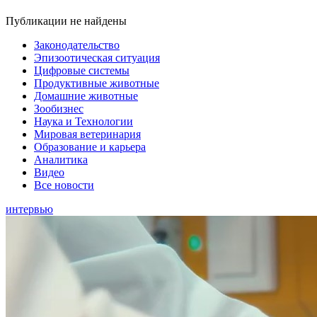
Публикации не найдены
Законодательство
Эпизоотическая ситуация
Цифровые системы
Продуктивные животные
Домашние животные
Зообизнес
Наука и Технологии
Мировая ветеринария
Образование и карьера
Аналитика
Видео
Все новости
интервью