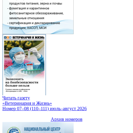
Читать газету
«Ветеринария и Жизнь»
Номер 07–08 (110–111) июль–август 2026
Архив номеров