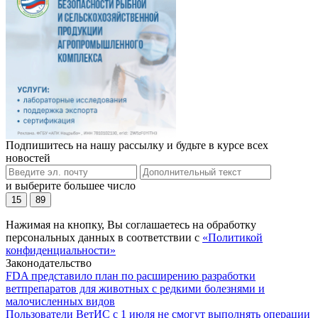
Подпишитесь на нашу рассылку и будьте в курсе всех
новостей
и выберите большее число
15
89
Нажимая на кнопку, Вы соглашаетесь на обработку
персональных данных в соответствии с
«Политикой
конфиденциальности»
Законодательство
FDA представило план по расширению разработки
ветпрепаратов для животных с редкими болезнями и
малочисленных видов
Пользователи ВетИС с 1 июля не смогут выполнять операции