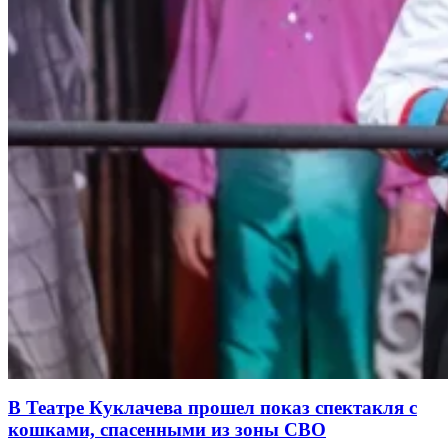
В Театре Куклачева прошел показ спектакля с
кошками, спасенными из зоны СВО