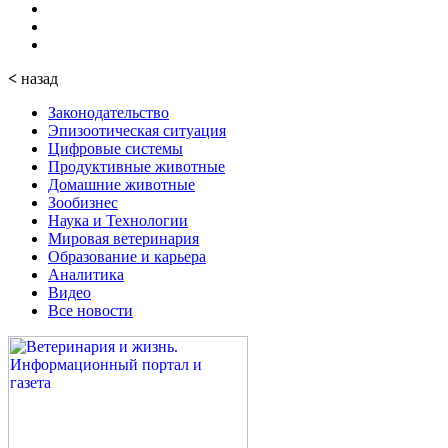
<
назад
Законодательство
Эпизоотическая ситуация
Цифровые системы
Продуктивные животные
Домашние животные
Зообизнес
Наука и Технологии
Мировая ветеринария
Образование и карьера
Аналитика
Видео
Все новости