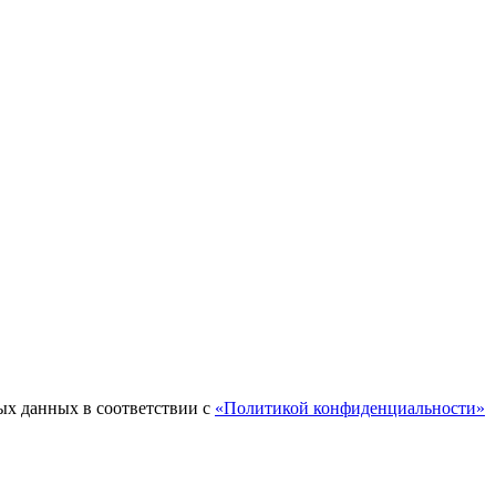
ых данных в соответствии с
«Политикой конфиденциальности»