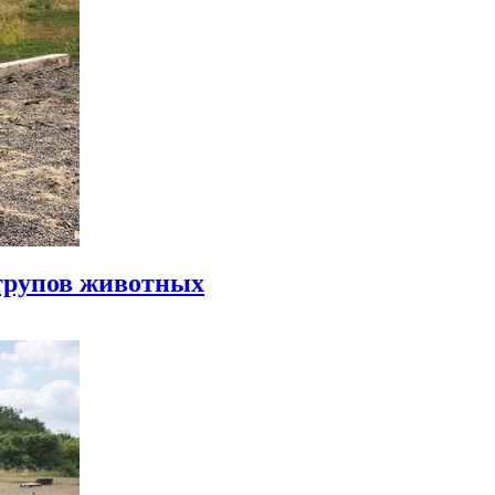
 трупов животных