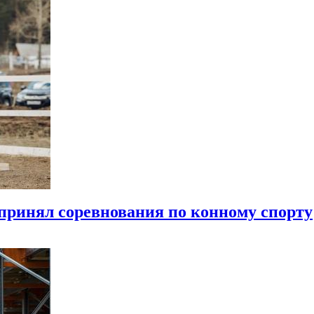
 принял соревнования по конному спорту