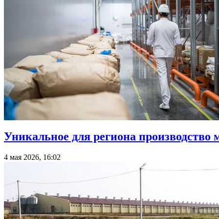
Уникальное для региона производство 
4 мая 2026, 16:02