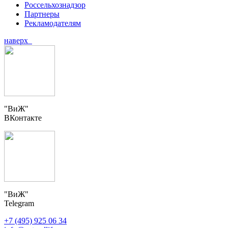
Россельхознадзор
Партнеры
Рекламодателям
наверх
"ВиЖ"
ВКонтакте
"ВиЖ"
Telegram
+7 (495) 925 06 34