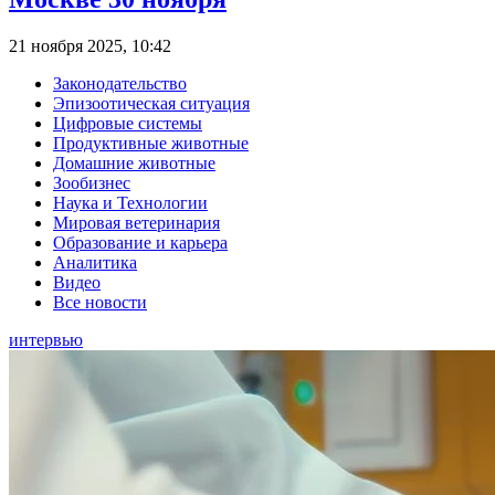
21 ноября 2025, 10:42
Законодательство
Эпизоотическая ситуация
Цифровые системы
Продуктивные животные
Домашние животные
Зообизнес
Наука и Технологии
Мировая ветеринария
Образование и карьера
Аналитика
Видео
Все новости
интервью