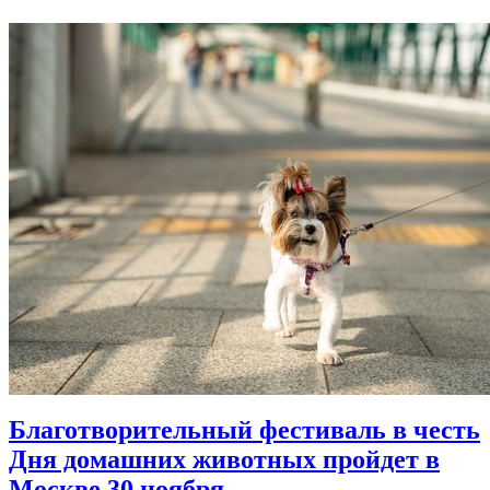
Благотворительный фестиваль в честь
Дня домашних животных пройдет в
Москве 30 ноября