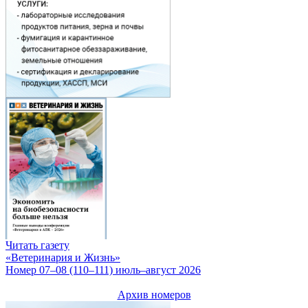
Читать газету
«Ветеринария и Жизнь»
Номер 07–08 (110–111) июль–август 2026
Архив номеров