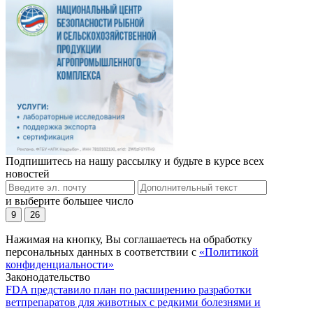
Подпишитесь на нашу рассылку и будьте в курсе всех
новостей
и выберите большее число
9
26
Нажимая на кнопку, Вы соглашаетесь на обработку
персональных данных в соответствии с
«Политикой
конфиденциальности»
Законодательство
FDA представило план по расширению разработки
ветпрепаратов для животных с редкими болезнями и