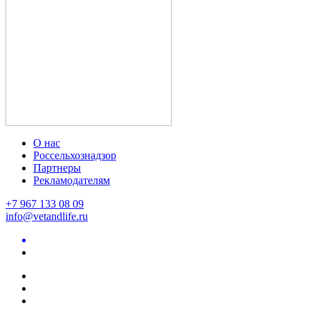
О нас
Россельхознадзор
Партнеры
Рекламодателям
+7 967 133 08 09
info@vetandlife.ru