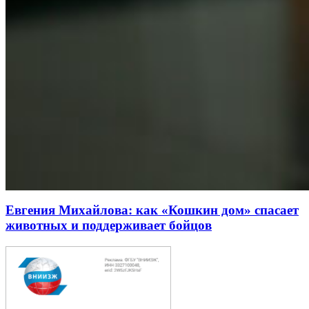
Евгения Михайлова: как «Кошкин дом» спасает
животных и поддерживает бойцов