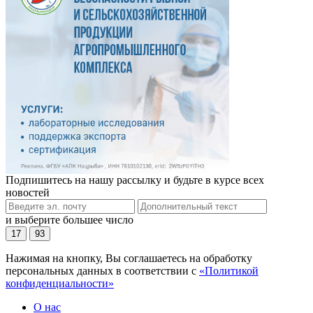
Подпишитесь на нашу рассылку и будьте в курсе всех
новостей
и выберите большее число
17
93
Нажимая на кнопку, Вы соглашаетесь на обработку
персональных данных в соответствии с
«Политикой
конфиденциальности»
О нас