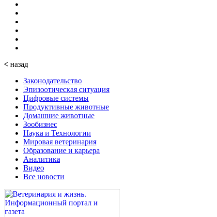
<
назад
Законодательство
Эпизоотическая ситуация
Цифровые системы
Продуктивные животные
Домашние животные
Зообизнес
Наука и Технологии
Мировая ветеринария
Образование и карьера
Аналитика
Видео
Все новости