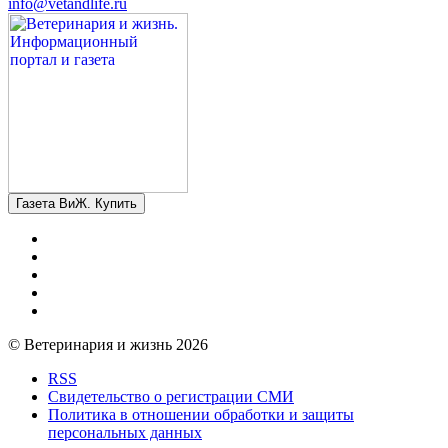
info@vetandlife.ru
Газета ВиЖ. Купить
© Ветеринария и жизнь 2026
RSS
Свидетельство о регистрации СМИ
Политика в отношении обработки и защиты
персональных данных