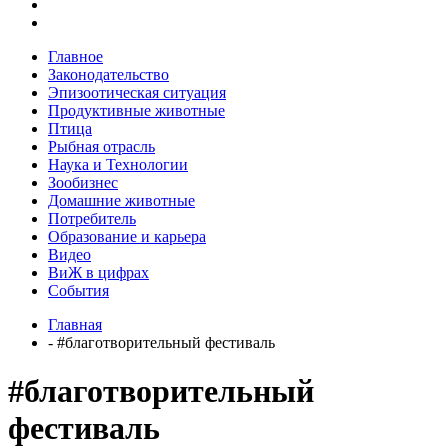
Главное
Законодательство
Эпизоотическая ситуация
Продуктивные животные
Птица
Рыбная отрасль
Наука и Технологии
Зообизнес
Домашние животные
Потребитель
Образование и карьера
Видео
ВиЖ в цифрах
События
Главная
- #благотворительный фестиваль
#благотворительный
фестиваль