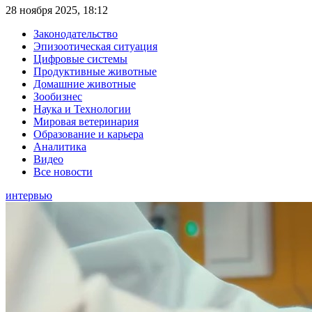
28 ноября 2025, 18:12
Законодательство
Эпизоотическая ситуация
Цифровые системы
Продуктивные животные
Домашние животные
Зообизнес
Наука и Технологии
Мировая ветеринария
Образование и карьера
Аналитика
Видео
Все новости
интервью