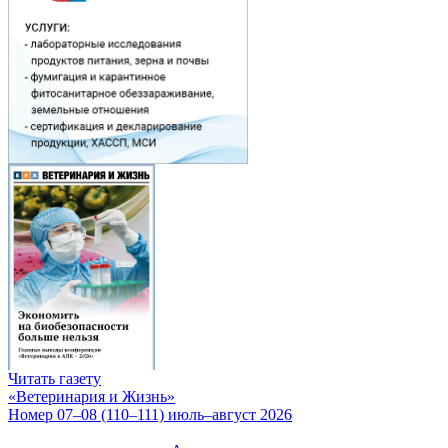
Читать газету
«Ветеринария и Жизнь»
Номер 07–08 (110–111) июль–август 2026