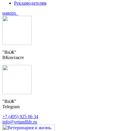
Рекламодателям
наверх
"ВиЖ"
ВКонтакте
"ВиЖ"
Telegram
+7 (495) 925 06 34
info@vetandlife.ru