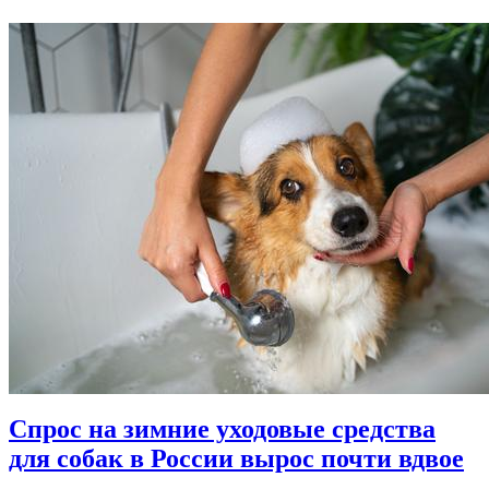
Спрос на зимние уходовые средства
для собак в России вырос почти вдвое