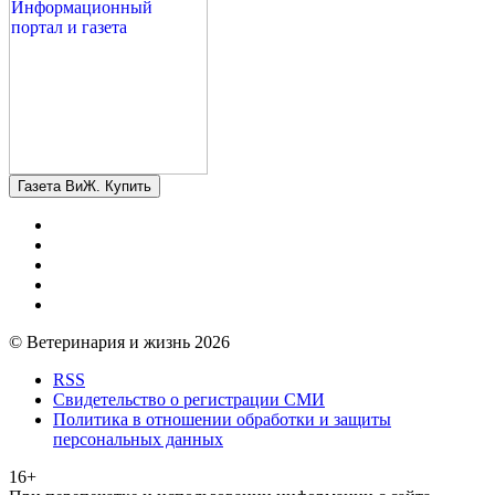
Газета ВиЖ. Купить
© Ветеринария и жизнь 2026
RSS
Свидетельство о регистрации СМИ
Политика в отношении обработки и защиты
персональных данных
16+