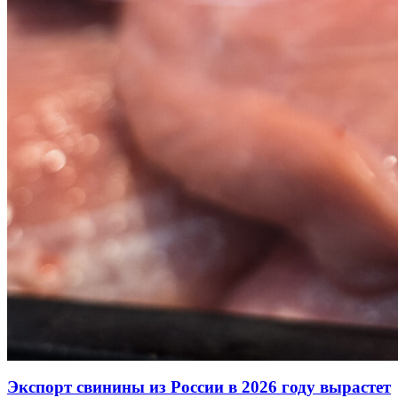
Экспорт свинины из России в 2026 году вырастет