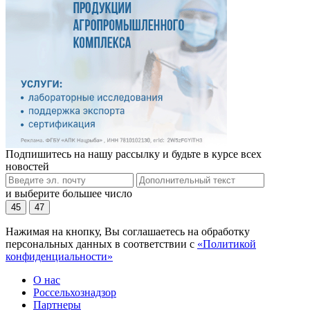
Подпишитесь на нашу рассылку и будьте в курсе всех
новостей
и выберите большее число
45
47
Нажимая на кнопку, Вы соглашаетесь на обработку
персональных данных в соответствии с
«Политикой
конфиденциальности»
О нас
Россельхознадзор
Партнеры