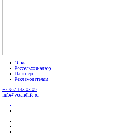
О нас
Россельхознадзор
Партнеры
Рекламодателям
+7 967 133 08 09
info@vetandlife.ru