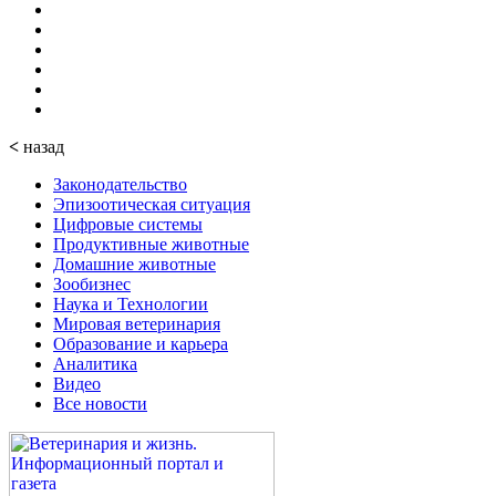
<
назад
Законодательство
Эпизоотическая ситуация
Цифровые системы
Продуктивные животные
Домашние животные
Зообизнес
Наука и Технологии
Мировая ветеринария
Образование и карьера
Аналитика
Видео
Все новости