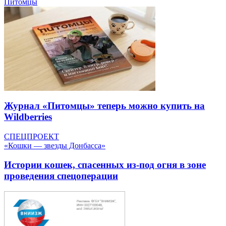
Питомцы
Журнал «Питомцы» теперь можно купить на
Wildberries
СПЕЦПРОЕКТ
«Кошки — звезды Донбасса»
Истории кошек, спасенных из-под огня в зоне
проведения спецоперации