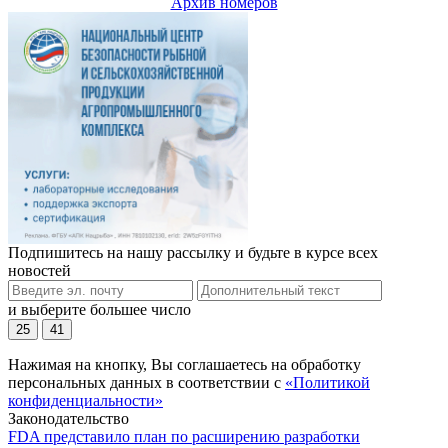
Архив номеров
Подпишитесь на нашу рассылку и будьте в курсе всех
новостей
и выберите большее число
25
41
Нажимая на кнопку, Вы соглашаетесь на обработку
персональных данных в соответствии с
«Политикой
конфиденциальности»
Законодательство
FDA представило план по расширению разработки