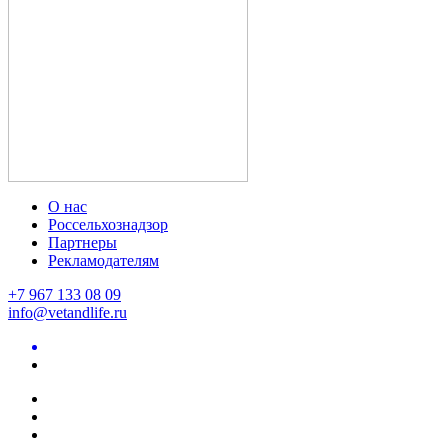
О нас
Россельхознадзор
Партнеры
Рекламодателям
+7 967 133 08 09
info@vetandlife.ru