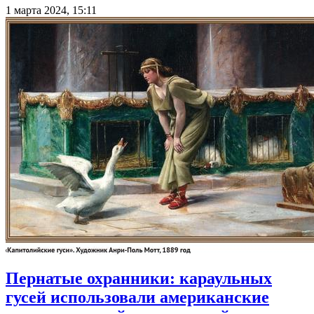
1 марта 2024, 15:11
Пернатые охранники: караульных
гусей использовали американские