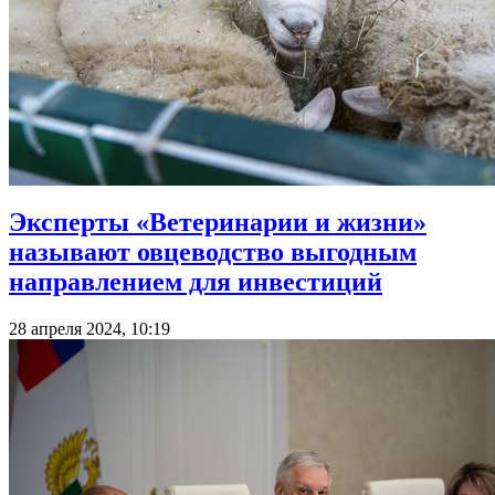
Эксперты «Ветеринарии и жизни»
называют овцеводство выгодным
направлением для инвестиций
28 апреля 2024, 10:19