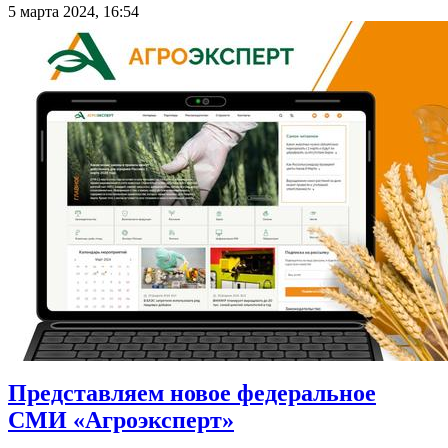
5 марта 2024, 16:54
Представляем новое федеральное
СМИ «Агроэксперт»