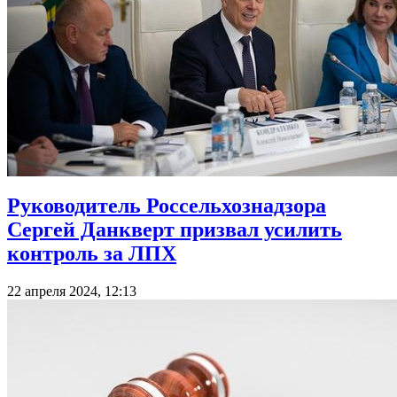
Руководитель Россельхознадзора
Сергей Данкверт призвал усилить
контроль за ЛПХ
22 апреля 2024, 12:13