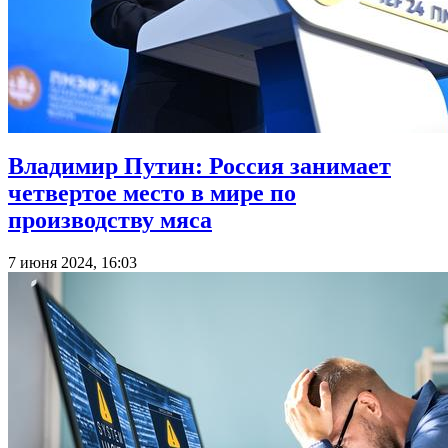
Владимир Путин: Россия занимает
четвертое место в мире по
производству мяса
7 июня 2024, 16:03