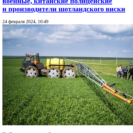
военные, китайские полицейские
и производители шотландского виски
24 февраля 2024, 10:49