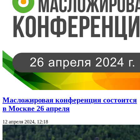
Масложировая конференция состоится
в Москве 26 апреля
12 апреля 2024, 12:18