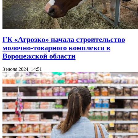
ГК «Агроэко» начала строительство
молочно-товарного комплекса в
Воронежской области
3 июля 2024, 14:51