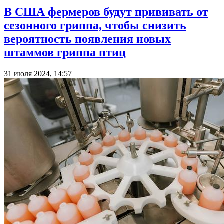
В США фермеров будут прививать от
сезонного гриппа, чтобы снизить
вероятность появления новых
штаммов гриппа птиц
31 июля 2024, 14:57