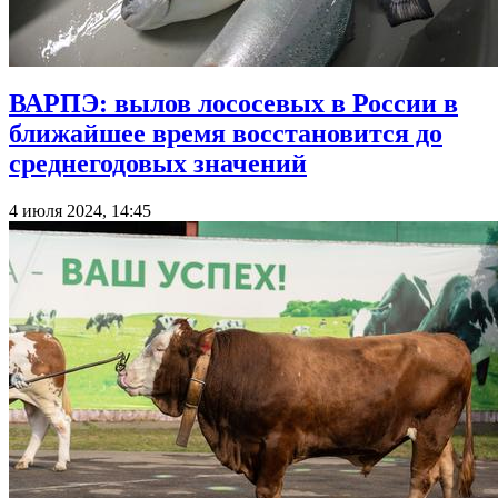
ВАРПЭ: вылов лососевых в России в
ближайшее время восстановится до
среднегодовых значений
4 июля 2024, 14:45