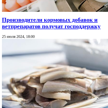
Производители кормовых добавок и
ветпрепаратов получат господдержку
25 июля 2024, 18:00