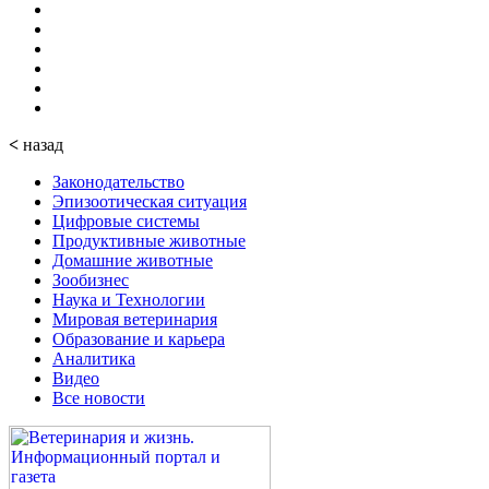
<
назад
Законодательство
Эпизоотическая ситуация
Цифровые системы
Продуктивные животные
Домашние животные
Зообизнес
Наука и Технологии
Мировая ветеринария
Образование и карьера
Аналитика
Видео
Все новости