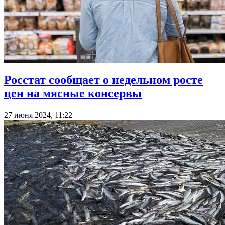
Росстат сообщает о недельном росте
цен на мясные консервы
27 июня 2024, 11:22