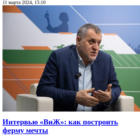
11 марта 2024, 15:10
Интервью «ВиЖ»: как построить
ферму мечты