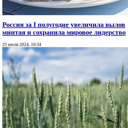
Россия за I полугодие увеличила вылов
минтая и сохранила мировое лидерство
25 июля 2024, 10:34