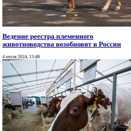
Ведение реестра племенного
животноводства возобновят в России
4 июля 2024, 13:48