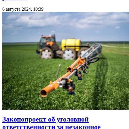
6 августа 2024, 10:39
Законопроект об уголовной
ответственности за незаконное