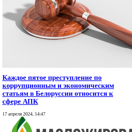
Каждое пятое преступление по
коррупционным и экономическим
статьям в Белоруссии относится к
сфере АПК
17 апреля 2024, 14:47