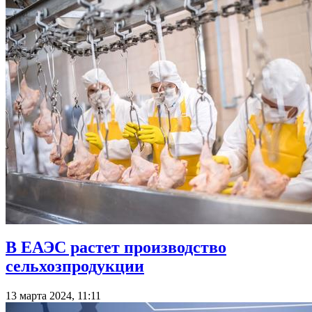
В ЕАЭС растет производство
сельхозпродукции
13 марта 2024, 11:11