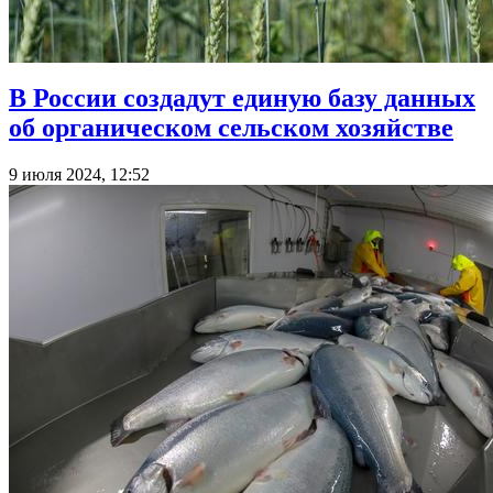
В России создадут единую базу данных
об органическом сельском хозяйстве
9 июля 2024, 12:52