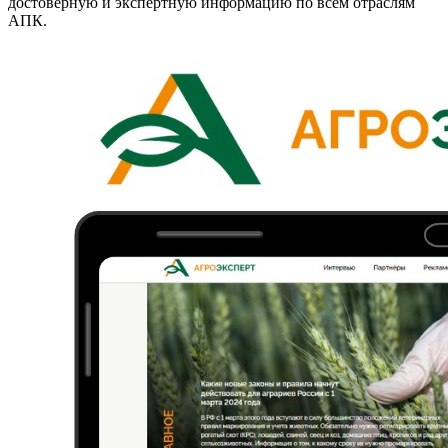
достоверную и экспертную информацию по всем отраслям
АПК.