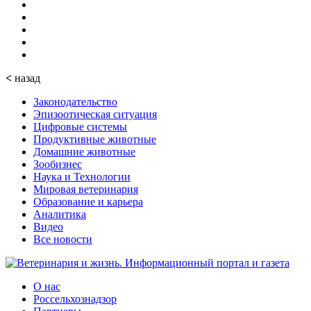
<
назад
Законодательство
Эпизоотическая ситуация
Цифровые системы
Продуктивные животные
Домашние животные
Зообизнес
Наука и Технологии
Мировая ветеринария
Образование и карьера
Аналитика
Видео
Все новости
О нас
Россельхознадзор