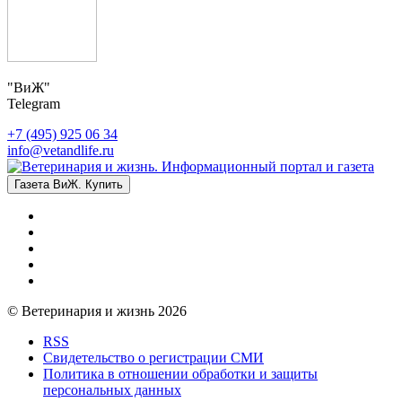
"ВиЖ"
Telegram
+7 (495) 925 06 34
info@vetandlife.ru
Газета ВиЖ. Купить
© Ветеринария и жизнь 2026
RSS
Свидетельство о регистрации СМИ
Политика в отношении обработки и защиты
персональных данных