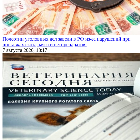
Полсотни уголовных дел завели в РФ из-за нарушений при
поставках скота, мяса и ветпрепаратов
7 августа 2026, 18:17