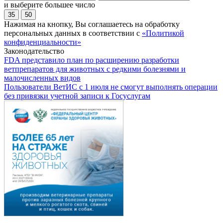
и выберите большее число
35
50
Нажимая на кнопку, Вы соглашаетесь на обработку
персональных данных в соответствии с
«Политикой
конфиденциальности»
Законодательство
FDA представило план по расширению разработки
ветпрепаратов для животных с редкими болезнями и
малочисленных видов
Пользователи ВетИС с 1 июля не смогут выполнять операции
без привязки учетной записи к Госуслугам