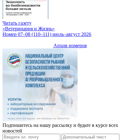
Читать газету
«Ветеринария и Жизнь»
Номер 07–08 (110–111) июль–август 2026
Архив номеров
Подпишитесь на нашу рассылку и будьте в курсе всех
новостей