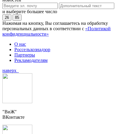
и выберите большее число
26
85
Нажимая на кнопку, Вы соглашаетесь на обработку
персональных данных в соответствии с
«Политикой
конфиденциальности»
О нас
Россельхознадзор
Партнеры
Рекламодателям
наверх
"ВиЖ"
ВКонтакте