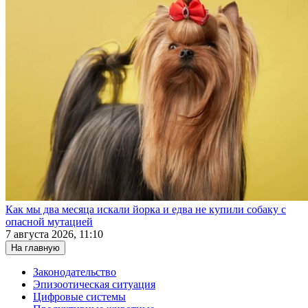
Как мы два месяца искали йорка и едва не купили собаку с
опасной мутацией
7 августа 2026, 11:10
На главную
Законодательство
Эпизоотическая ситуация
Цифровые системы