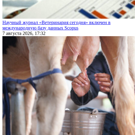
Научный журнал «Ветеринария сегодня» включен в
международную базу данных Scopus
7 августа 2026, 17:32