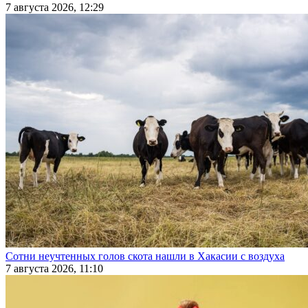
7 августа 2026, 12:29
Сотни неучтенных голов скота нашли в Хакасии с воздуха
7 августа 2026, 11:10