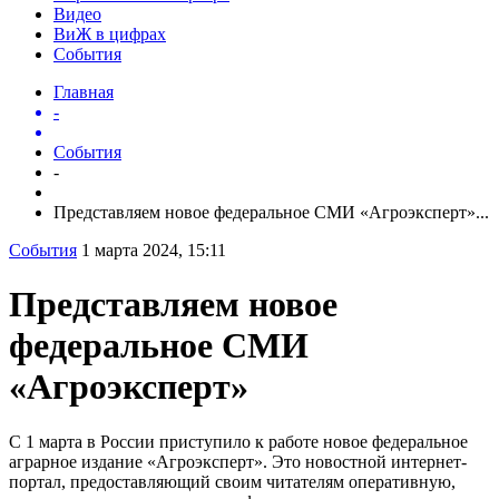
Видео
ВиЖ в цифрах
События
Главная
-
События
-
Представляем новое федеральное СМИ «Агроэксперт»...
События
1 марта 2024, 15:11
Представляем новое
федеральное СМИ
«Агроэксперт»
С 1 марта в России приступило к работе новое федеральное
аграрное издание «Агроэксперт». Это новостной интернет-
портал, предоставляющий своим читателям оперативную,