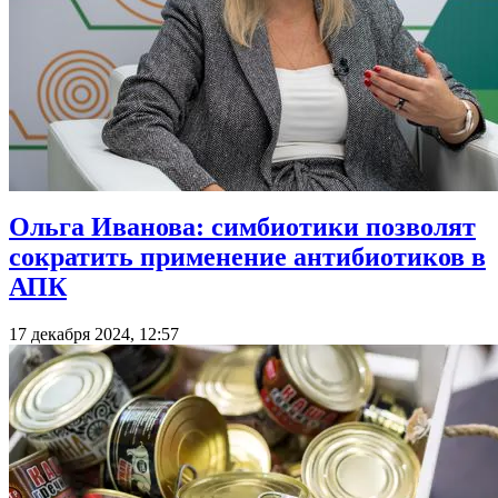
Ольга Иванова: симбиотики позволят
сократить применение антибиотиков в
АПК
17 декабря 2024, 12:57