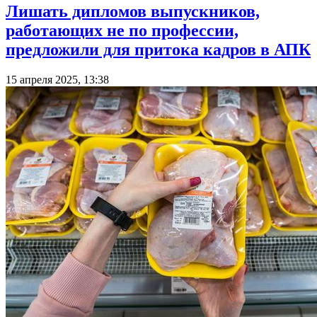
Лишать дипломов выпускников,
работающих не по профессии,
предложили для притока кадров в АПК
15 апреля 2025, 13:38