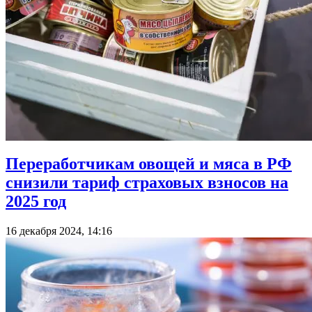
Переработчикам овощей и мяса в РФ
снизили тариф страховых взносов на
2025 год
16 декабря 2024, 14:16