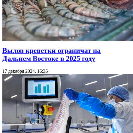
Вылов креветки ограничат на
Дальнем Востоке в 2025 году
17 декабря 2024, 16:36