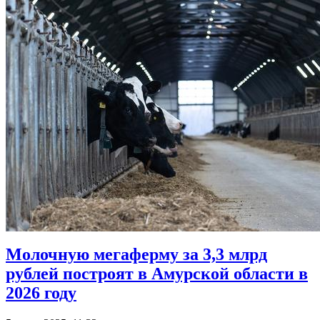
Молочную мегаферму за 3,3 млрд
рублей построят в Амурской области в
2026 году