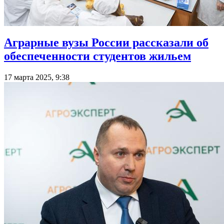
Аграрные вузы России рассказали об
обеспеченности студентов жильем
17 марта 2025, 9:38