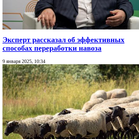
Эксперт рассказал об эффективных
способах переработки навоза
9 января 2025, 10:34