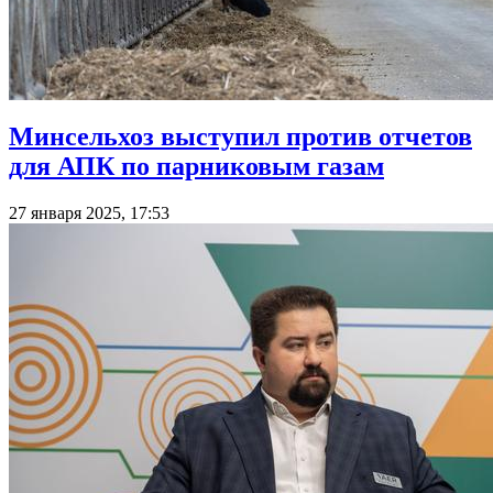
Минсельхоз выступил против отчетов
для АПК по парниковым газам
27 января 2025, 17:53