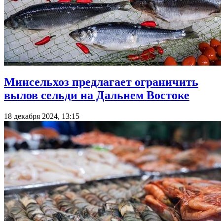
Минсельхоз предлагает ограничить
вылов сельди на Дальнем Востоке
18 декабря 2024, 13:15