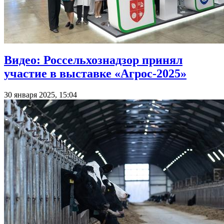
Видео: Россельхознадзор принял
участие в выставке «Агрос-2025»
30 января 2025, 15:04