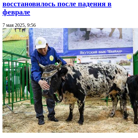
восстановилось после падения в
феврале
7 мая 2025, 9:56