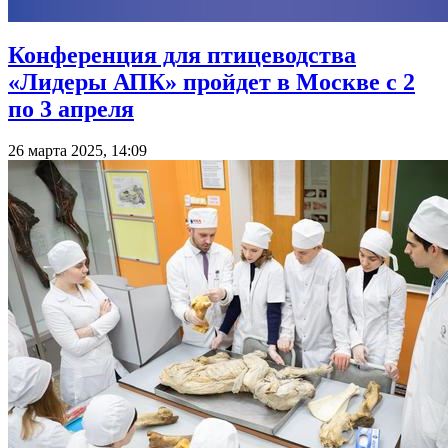
Конференция для птицеводства
«Лидеры АПК» пройдет в Москве с 2
по 3 апреля
26 марта 2025, 14:09