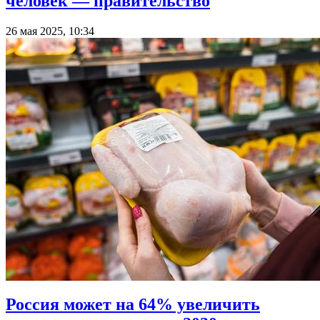
человек — правительство
26 мая 2025, 10:34
Россия может на 64% увеличить