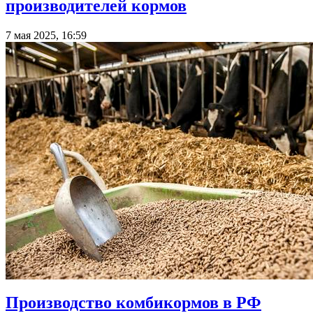
производителей кормов
7 мая 2025, 16:59
Производство комбикормов в РФ