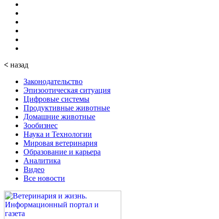
<
назад
Законодательство
Эпизоотическая ситуация
Цифровые системы
Продуктивные животные
Домашние животные
Зообизнес
Наука и Технологии
Мировая ветеринария
Образование и карьера
Аналитика
Видео
Все новости