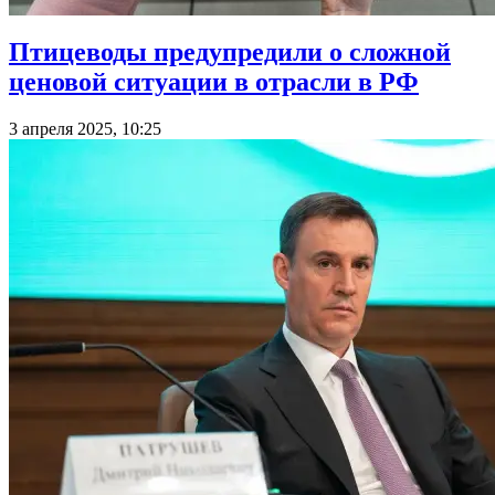
Птицеводы предупредили о сложной
ценовой ситуации в отрасли в РФ
3 апреля 2025, 10:25