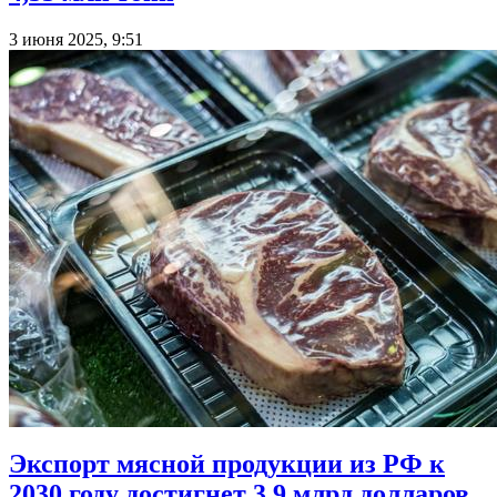
3 июня 2025, 9:51
Экспорт мясной продукции из РФ к
2030 году достигнет 3,9 млрд долларов