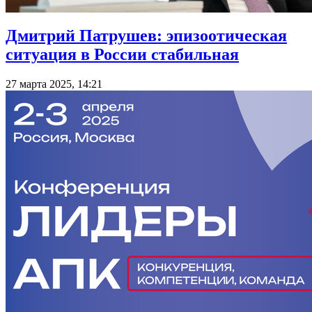
Дмитрий Патрушев: эпизоотическая
ситуация в России стабильная
27 марта 2025, 14:21