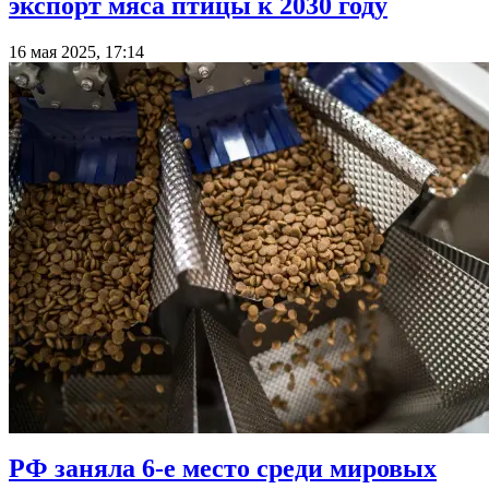
экспорт мяса птицы к 2030 году
16 мая 2025, 17:14
РФ заняла 6-е место среди мировых