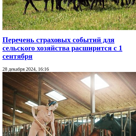
Перечень страховых событий для
сельского хозяйства расширится с 1
сентября
28 декабря 2024, 16:16