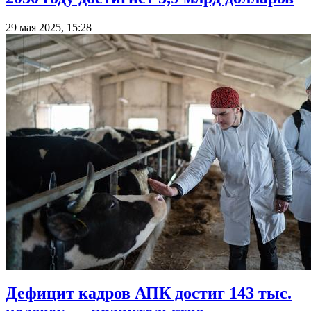
29 мая 2025, 15:28
Дефицит кадров АПК достиг 143 тыс.