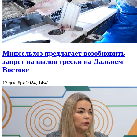
Минсельхоз предлагает возобновить
запрет на вылов трески на Дальнем
Востоке
17 декабря 2024, 14:41