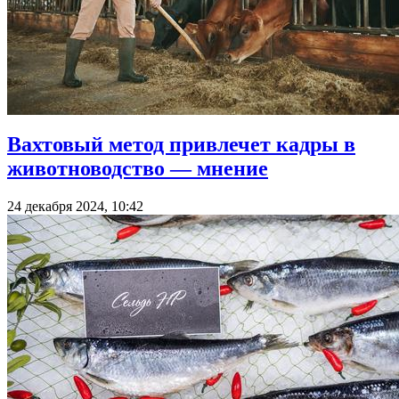
Вахтовый метод привлечет кадры в
животноводство — мнение
24 декабря 2024, 10:42