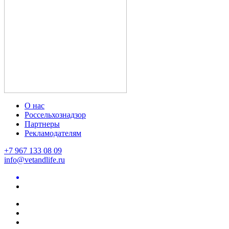
О нас
Россельхознадзор
Партнеры
Рекламодателям
+7 967 133 08 09
info@vetandlife.ru