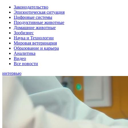
Законодательство
Эпизоотическая ситуация
Цифровые системы
Продуктивные животные
Домашние животные
Зообизнес
Наука и Технологии
Мировая ветеринария
Образование и карьера
Аналитика
Видео
Все новости
интервью