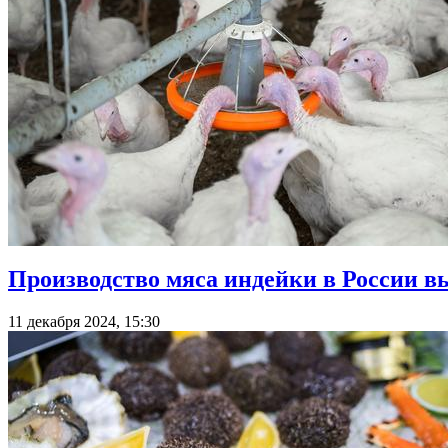
Производство мяса индейки в России вы
11 декабря 2024, 15:30