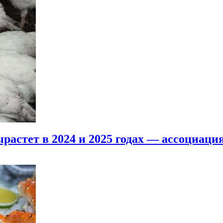
растет в 2024 и 2025 годах — ассоциаци