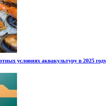
отных условиях аквакультуру в 2025 год