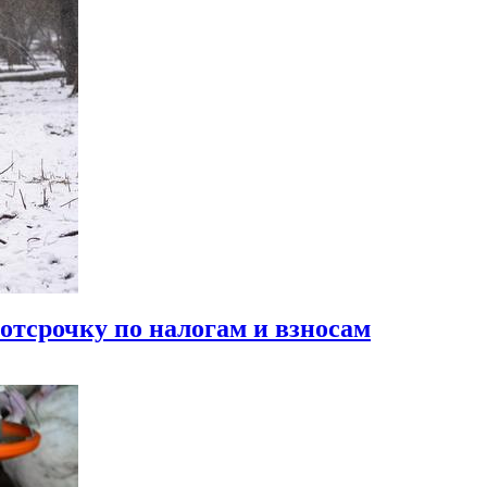
отсрочку по налогам и взносам