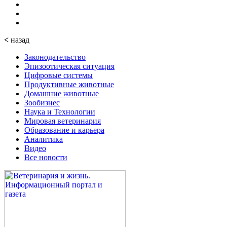
<
назад
Законодательство
Эпизоотическая ситуация
Цифровые системы
Продуктивные животные
Домашние животные
Зообизнес
Наука и Технологии
Мировая ветеринария
Образование и карьера
Аналитика
Видео
Все новости