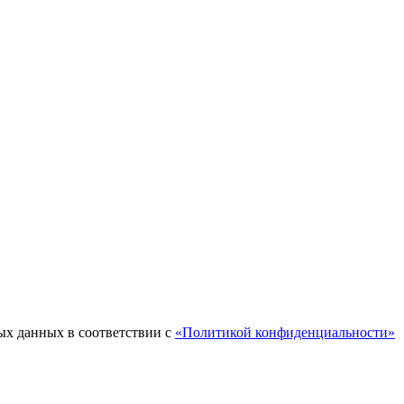
ых данных в соответствии с
«Политикой конфиденциальности»