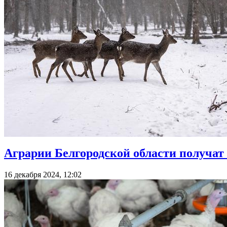
Аграрии Белгородской области получат 
16 декабря 2024, 12:02