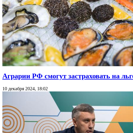
Аграрии РФ смогут застраховать на льг
10 декабря 2024, 18:02