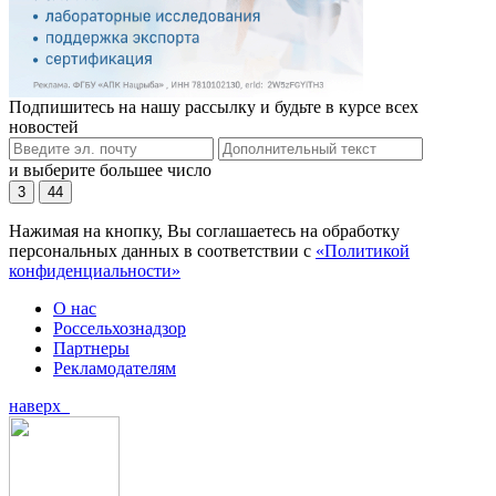
Подпишитесь на нашу рассылку и будьте в курсе всех
новостей
и выберите большее число
3
44
Нажимая на кнопку, Вы соглашаетесь на обработку
персональных данных в соответствии с
«Политикой
конфиденциальности»
О нас
Россельхознадзор
Партнеры
Рекламодателям
наверх