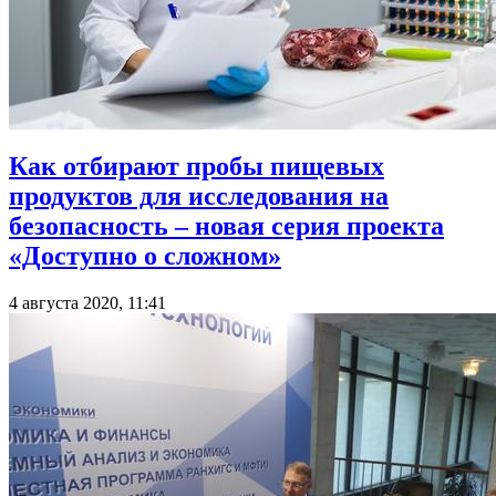
Как отбирают пробы пищевых
продуктов для исследования на
безопасность – новая серия проекта
«Доступно о сложном»
4 августа 2020, 11:41