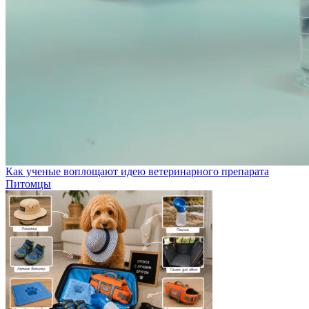
Как ученые воплощают идею ветеринарного препарата
Питомцы