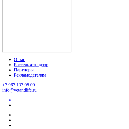
О нас
Россельхознадзор
Партнеры
Рекламодателям
+7 967 133 08 09
info@vetandlife.ru