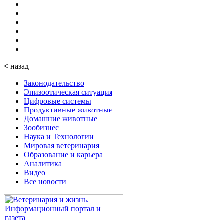
<
назад
Законодательство
Эпизоотическая ситуация
Цифровые системы
Продуктивные животные
Домашние животные
Зообизнес
Наука и Технологии
Мировая ветеринария
Образование и карьера
Аналитика
Видео
Все новости