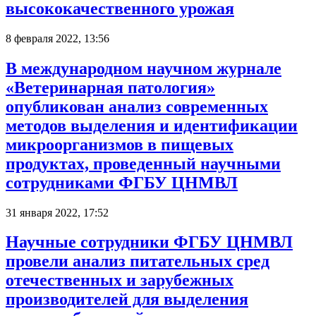
высококачественного урожая
8 февраля 2022, 13:56
В международном научном журнале
«Ветеринарная патология»
опубликован анализ современных
методов выделения и идентификации
микроорганизмов в пищевых
продуктах, проведенный научными
сотрудниками ФГБУ ЦНМВЛ
31 января 2022, 17:52
Научные сотрудники ФГБУ ЦНМВЛ
провели анализ питательных сред
отечественных и зарубежных
производителей для выделения