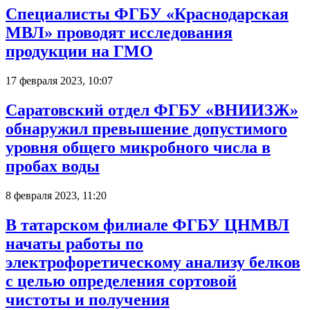
Специалисты ФГБУ «Краснодарская
МВЛ» проводят исследования
продукции на ГМО
17 февраля 2023, 10:07
Саратовский отдел ФГБУ «ВНИИЗЖ»
обнаружил превышение допустимого
уровня общего микробного числа в
пробах воды
8 февраля 2023, 11:20
В татарском филиале ФГБУ ЦНМВЛ
начаты работы по
электрофоретическому анализу белков
с целью определения сортовой
чистоты и получения