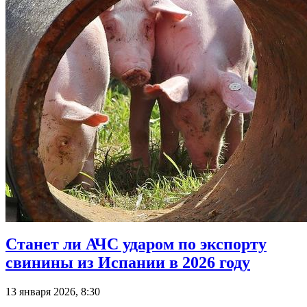
Станет ли АЧС ударом по экспорту
свинины из Испании в 2026 году
13 января 2026, 8:30