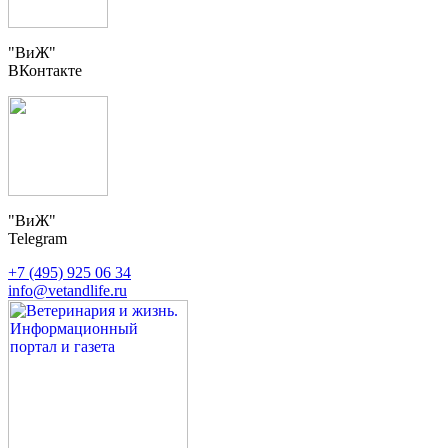
"ВиЖ"
ВКонтакте
"ВиЖ"
Telegram
+7 (495) 925 06 34
info@vetandlife.ru