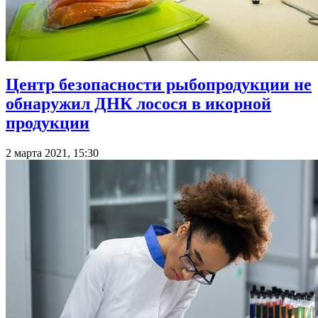
Центр безопасности рыбопродукции не
обнаружил ДНК лосося в икорной
продукции
2 марта 2021, 15:30