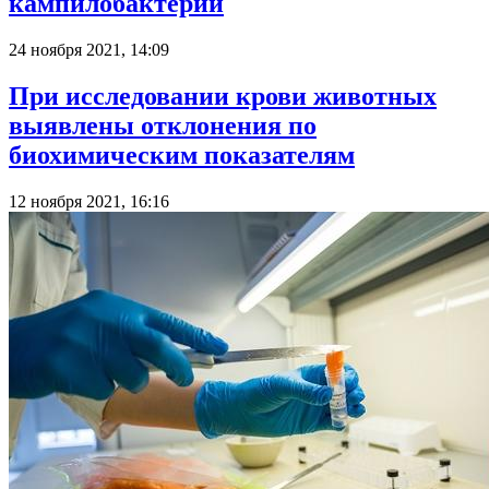
кампилобактерий
24 ноября 2021, 14:09
При исследовании крови животных
выявлены отклонения по
биохимическим показателям
12 ноября 2021, 16:16