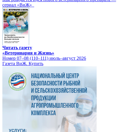
сериал «ВиЖ»
Читать газету
«Ветеринария и Жизнь»
Номер 07–08 (110–111) июль–август 2026
Газета ВиЖ. Купить