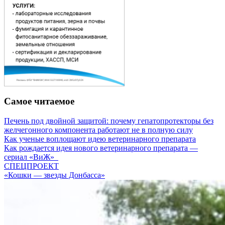
Самое читаемое
Печень под двойной защитой: почему гепатопротекторы без
желчегонного компонента работают не в полную силу
Как ученые воплощают идею ветеринарного препарата
Как рождается идея нового ветеринарного препарата —
сериал «ВиЖ»
СПЕЦПРОЕКТ
«Кошки — звезды Донбасса»