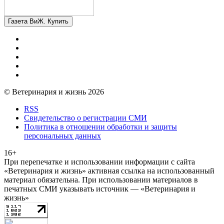
Газета ВиЖ. Купить
© Ветеринария и жизнь 2026
RSS
Свидетельство о регистрации СМИ
Политика в отношении обработки и защиты
персональных данных
16+
При перепечатке и использовании информации с сайта
«Ветеринария и жизнь» активная ссылка на использованный
материал обязательна. При использовании материалов в
печатных СМИ указывать источник — «Ветеринария и
жизнь»