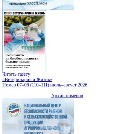
Читать газету
«Ветеринария и Жизнь»
Номер 07–08 (110–111) июль–август 2026
Архив номеров