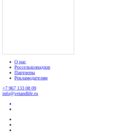
О нас
Россельхознадзор
Партнеры
Рекламодателям
+7 967 133 08 09
info@vetandlife.ru