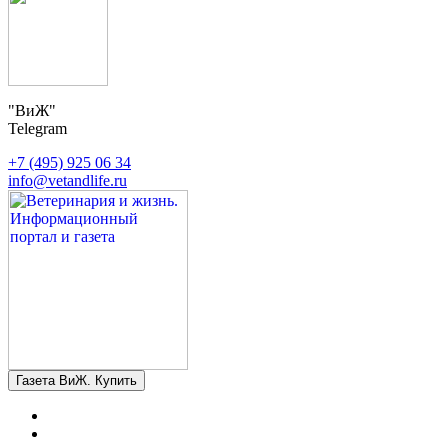
"ВиЖ"
Telegram
+7 (495) 925 06 34
info@vetandlife.ru
Газета ВиЖ. Купить