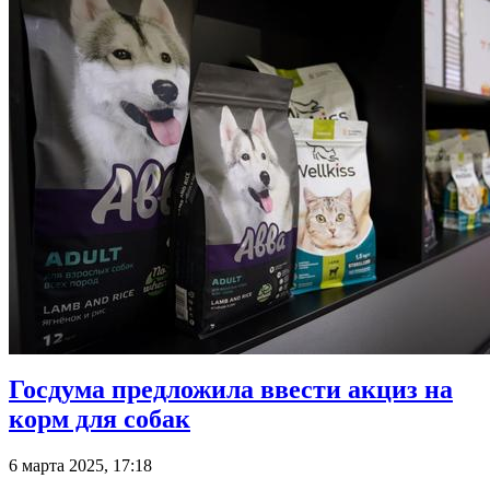
Госдума предложила ввести акциз на
корм для собак
6 марта 2025, 17:18