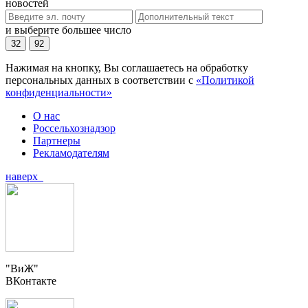
новостей
и выберите большее число
32
92
Нажимая на кнопку, Вы соглашаетесь на обработку
персональных данных в соответствии с
«Политикой
конфиденциальности»
О нас
Россельхознадзор
Партнеры
Рекламодателям
наверх
"ВиЖ"
ВКонтакте