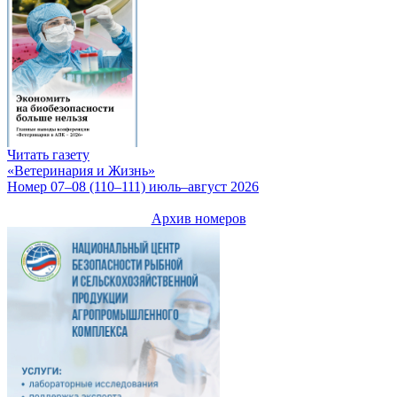
Читать газету
«Ветеринария и Жизнь»
Номер 07–08 (110–111) июль–август 2026
Архив номеров