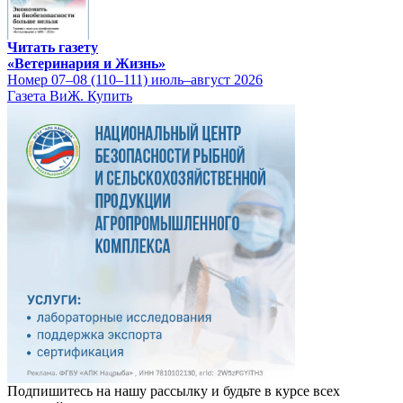
Читать газету
«Ветеринария и Жизнь»
Номер 07–08 (110–111) июль–август 2026
Газета ВиЖ. Купить
Подпишитесь на нашу рассылку и будьте в курсе всех