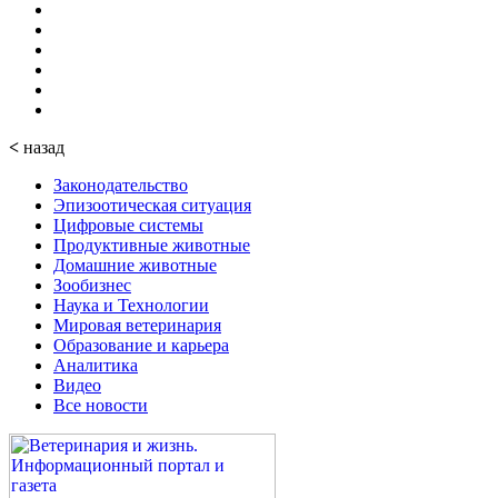
<
назад
Законодательство
Эпизоотическая ситуация
Цифровые системы
Продуктивные животные
Домашние животные
Зообизнес
Наука и Технологии
Мировая ветеринария
Образование и карьера
Аналитика
Видео
Все новости