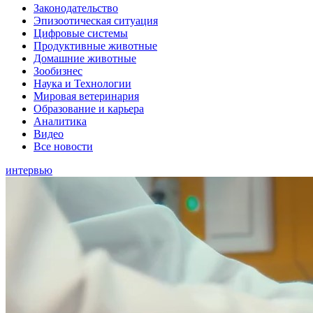
Законодательство
Эпизоотическая ситуация
Цифровые системы
Продуктивные животные
Домашние животные
Зообизнес
Наука и Технологии
Мировая ветеринария
Образование и карьера
Аналитика
Видео
Все новости
интервью