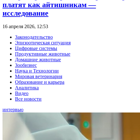
платят как айтишникам —
исследование
16 апреля 2026, 12:53
Законодательство
Эпизоотическая ситуация
Цифровые системы
Продуктивные животные
Домашние животные
Зообизнес
Наука и Технологии
Мировая ветеринария
Образование и карьера
Аналитика
Видео
Все новости
интервью