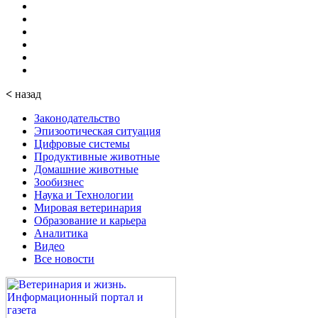
<
назад
Законодательство
Эпизоотическая ситуация
Цифровые системы
Продуктивные животные
Домашние животные
Зообизнес
Наука и Технологии
Мировая ветеринария
Образование и карьера
Аналитика
Видео
Все новости