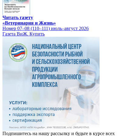
Читать газету
«Ветеринария и Жизнь»
Номер 07–08 (110–111) июль–август 2026
Газета ВиЖ. Купить
Подпишитесь на нашу рассылку и будьте в курсе всех