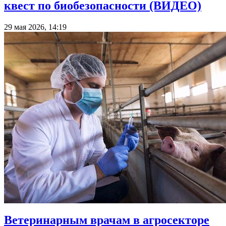
квест по биобезопасности (ВИДЕО)
29 мая 2026, 14:19
Ветеринарным врачам в агросекторе