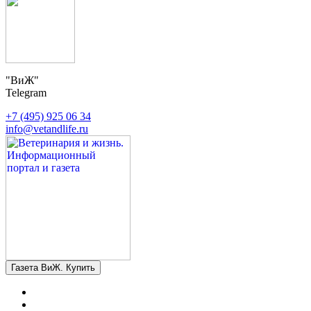
"ВиЖ"
Telegram
+7 (495) 925 06 34
info@vetandlife.ru
Газета ВиЖ. Купить