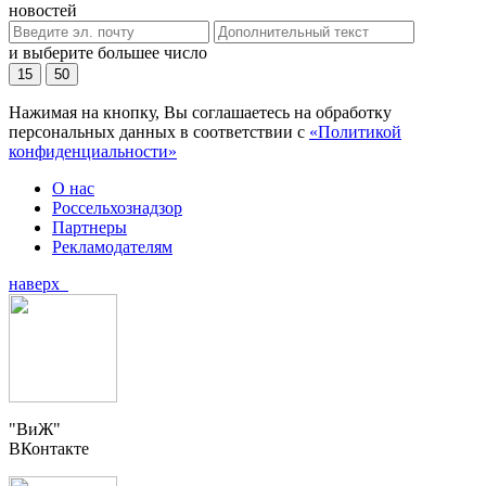
новостей
и выберите большее число
15
50
Нажимая на кнопку, Вы соглашаетесь на обработку
персональных данных в соответствии с
«Политикой
конфиденциальности»
О нас
Россельхознадзор
Партнеры
Рекламодателям
наверх
"ВиЖ"
ВКонтакте