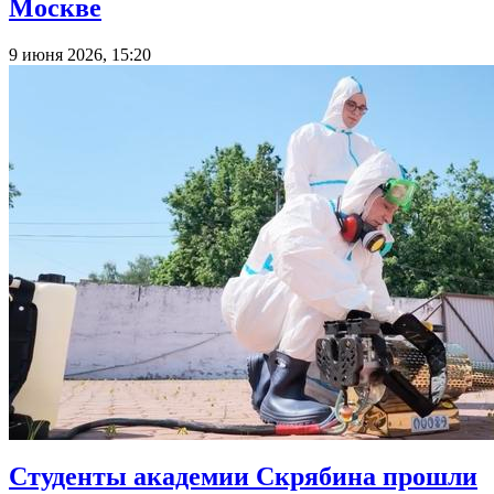
Москве
9 июня 2026, 15:20
Студенты академии Скрябина прошли