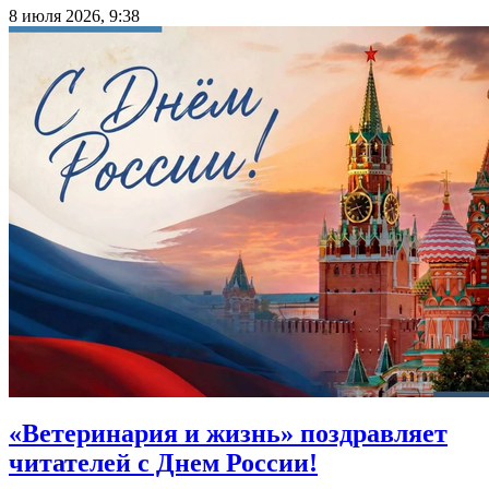
8 июля 2026, 9:38
«Ветеринария и жизнь» поздравляет
читателей с Днем России!