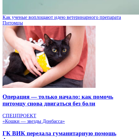
Как ученые воплощают идею ветеринарного препарата
Питомцы
Операция — только начало: как помочь
питомцу снова двигаться без боли
СПЕЦПРОЕКТ
«Кошки — звезды Донбасса»
ГК ВИК передала гуманитарную помощь