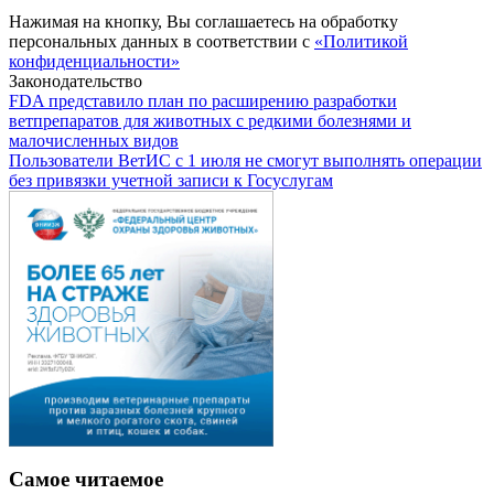
Нажимая на кнопку, Вы соглашаетесь на обработку
персональных данных в соответствии с
«Политикой
конфиденциальности»
Законодательство
FDA представило план по расширению разработки
ветпрепаратов для животных с редкими болезнями и
малочисленных видов
Пользователи ВетИС с 1 июля не смогут выполнять операции
без привязки учетной записи к Госуслугам
Самое читаемое