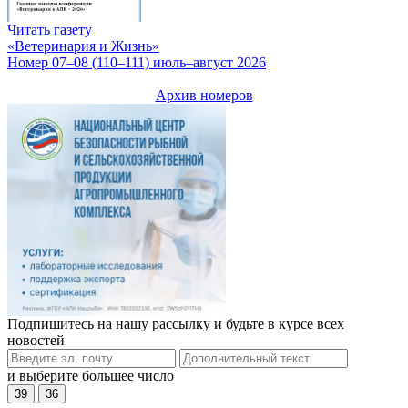
Читать газету
«Ветеринария и Жизнь»
Номер 07–08 (110–111) июль–август 2026
Архив номеров
Подпишитесь на нашу рассылку и будьте в курсе всех
новостей
и выберите большее число
39
36