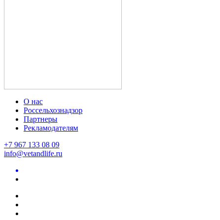
О нас
Россельхознадзор
Партнеры
Рекламодателям
+7 967 133 08 09
info@vetandlife.ru