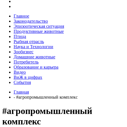
Главное
Законодательство
Эпизоотическая ситуация
Продуктивные животные
Птица
Рыбная отрасль
Наука и Технологии
Зообизнес
Домашние животные
Потребитель
Образование и карьера
Видео
ВиЖ в цифрах
События
Главная
- #агропромышленный комплекс
#агропромышленный
комплекс