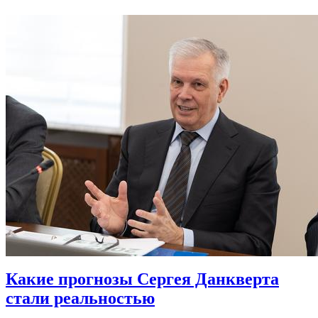
Какие прогнозы Сергея Данкверта
стали реальностью