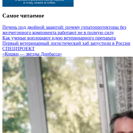
Самое читаемое
Печень под двойной защитой: почему гепатопротекторы без
желчегонного компонента работают не в полную силу
Как ученые воплощают идею ветеринарного препарата
Первый ветеринарный логистический хаб запустили в России
СПЕЦПРОЕКТ
«Кошки — звезды Донбасса»