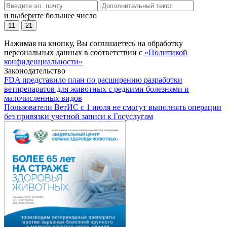
и выберите большее число
11
21
Нажимая на кнопку, Вы соглашаетесь на обработку
персональных данных в соответствии с
«Политикой
конфиденциальности»
Законодательство
FDA представило план по расширению разработки
ветпрепаратов для животных с редкими болезнями и
малочисленных видов
Пользователи ВетИС с 1 июля не смогут выполнять операции
без привязки учетной записи к Госуслугам