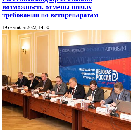
возможность отмены новых
требований по ветпрепаратам
19 сентября 2022, 14:50