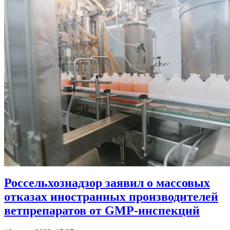
Россельхознадзор заявил о массовых
отказах иностранных производителей
ветпрепаратов от GMP-инспекций