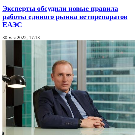
Эксперты обсудили новые правила
работы единого рынка ветпрепаратов
ЕАЭС
30 мая 2022, 17:13