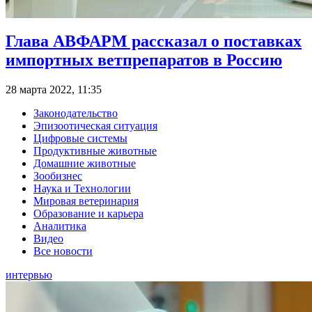
Глава АВФАРМ рассказал о поставках
импортных ветпрепаратов в Россию
28 марта 2022, 11:35
Законодательство
Эпизоотическая ситуация
Цифровые системы
Продуктивные животные
Домашние животные
Зообизнес
Наука и Технологии
Мировая ветеринария
Образование и карьера
Аналитика
Видео
Все новости
интервью