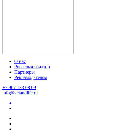
О нас
Россельхознадзор
Партнеры
Рекламодателям
+7 967 133 08 09
info@vetandlife.ru