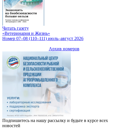
Читать газету
«Ветеринария и Жизнь»
Номер 07–08 (110–111) июль–август 2026
Архив номеров
Подпишитесь на нашу рассылку и будьте в курсе всех
новостей