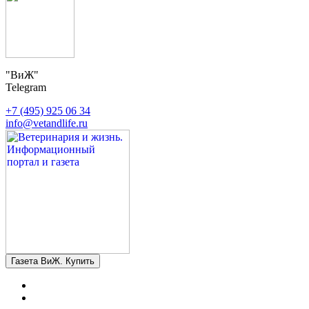
"ВиЖ"
Telegram
+7 (495) 925 06 34
info@vetandlife.ru
Газета ВиЖ. Купить