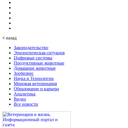
<
назад
Законодательство
Эпизоотическая ситуация
Цифровые системы
Продуктивные животные
Домашние животные
Зообизнес
Наука и Технологии
Мировая ветеринария
Образование и карьера
Аналитика
Видео
Все новости