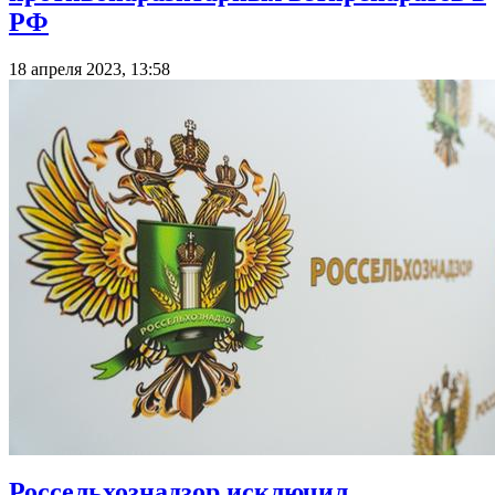
РФ
18 апреля 2023, 13:58
Россельхознадзор исключил