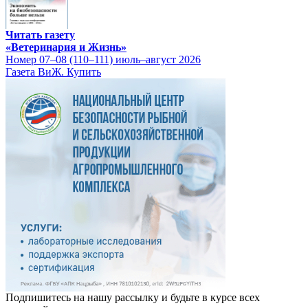
Читать газету
«Ветеринария и Жизнь»
Номер 07–08 (110–111) июль–август 2026
Газета ВиЖ. Купить
Подпишитесь на нашу рассылку и будьте в курсе всех