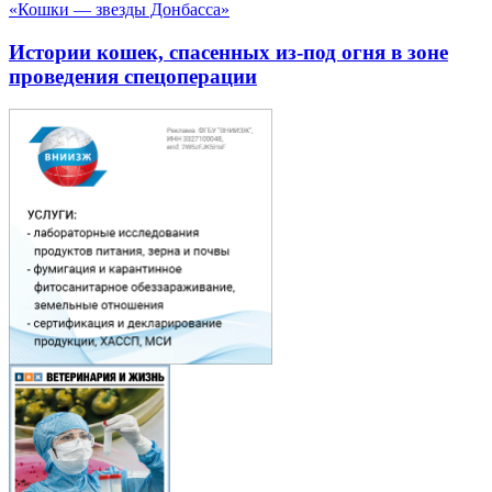
«Кошки — звезды Донбасса»
Истории кошек, спасенных из-под огня в зоне
проведения спецоперации