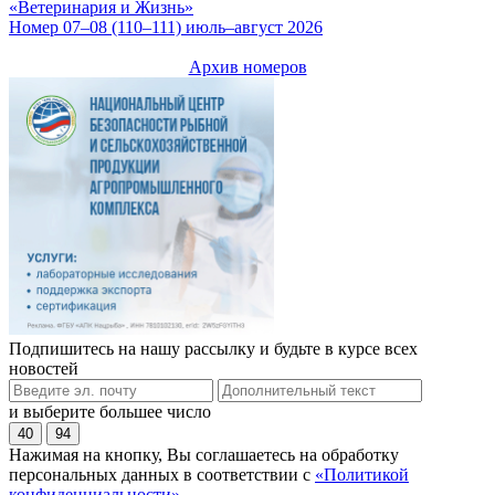
«Ветеринария и Жизнь»
Номер 07–08 (110–111) июль–август 2026
Архив номеров
Подпишитесь на нашу рассылку и будьте в курсе всех
новостей
и выберите большее число
40
94
Нажимая на кнопку, Вы соглашаетесь на обработку
персональных данных в соответствии с
«Политикой
конфиденциальности»