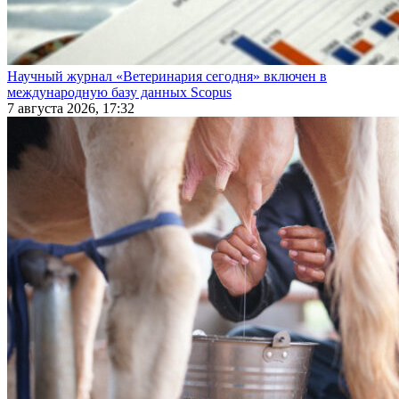
Научный журнал «Ветеринария сегодня» включен в
международную базу данных Scopus
7 августа 2026, 17:32