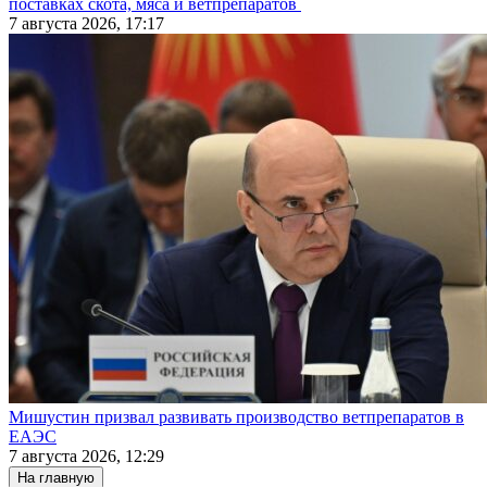
поставках скота, мяса и ветпрепаратов
7 августа 2026, 17:17
Мишустин призвал развивать производство ветпрепаратов в
ЕАЭС
7 августа 2026, 12:29
На главную