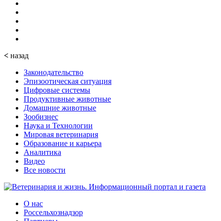
<
назад
Законодательство
Эпизоотическая ситуация
Цифровые системы
Продуктивные животные
Домашние животные
Зообизнес
Наука и Технологии
Мировая ветеринария
Образование и карьера
Аналитика
Видео
Все новости
О нас
Россельхознадзор