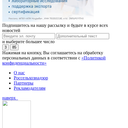
Подпишитесь на нашу рассылку и будьте в курсе всех
новостей
и выберите большее число
3
85
Нажимая на кнопку, Вы соглашаетесь на обработку
персональных данных в соответствии с
«Политикой
конфиденциальности»
О нас
Россельхознадзор
Партнеры
Рекламодателям
наверх