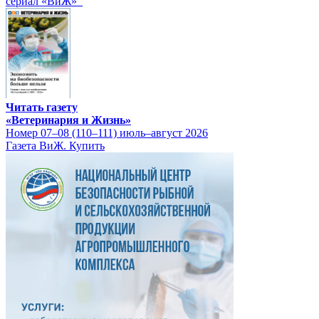
сериал «ВиЖ»
Читать газету
«Ветеринария и Жизнь»
Номер 07–08 (110–111) июль–август 2026
Газета ВиЖ. Купить