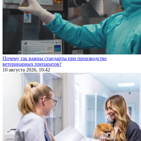
Почему так важны стандарты при производстве
ветеринарных препаратов?
10 августа 2026, 10:42