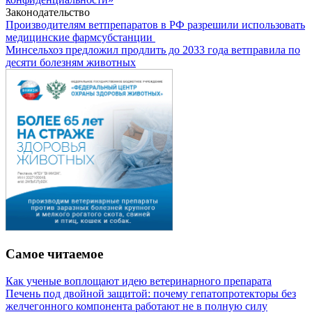
Законодательство
Производителям ветпрепаратов в РФ разрешили использовать
медицинские фармсубстанции
Минсельхоз предложил продлить до 2033 года ветправила по
десяти болезням животных
Самое читаемое
Как ученые воплощают идею ветеринарного препарата
Печень под двойной защитой: почему гепатопротекторы без
желчегонного компонента работают не в полную силу