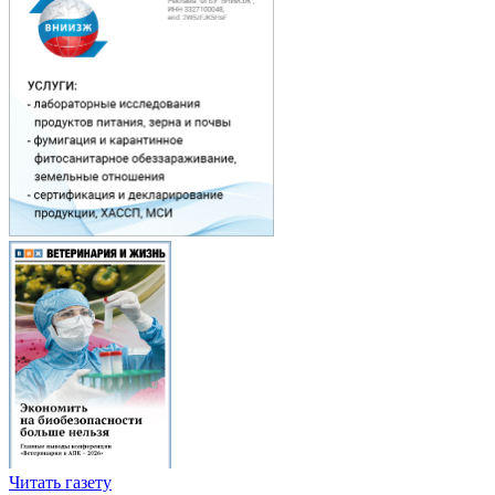
Читать газету