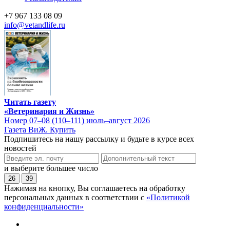
+7 967 133 08 09
info@vetandlife.ru
Читать газету
«Ветеринария и Жизнь»
Номер 07–08 (110–111) июль–август 2026
Газета ВиЖ. Купить
Подпишитесь на нашу рассылку и будьте в курсе всех
новостей
и выберите большее число
26
39
Нажимая на кнопку, Вы соглашаетесь на обработку
персональных данных в соответствии с
«Политикой
конфиденциальности»