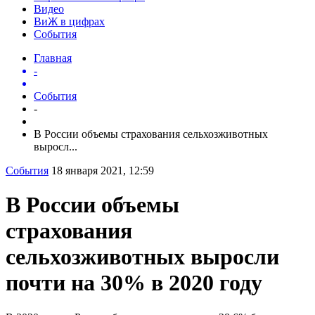
Видео
ВиЖ в цифрах
События
Главная
-
События
-
В России объемы страхования сельхозживотных
выросл...
События
18 января 2021, 12:59
В России объемы
страхования
сельхозживотных выросли
почти на 30% в 2020 году