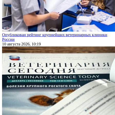
Опубликован рейтинг крупнейших ветеринарных клиники
России
10 августа 2026, 10:19