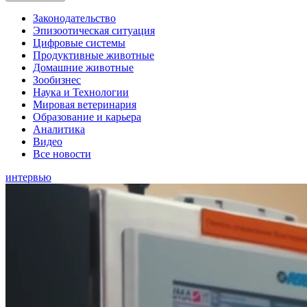
Законодательство
Эпизоотическая ситуация
Цифровые системы
Продуктивные животные
Домашние животные
Зообизнес
Наука и Технологии
Мировая ветеринария
Образование и карьера
Аналитика
Видео
Все новости
интервью