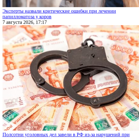
Эксперты назвали критические ошибки при лечении
папилломатоза у коров
7 августа 2026, 17:17
Полсотни уголовных дел завели в РФ из-за нарушений при