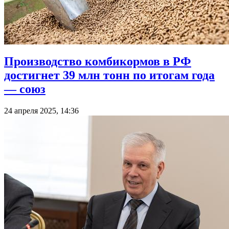
Производство комбикормов в РФ
достигнет 39 млн тонн по итогам года
— союз
24 апреля 2025, 14:36