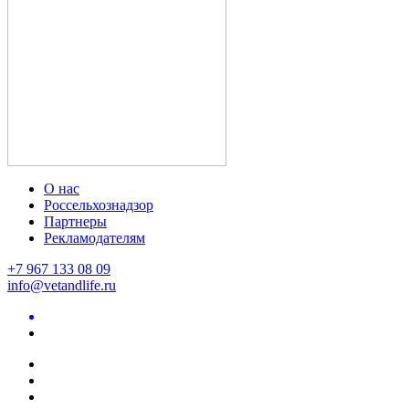
О нас
Россельхознадзор
Партнеры
Рекламодателям
+7 967 133 08 09
info@vetandlife.ru