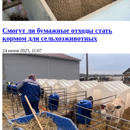
Смогут ли бумажные отходы стать
кормом для сельхозживотных
24 июня 2025, 11:07