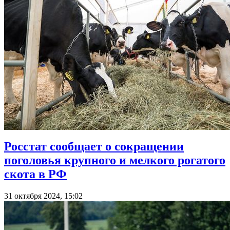
Росстат сообщает о сокращении
поголовья крупного и мелкого рогатого
скота в РФ
31 октября 2024, 15:02