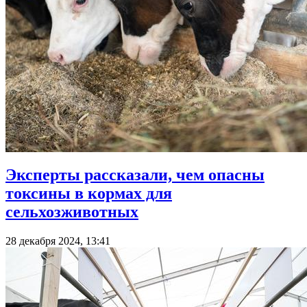
Эксперты рассказали, чем опасны
токсины в кормах для
сельхозживотных
28 декабря 2024, 13:41