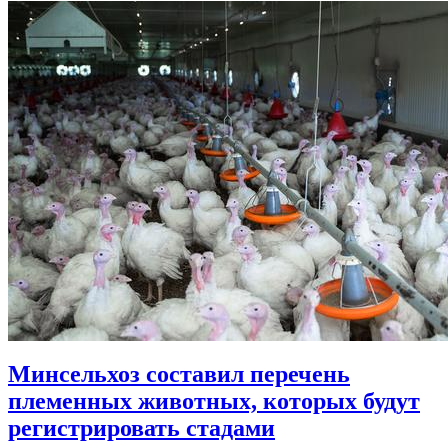
Минсельхоз составил перечень
племенных животных, которых будут
регистрировать стадами