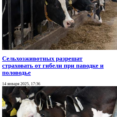
Сельхозживотных разрешат
страховать от гибели при паводке и
половодье
14 января 2025, 17:36