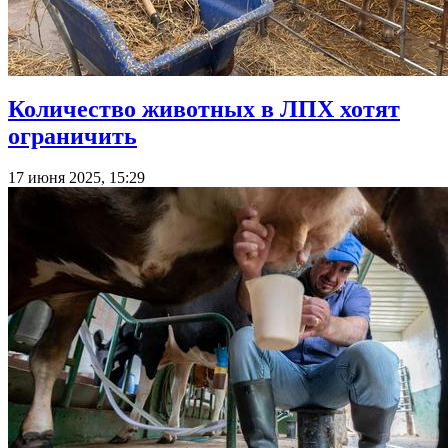
Количество животных в ЛПХ хотят
ограничить
17 июня 2025, 15:29