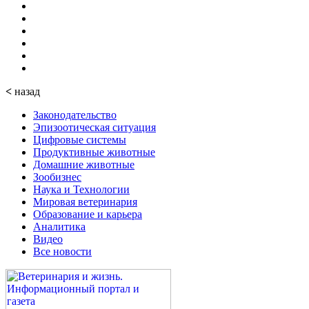
<
назад
Законодательство
Эпизоотическая ситуация
Цифровые системы
Продуктивные животные
Домашние животные
Зообизнес
Наука и Технологии
Мировая ветеринария
Образование и карьера
Аналитика
Видео
Все новости