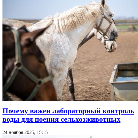
Почему важен лабораторный контроль
воды для поения сельхозживотных
24 ноября 2025, 15:15