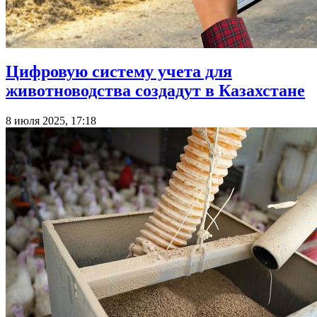
Цифровую систему учета для
животноводства создадут в Казахстане
8 июля 2025, 17:18