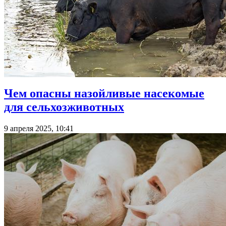
Чем опасны назойливые насекомые
для сельхозживотных
9 апреля 2025, 10:41