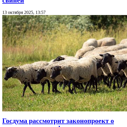
свиней
13 октября 2025, 13:57
Госдума рассмотрит законопроект о