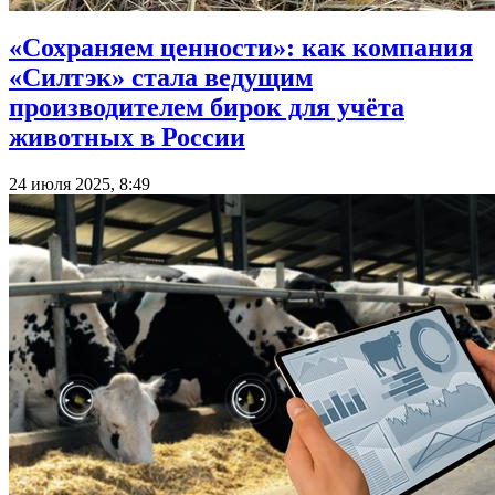
«Сохраняем ценности»: как компания
«Силтэк» стала ведущим
производителем бирок для учёта
животных в России
24 июля 2025, 8:49