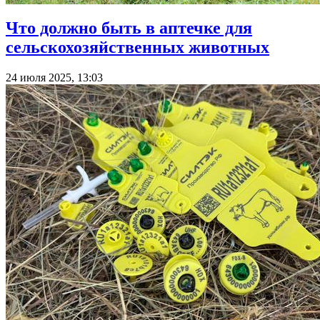
Что должно быть в аптечке для
сельскохозяйственных животных
24 июля 2025, 13:03