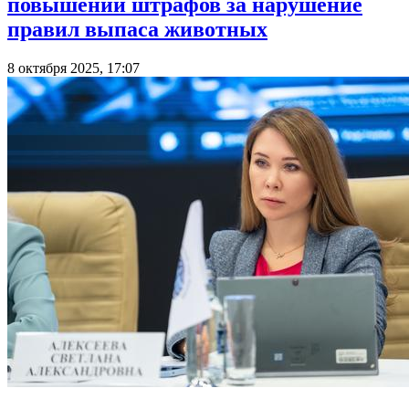
повышении штрафов за нарушение
правил выпаса животных
8 октября 2025, 17:07