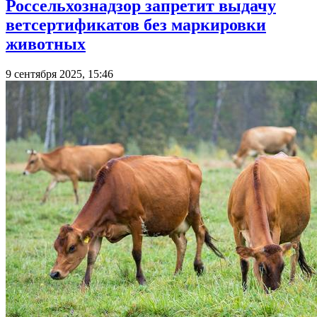
Россельхознадзор запретит выдачу
ветсертификатов без маркировки
животных
9 сентября 2025, 15:46