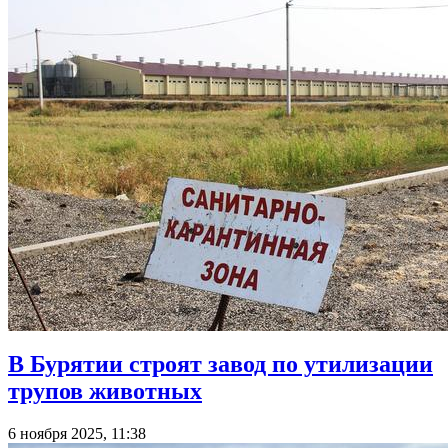
В Бурятии строят завод по утилизации
трупов животных
6 ноября 2025, 11:38