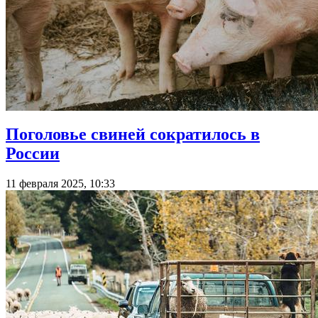
Поголовье свиней сократилось в
России
11 февраля 2025, 10:33