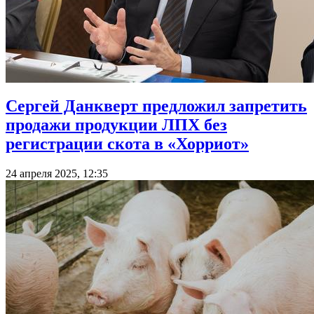
Сергей Данкверт предложил запретить
продажи продукции ЛПХ без
регистрации скота в «Хорриот»
24 апреля 2025, 12:35