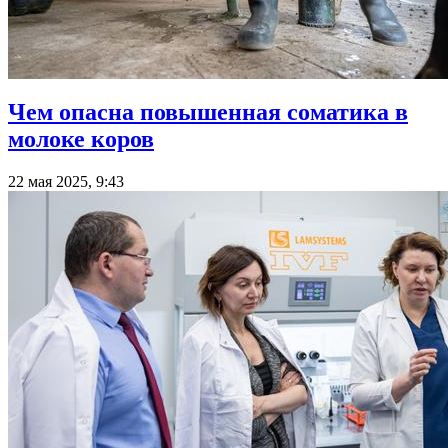
Чем опасна повышенная соматика в
молоке коров
22 мая 2025, 9:43