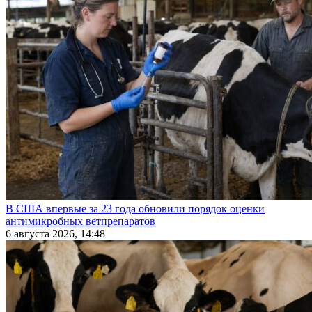
В США впервые за 23 года обновили порядок оценки
антимикробных ветпрепаратов
6 августа 2026, 14:48