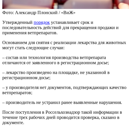
Фото: Александр Плонский / «ВиЖ»
Утвержденный
порядок
устанавливает срок и
последовательность действий для прекращения продажи и
применения ветпрепаратов.
Основанием для снятия с реализации лекарства для животных
могут стать следующие случаи:
– состав или технология производства ветпрепарата
отличаются от заявленного в регистрационном досье;
– лекарство произведено на площадке, не указанной в
регистрационном досье;
– у производителя нет документов, подтверждающих качество
ветпрепаратов;
– производитель не устранил ранее выявленные нарушения.
После поступления в Россельхознадзор такой информации в
течение трех рабочих дней проводится проверка, сказано в
документе.