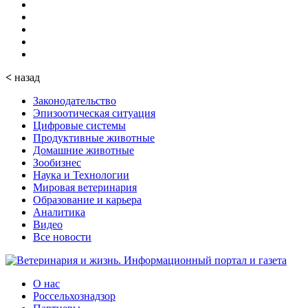
<
назад
Законодательство
Эпизоотическая ситуация
Цифровые системы
Продуктивные животные
Домашние животные
Зообизнес
Наука и Технологии
Мировая ветеринария
Образование и карьера
Аналитика
Видео
Все новости
О нас
Россельхознадзор