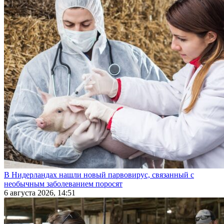
В Нидерландах нашли новый парвовирус, связанный с
необычным заболеванием поросят
6 августа 2026, 14:51