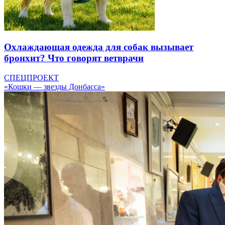
Охлаждающая одежда для собак вызывает
бронхит? Что говорят ветврачи
СПЕЦПРОЕКТ
«Кошки — звезды Донбасса»