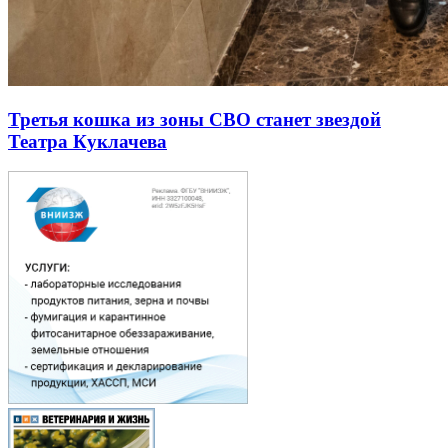
Третья кошка из зоны СВО станет звездой
Театра Куклачева