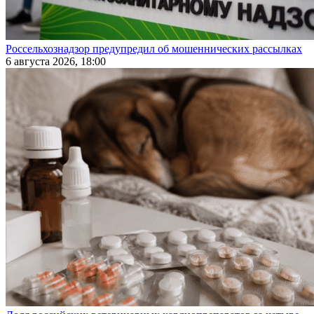
Россельхознадзор предупредил об мошеннических рассылках
6 августа 2026, 18:00