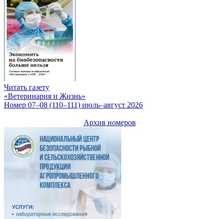
Читать газету
«Ветеринария и Жизнь»
Номер 07–08 (110–111) июль–август 2026
Архив номеров