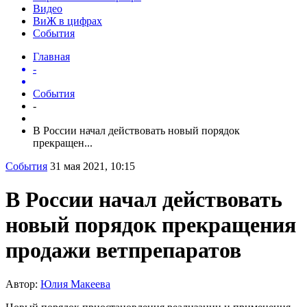
Видео
ВиЖ в цифрах
События
Главная
-
События
-
В России начал действовать новый порядок
прекращен...
События
31 мая 2021, 10:15
В России начал действовать
новый порядок прекращения
продажи ветпрепаратов
Автор:
Юлия Макеева