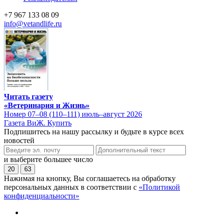
+7 967 133 08 09
info@vetandlife.ru
Читать газету
«Ветеринария и Жизнь»
Номер 07–08 (110–111) июль–август 2026
Газета ВиЖ. Купить
Подпишитесь на нашу рассылку и будьте в курсе всех
новостей
и выберите большее число
20
63
Нажимая на кнопку, Вы соглашаетесь на обработку
персональных данных в соответствии с
«Политикой
конфиденциальности»