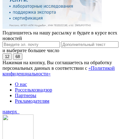
Подпишитесь на нашу рассылку и будьте в курсе всех
новостей
и выберите большее число
12
68
Нажимая на кнопку, Вы соглашаетесь на обработку
персональных данных в соответствии с
«Политикой
конфиденциальности»
О нас
Россельхознадзор
Партнеры
Рекламодателям
наверх