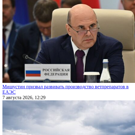
Мишустин призвал развивать производство ветпрепаратов в
ЕАЭС
7 августа 2026, 12:29