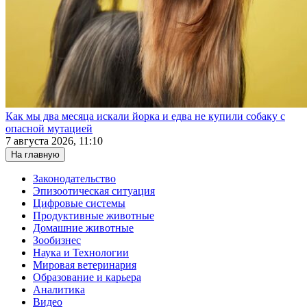
Как мы два месяца искали йорка и едва не купили собаку с
опасной мутацией
7 августа 2026, 11:10
На главную
Законодательство
Эпизоотическая ситуация
Цифровые системы
Продуктивные животные
Домашние животные
Зообизнес
Наука и Технологии
Мировая ветеринария
Образование и карьера
Аналитика
Видео