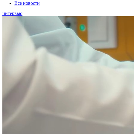
Все новости
интервью