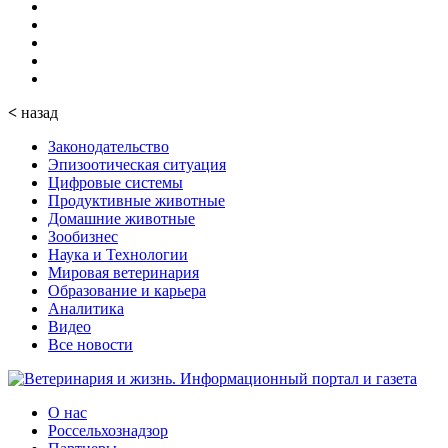
<
назад
Законодательство
Эпизоотическая ситуация
Цифровые системы
Продуктивные животные
Домашние животные
Зообизнес
Наука и Технологии
Мировая ветеринария
Образование и карьера
Аналитика
Видео
Все новости
О нас
Россельхознадзор