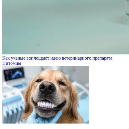
Как ученые воплощают идею ветеринарного препарата
Питомцы