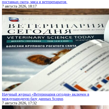
поставках скота, мяса и ветпрепаратов
7 августа 2026, 18:17
Научный журнал «Ветеринария сегодня» включен в
международную базу данных Scopus
7 августа 2026, 17:32