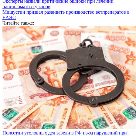
Эксперты назвали критические ошибки при лечении
папилломатоза у коров
Мишустин призвал развивать производство ветпрепаратов в
ЕАЭС
Читайте также:
Полсотни уголовных дел завели в РФ из-за нарушений при