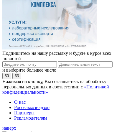
Подпишитесь на нашу рассылку и будьте в курсе всех
новостей
и выберите большее число
50
63
Нажимая на кнопку, Вы соглашаетесь на обработку
персональных данных в соответствии с
«Политикой
конфиденциальности»
О нас
Россельхознадзор
Партнеры
Рекламодателям
наверх