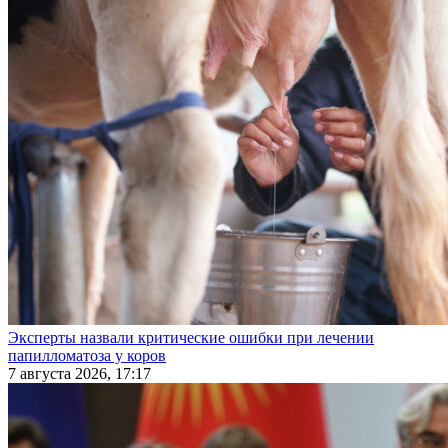
Эксперты назвали критические ошибки при лечении
папилломатоза у коров
7 августа 2026, 17:17