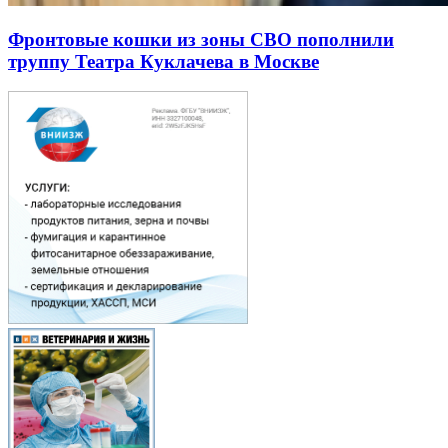
Фронтовые кошки из зоны СВО пополнили
труппу Театра Куклачева в Москве